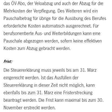
das ÖV-Abo, der Veloabzug und auch der Abzug für die
Mehrkosten der Verpflegung. Des Weiteren wird ein
Pauschalbetrag für übrige für die Ausübung des Berufes
erforderliche Kosten automatisch ausgerechnet. Für
berufsorientierte Aus- und Weiterbildungen kann eine
Pauschale abgezogen werden, sofern keine effektiven
Kosten zum Abzug gebracht werden.
Frist:
Die Steuererklärung muss jeweils bis am 31. März
eingereicht werden. Ist das Ausfüllen der
Steuererklärung in dieser Zeit nicht möglich, kann
ebenfalls bis zum 31. März eine Fristerstreckung
beantragt werden. Die Frist kann maximal bis zum 30.
November erstreckt werden.