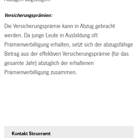
Versicherungsprämien:
Die Versicherungsprämie kann in Abzug gebracht
werden. Da junge Leute in Ausbildung oft
Prämienverbilligung erhalten, setzt sich der abzugsfähige
Betrag aus der effektiven Versicherungsprämie (für das
gesamte Jahr) abzüglich der erhaltenen
Prämienverbilligung zusammen.
Kontakt Steueramt