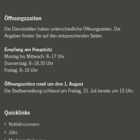
Öffnungszeiten
Die Dienststellen haben unterschiedliche Öffnungszeiten. Die
Angaben finden Sie auf den entsprechenden Seiten.
Empfang am Hauptsitz
Montag bis Mittwoch: 8–17 Uhr
Donnerstag: 8–18.30 Uhr
Freitag: 8–16 Uhr
Öffnungszeiten rund um den 1. August
Die Stadtverwaltung schliesst am Freitag, 31. Juli bereits um 15 Uhr.
Quicklinks
Notfallnummern
Jobs