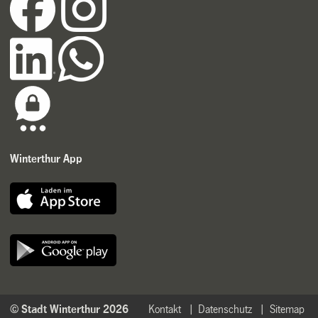
Winterthur App
© Stadt Winterthur 2026
Kontakt
Datenschutz
Sitemap