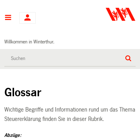
Hauptnavigation
Willkommen in Winterthur.
Glossar
Wichtige Begriffe und Informationen rund um das Thema
Steuererklärung finden Sie in dieser Rubrik.
Abzüge: