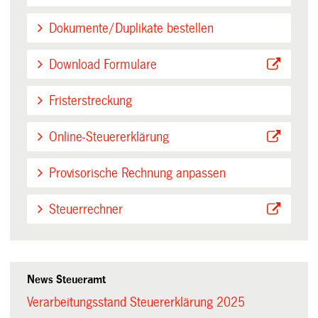
Dokumente/Duplikate bestellen
Download Formulare
Fristerstreckung
Online-Steuererklärung
Provisorische Rechnung anpassen
Steuerrechner
News Steueramt
Verarbeitungsstand Steuererklärung 2025