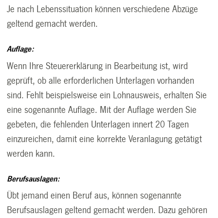
Je nach Lebenssituation können verschiedene Abzüge
geltend gemacht werden.
Auflage:
Wenn Ihre Steuererklärung in Bearbeitung ist, wird
geprüft, ob alle erforderlichen Unterlagen vorhanden
sind. Fehlt beispielsweise ein Lohnausweis, erhalten Sie
eine sogenannte Auflage. Mit der Auflage werden Sie
gebeten, die fehlenden Unterlagen innert 20 Tagen
einzureichen, damit eine korrekte Veranlagung getätigt
werden kann.
Berufsauslagen:
Übt jemand einen Beruf aus, können sogenannte
Berufsauslagen geltend gemacht werden. Dazu gehören