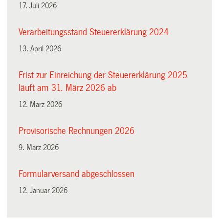
17. Juli 2026
Verarbeitungsstand Steuererklärung 2024
13. April 2026
Frist zur Einreichung der Steuererklärung 2025
läuft am 31. März 2026 ab
12. März 2026
Provisorische Rechnungen 2026
9. März 2026
Formularversand abgeschlossen
12. Januar 2026