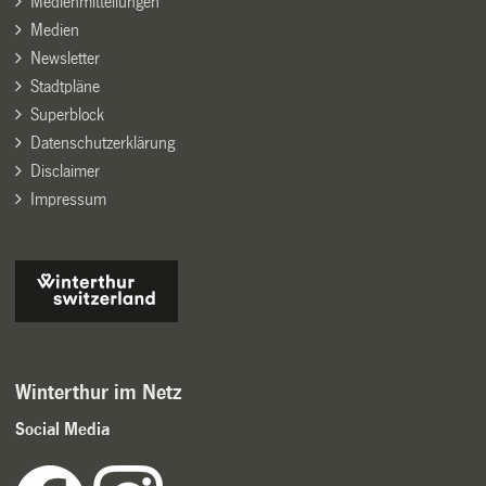
Medienmitteilungen
Medien
Newsletter
Stadtpläne
Superblock
Datenschutzerklärung
Disclaimer
Impressum
Winterthur im Netz
Social Media