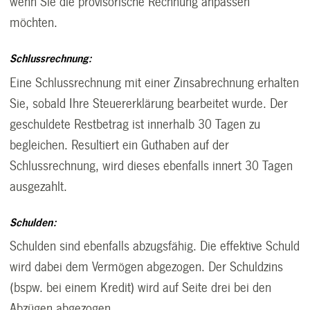
wenn Sie die provisorische Rechnung anpassen
möchten.
Schlussrechnung:
Eine Schlussrechnung mit einer Zinsabrechnung erhalten
Sie, sobald Ihre Steuererklärung bearbeitet wurde. Der
geschuldete Restbetrag ist innerhalb 30 Tagen zu
begleichen. Resultiert ein Guthaben auf der
Schlussrechnung, wird dieses ebenfalls innert 30 Tagen
ausgezahlt.
Schulden:
Schulden sind ebenfalls abzugsfähig. Die effektive Schuld
wird dabei dem Vermögen abgezogen. Der Schuldzins
(bspw. bei einem Kredit) wird auf Seite drei bei den
Abzügen abgezogen.