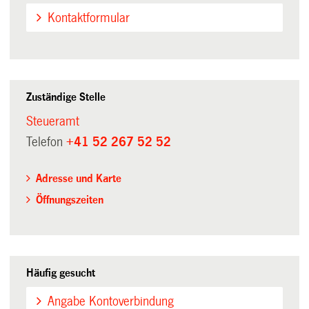
Kontaktformular
Zuständige Stelle
Steueramt
Telefon
+41 52 267 52 52
Adresse und Karte
Öffnungszeiten
Häufig gesucht
Angabe Kontoverbindung