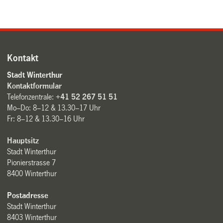
Kontakt
Stadt Winterthur
Kontaktformular
Telefonzentrale:
+41 52 267 51 51
Mo–Do: 8–12 & 13.30–17 Uhr
Fr: 8–12 & 13.30–16 Uhr
Hauptsitz
Stadt Winterthur
Pionierstrasse 7
8400 Winterthur
Postadresse
Stadt Winterthur
8403 Winterthur