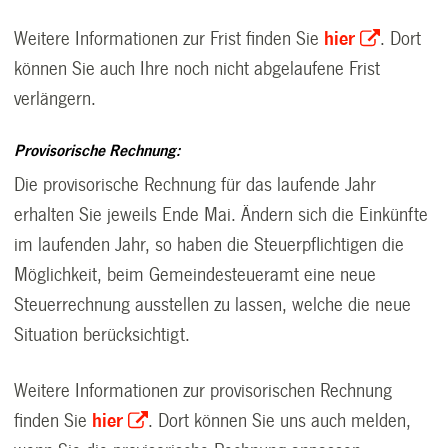
Weitere Informationen zur Frist finden Sie
hier
. Dort
können Sie auch Ihre noch nicht abgelaufene Frist
verlängern.
Provisorische Rechnung:
Die provisorische Rechnung für das laufende Jahr
erhalten Sie jeweils Ende Mai. Ändern sich die Einkünfte
im laufenden Jahr, so haben die Steuerpflichtigen die
Möglichkeit, beim Gemeindesteueramt eine neue
Steuerrechnung ausstellen zu lassen, welche die neue
Situation berücksichtigt.
Weitere Informationen zur provisorischen Rechnung
finden Sie
hier
. Dort können Sie uns auch melden,