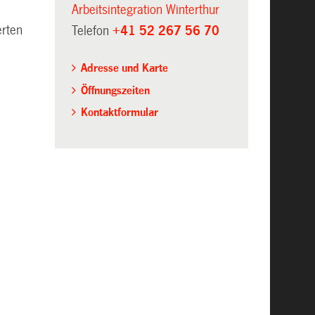
Arbeitsintegration Winterthur
erten
Telefon
+41 52 267 56 70
Adresse und Karte
Öffnungszeiten
Kontaktformular