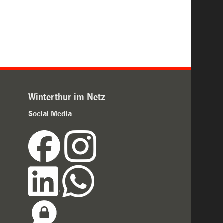
Winterthur im Netz
Social Media