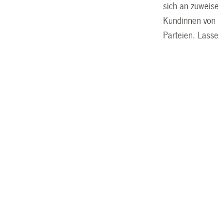
sich an zuweis
Kundinnen von 
Parteien. Lasse