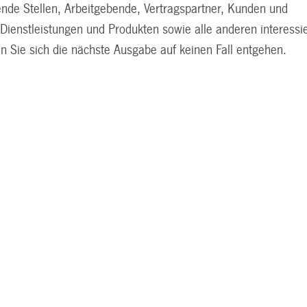
ende Stellen, Arbeitgebende, Vertragspartner, Kunden und
Dienstleistungen und Produkten sowie alle anderen interessi
n Sie sich die nächste Ausgabe auf keinen Fall entgehen.