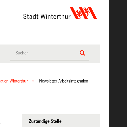
ration Winterthur
Newsletter Arbeitsintegration
Zuständige Stelle
t