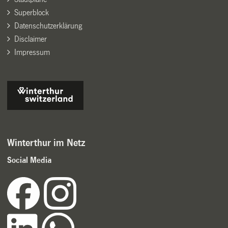
Superblock
Datenschutzerklärung
Disclaimer
Impressum
Winterthur im Netz
Social Media