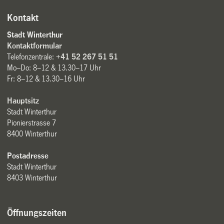
Kontakt
Stadt Winterthur
Kontaktformular
Telefonzentrale:
+41 52 267 51 51
Mo–Do: 8–12 & 13.30–17 Uhr
Fr: 8–12 & 13.30–16 Uhr
Hauptsitz
Stadt Winterthur
Pionierstrasse 7
8400 Winterthur
Postadresse
Stadt Winterthur
8403 Winterthur
Öffnungszeiten