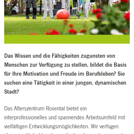
Das Wissen und die Fähigkeiten zugunsten von
Menschen zur Verfügung zu stellen, bildet die Basis
für Ihre Motivation und Freude im Berufsleben? Sie
suchen eine Tätigkeit in einer jungen, dynamischen
Stadt?
Das Alterszentrum Rosental bietet ein
interprofessionelles und spannendes Arbeitsumfeld mit
vielfältigen Entwicklungsmöglichkeiten. Wir verfügen