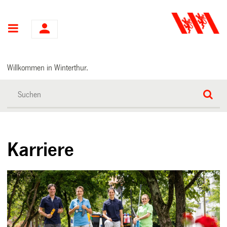
Hauptnavigation
Willkommen in Winterthur.
Karriere