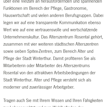
über eine Vielzahl an herausfordernden und spannenden
Funktionen im Bereich der Pflege, Gastronomie,
Hauswirtschaft und vielen anderen Berufsgruppen. Dabei
legen wir auf eine transparente Kommunikation ebenso
Wert wie auf eine vertrauensvolle und wertschätzende
Unternehmenskultur. Das Alterszentrum Rosental gehört,
zusammen mit vier weiteren städtischen Alterszentren
sowie sieben Spitex-Zentren, zum Bereich Alter und
Pflege der Stadt Winterthur. Damit profitieren Sie als
Mitarbeiterin oder Mitarbeiter des Alterszentrums
Rosental von den attraktiven Arbeitsbedingungen der
Stadt Winterthur. Alter und Pflege versteht sich als
moderner und zuverlässiger Arbeitgeber.
Tragen auch Sie mit Ihrem Wissen und Ihren Fähigkeiten