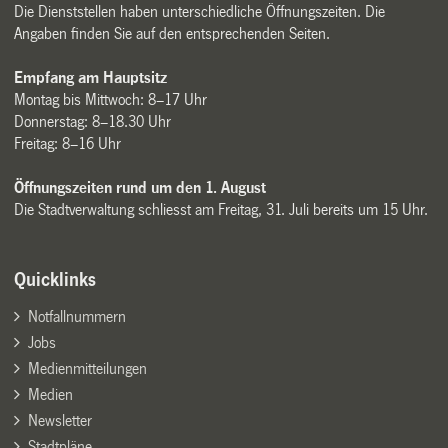
Die Dienststellen haben unterschiedliche Öffnungszeiten. Die
Angaben finden Sie auf den entsprechenden Seiten.
Empfang am Hauptsitz
Montag bis Mittwoch: 8–17 Uhr
Donnerstag: 8–18.30 Uhr
Freitag: 8–16 Uhr
Öffnungszeiten rund um den 1. August
Die Stadtverwaltung schliesst am Freitag, 31. Juli bereits um 15 Uhr.
Quicklinks
Notfallnummern
Jobs
Medienmitteilungen
Medien
Newsletter
Stadtpläne