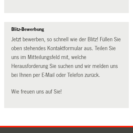
Blitz-Bewerbung
Jetzt bewerben, so schnell wie der Blitz! Füllen Sie
oben stehendes Kontaktformular aus. Teilen Sie
uns im Mitteilungsfeld mit, welche
Herausforderung Sie suchen und wir melden uns
bei Ihnen per E-Mail oder Telefon zurück.
Wie freuen uns auf Sie!