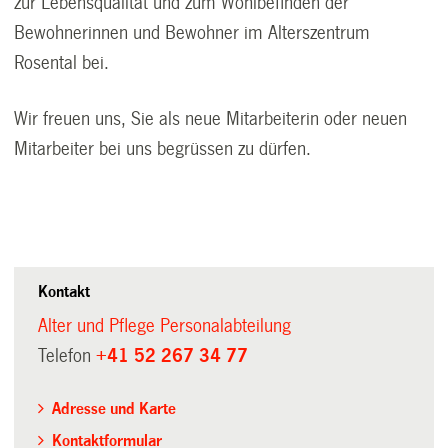
zur Lebensqualität und zum Wohlbefinden der
Bewohnerinnen und Bewohner im Alterszentrum
Rosental bei.
Wir freuen uns, Sie als neue Mitarbeiterin oder neuen
Mitarbeiter bei uns begrüssen zu dürfen.
Kontakt
Alter und Pflege Personalabteilung
Telefon
+41 52 267 34 77
Adresse und Karte
Kontaktformular