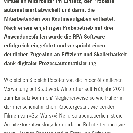
virtuellen Mitarbeiter im Einsatz, der Prozesse
automatisiert abwickelt und damit die
Mitarbeitenden von Routineaufgaben entlastet.
Nach einem einjährigen Probebetrieb mit drei
Anwendungsfällen wurde die RPA-Software
erfolgreich eingeführt und verspricht einen
deutlichen Zugewinn an Effizienz und Skalierbarkeit
dank digitaler Prozessautomatisierung.
Wie stellen Sie sich Roboter vor, die in der öffentlichen
Verwaltung bei Stadtwerk Winterthur seit Frühjahr 2021
zum Einsatz kommen? Möglicherweise so wie früher in
der menschenähnlichen Robotergestalt wie bei den
Filmen von «StarWars»»? Nein, so abenteuerlich ist die
Architekturentwicklung für moderne Robotertechnologie