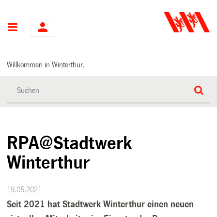
Hauptnavigation
Willkommen in Winterthur.
RPA@Stadtwerk
Winterthur
19.05.2021
Seit 2021 hat Stadtwerk Winterthur einen neuen