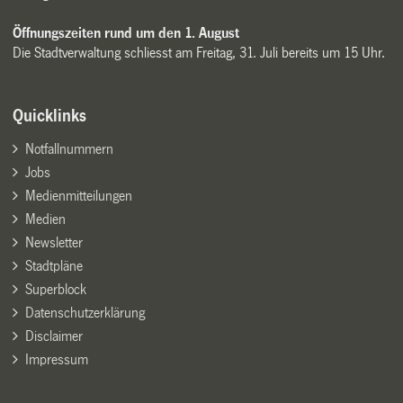
Öffnungszeiten rund um den 1. August
Die Stadtverwaltung schliesst am Freitag, 31. Juli bereits um 15 Uhr.
Quicklinks
Notfallnummern
Jobs
Medienmitteilungen
Medien
Newsletter
Stadtpläne
Superblock
Datenschutzerklärung
Disclaimer
Impressum