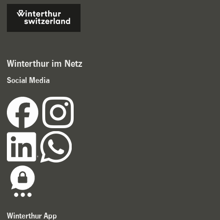
Winterthur im Netz
Social Media
Winterthur App