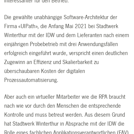
interessanter für den Betrieb.
Die gewählte unabhängige Software-Architektur der
Firma «UIPath», die Anfang Mai 2021 bei Stadtwerk
Winterthur mit der IDW und dem Lieferanten nach einem
einjährigen Probebetrieb mit drei Anwendungsfällen
erfolgreich eingeführt wurde, verspricht einen deutlichen
Zugewinn an Effizienz und Skalierbarkeit zu
überschaubaren Kosten der digitalen
Prozessautomatisierung.
Aber auch ein virtueller Mitarbeiter wie die RPA braucht
nach wie vor durch den Menschen die entsprechende
Kontrolle und muss betreut werden. Aus diesem Grund
hat Stadtwerk Winterthur in Absprache mit der IDW die
Rolle eines fachlichen Applikationsverantwortlichen (FAV)