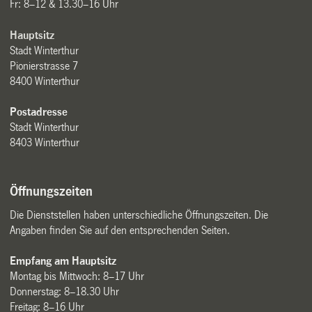
Fr: 8–12 & 13.30–16 Uhr
Hauptsitz
Stadt Winterthur
Pionierstrasse 7
8400 Winterthur
Postadresse
Stadt Winterthur
8403 Winterthur
Öffnungszeiten
Die Dienststellen haben unterschiedliche Öffnungszeiten. Die
Angaben finden Sie auf den entsprechenden Seiten.
Empfang am Hauptsitz
Montag bis Mittwoch: 8–17 Uhr
Donnerstag: 8–18.30 Uhr
Freitag: 8–16 Uhr