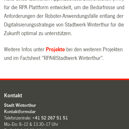
für die RPA Plattform entwickelt, um die Bedürfnisse und
Anforderungen der Roboter-Anwendungsfälle entlang der
Digitalisierungsstrategie von Stadtwerk Winterthur für die
Zukunft optimal zu unterstützen.
Weitere Infos unter
Projekte
bei den weiteren Projekten
und im Factsheet "RPA@Stadtwerk Winterthur".
Kontakt
Stadt Winterthur
Kontaktformular
Telefonzentrale:
+41 52 267 51 51
Mo–Do: 8–12 & 13.30–17 Uhr