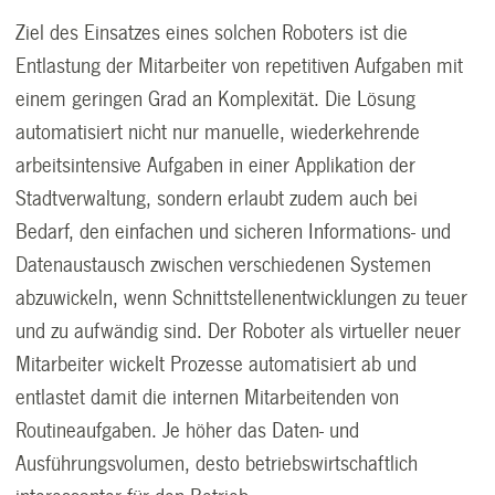
Ziel des Einsatzes eines solchen Roboters ist die
Entlastung der Mitarbeiter von repetitiven Aufgaben mit
einem geringen Grad an Komplexität. Die Lösung
automatisiert nicht nur manuelle, wiederkehrende
arbeitsintensive Aufgaben in einer Applikation der
Stadtverwaltung, sondern erlaubt zudem auch bei
Bedarf, den einfachen und sicheren Informations- und
Datenaustausch zwischen verschiedenen Systemen
abzuwickeln, wenn Schnittstellenentwicklungen zu teuer
und zu aufwändig sind. Der Roboter als virtueller neuer
Mitarbeiter wickelt Prozesse automatisiert ab und
entlastet damit die internen Mitarbeitenden von
Routineaufgaben. Je höher das Daten- und
Ausführungsvolumen, desto betriebswirtschaftlich