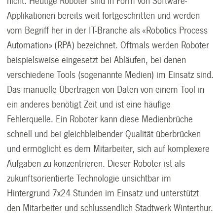
nicht. Heutige Roboter sind in Form von Software-
Applikationen bereits weit fortgeschritten und werden
vom Begriff her in der IT-Branche als «Robotics Process
Automation» (RPA) bezeichnet. Oftmals werden Roboter
beispielsweise eingesetzt bei Abläufen, bei denen
verschiedene Tools (sogenannte Medien) im Einsatz sind.
Das manuelle Übertragen von Daten von einem Tool in
ein anderes benötigt Zeit und ist eine häufige
Fehlerquelle. Ein Roboter kann diese Medienbrüche
schnell und bei gleichbleibender Qualität überbrücken
und ermöglicht es dem Mitarbeiter, sich auf komplexere
Aufgaben zu konzentrieren. Dieser Roboter ist als
zukunftsorientierte Technologie unsichtbar im
Hintergrund 7x24 Stunden im Einsatz und unterstützt
den Mitarbeiter und schlussendlich Stadtwerk Winterthur.