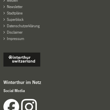
Medien
Newsletter
Stadtpläne
Superblock
Datenschutzerklärung
Disclaimer
Impressum
Winterthur im Netz
Social Media