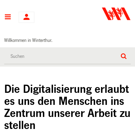
Hauptnavigation
Willkommen in Winterthur.
Die Digitalisierung erlaubt
es uns den Menschen ins
Zentrum unserer Arbeit zu
stellen