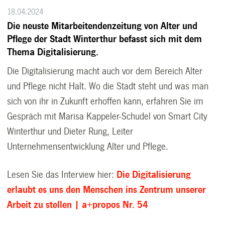
18.04.2024
Die neuste Mitarbeitendenzeitung von Alter und
Pflege der Stadt Winterthur befasst sich mit dem
Thema Digitalisierung.
Die Digitalisierung macht auch vor dem Bereich Alter
und Pflege nicht Halt. Wo die Stadt steht und was man
sich von ihr in Zukunft erhoffen kann, erfahren Sie im
Gespräch mit Marisa Kappeler-Schudel von Smart City
Winterthur und Dieter Rung, Leiter
Unternehmensentwicklung Alter und Pflege.
Lesen Sie das Interview hier:
Die Digitalisierung
erlaubt es uns den Menschen ins Zentrum unserer
Arbeit zu stellen |
a+pro
pos Nr. 54