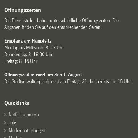
Öffnungszeiten
Die Dienststellen haben unterschiedliche Öffnungszeiten. Die
Angaben finden Sie auf den entsprechenden Seiten.
Empfang am Hauptsitz
Montag bis Mittwoch: 8–17 Uhr
Donnerstag: 8–18.30 Uhr
Freitag: 8–16 Uhr
Öffnungszeiten rund um den 1. August
Die Stadtverwaltung schliesst am Freitag, 31. Juli bereits um 15 Uhr.
Quicklinks
Notfallnummern
Jobs
Medienmitteilungen