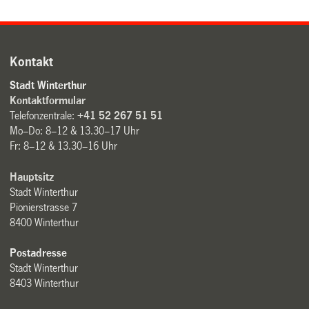
Kontakt
Stadt Winterthur
Kontaktformular
Telefonzentrale:
+41 52 267 51 51
Mo–Do: 8–12 & 13.30–17 Uhr
Fr: 8–12 & 13.30–16 Uhr
Hauptsitz
Stadt Winterthur
Pionierstrasse 7
8400 Winterthur
Postadresse
Stadt Winterthur
8403 Winterthur