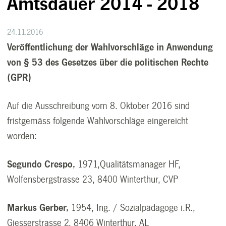
Amtsdauer 2014 - 2018
24.11.2016
Veröffentlichung der Wahlvorschläge in Anwendung
von § 53 des Gesetzes über die politischen Rechte
(GPR)
Auf die Ausschreibung vom 8. Oktober 2016 sind
fristgemäss folgende Wahlvorschläge eingereicht
worden:
Segundo Crespo,
1971,Qualitätsmanager HF,
Wolfensbergstrasse 23, 8400 Winterthur, CVP
Markus Gerber,
1954, Ing. / Sozialpädagoge i.R.,
Giesserstrasse 2, 8406 Winterthur, AL