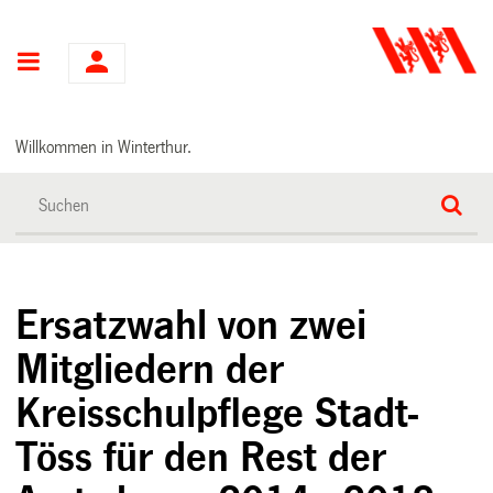
Hauptnavigation
Willkommen in Winterthur.
Ersatzwahl von zwei
Mitgliedern der
Kreisschulpflege Stadt-
Töss für den Rest der