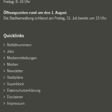
Freitag: 8–16 Uhr
Öffnungszeiten rund um den 1. August
Die Stadtverwaltung schliesst am Freitag, 31. Juli bereits um 15 Uhr.
Quicklinks
Notfallnummern
Jobs
Medienmitteilungen
Medien
Newsletter
Stadtpläne
Superblock
Datenschutzerklärung
Disclaimer
Impressum