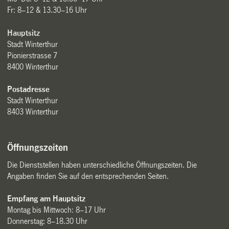
Fr: 8–12 & 13.30–16 Uhr
Hauptsitz
Stadt Winterthur
Pionierstrasse 7
8400 Winterthur
Postadresse
Stadt Winterthur
8403 Winterthur
Öffnungszeiten
Die Dienststellen haben unterschiedliche Öffnungszeiten. Die
Angaben finden Sie auf den entsprechenden Seiten.
Empfang am Hauptsitz
Montag bis Mittwoch: 8–17 Uhr
Donnerstag: 8–18.30 Uhr