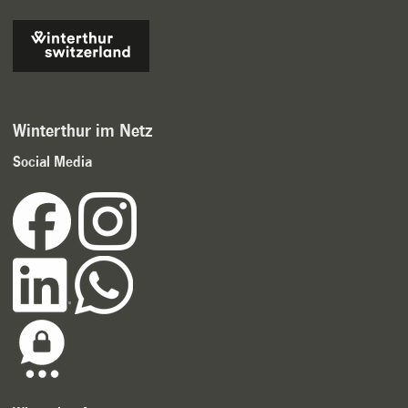
Winterthur im Netz
Social Media