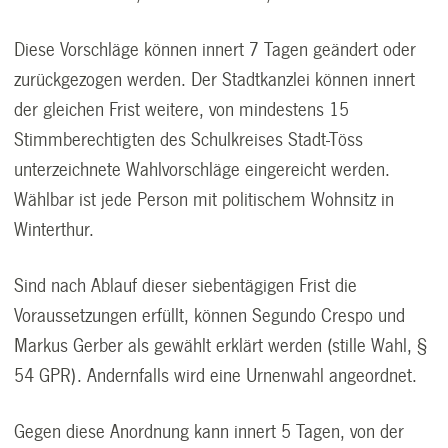
Diese Vorschläge können innert 7 Tagen geändert oder
zurückgezogen werden. Der Stadtkanzlei können innert
der gleichen Frist weitere, von mindestens 15
Stimmberechtigten des Schulkreises Stadt-Töss
unterzeichnete Wahlvorschläge eingereicht werden.
Wählbar ist jede Person mit politischem Wohnsitz in
Winterthur.
Sind nach Ablauf dieser siebentägigen Frist die
Voraussetzungen erfüllt, können Segundo Crespo und
Markus Gerber als gewählt erklärt werden (stille Wahl, §
54 GPR). Andernfalls wird eine Urnenwahl angeordnet.
Gegen diese Anordnung kann innert 5 Tagen, von der