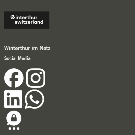
Winterthur im Netz
Social Media