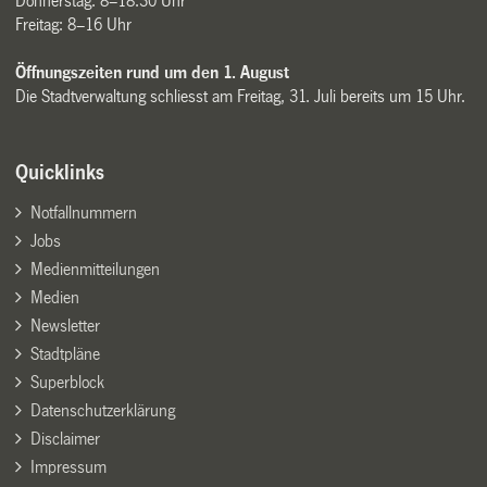
Donnerstag: 8–18.30 Uhr
Freitag: 8–16 Uhr
Öffnungszeiten rund um den 1. August
Die Stadtverwaltung schliesst am Freitag, 31. Juli bereits um 15 Uhr.
Quicklinks
Notfallnummern
Jobs
Medienmitteilungen
Medien
Newsletter
Stadtpläne
Superblock
Datenschutzerklärung
Disclaimer
Impressum