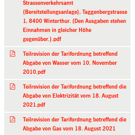
Strassenverkehrsamt
(Bereitstellungsanlage), Taggenbergstrasse
1, 8400 Winterthur. (Den Ausgaben stehen
Einnahmen in gleicher Höhe
gegenüber.).pdf
Teilrevision der Tarifordnung betreffend
Abgabe von Wasser vom 10. November
2010.pdf
Teilrevision der Tarifordnung betreffend die
Abgabe von Elektrizität vom 18. August
2021.pdf
Teilrevision der Tarifordnung betreffend die
Abgabe von Gas vom 18. August 2021