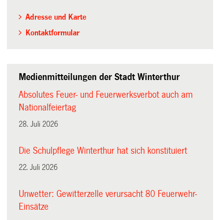
Adresse und Karte
Kontaktformular
Medienmitteilungen der Stadt Winterthur
Absolutes Feuer- und Feuerwerksverbot auch am
Nationalfeiertag
28. Juli 2026
Die Schulpflege Winterthur hat sich konstituiert
22. Juli 2026
Unwetter: Gewitterzelle verursacht 80 Feuerwehr-
Einsätze