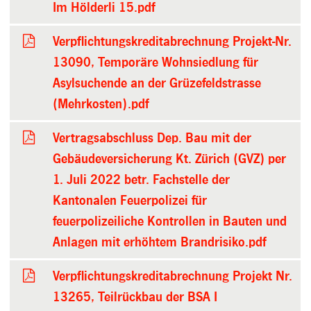
Im Hölderli 15.pdf
Verpflichtungskreditabrechnung Projekt-Nr.
13090, Temporäre Wohnsiedlung für
Asylsuchende an der Grüzefeldstrasse
(Mehrkosten).pdf
Vertragsabschluss Dep. Bau mit der
Gebäudeversicherung Kt. Zürich (GVZ) per
1. Juli 2022 betr. Fachstelle der
Kantonalen Feuerpolizei für
feuerpolizeiliche Kontrollen in Bauten und
Anlagen mit erhöhtem Brandrisiko.pdf
Verpflichtungskreditabrechnung Projekt Nr.
13265, Teilrückbau der BSA I