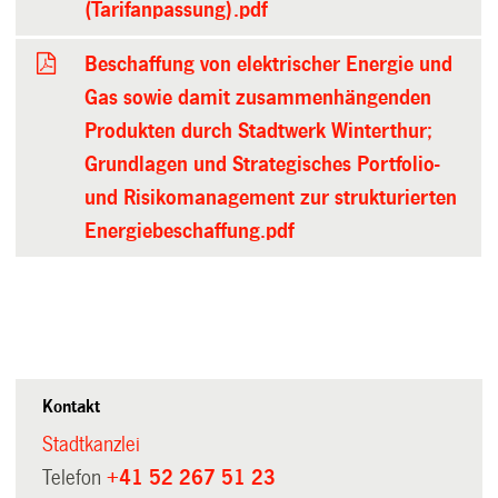
(Tarifanpassung).pdf
Beschaffung von elektrischer Energie und
Gas sowie damit zusammenhängenden
Produkten durch Stadtwerk Winterthur;
Grundlagen und Strategisches Portfolio-
und Risikomanagement zur strukturierten
Energiebeschaffung.pdf
Kontakt
Stadtkanzlei
Telefon
+41 52 267 51 23