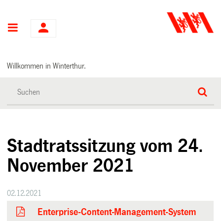
Hauptnavigation
Willkommen in Winterthur.
Stadtratssitzung vom 24.
November 2021
02.12.2021
Enterprise-Content-Management-System