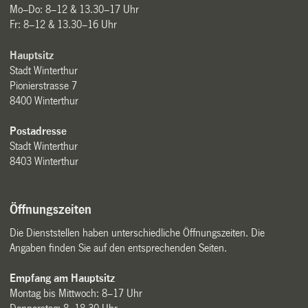
Mo–Do: 8–12 & 13.30–17 Uhr
Fr: 8–12 & 13.30–16 Uhr
Hauptsitz
Stadt Winterthur
Pionierstrasse 7
8400 Winterthur
Postadresse
Stadt Winterthur
8403 Winterthur
Öffnungszeiten
Die Dienststellen haben unterschiedliche Öffnungszeiten. Die
Angaben finden Sie auf den entsprechenden Seiten.
Empfang am Hauptsitz
Montag bis Mittwoch: 8–17 Uhr