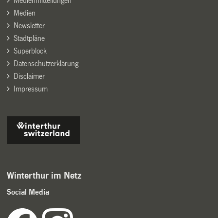
Medienmitteilungen
Medien
Newsletter
Stadtpläne
Superblock
Datenschutzerklärung
Disclaimer
Impressum
Winterthur im Netz
Social Media