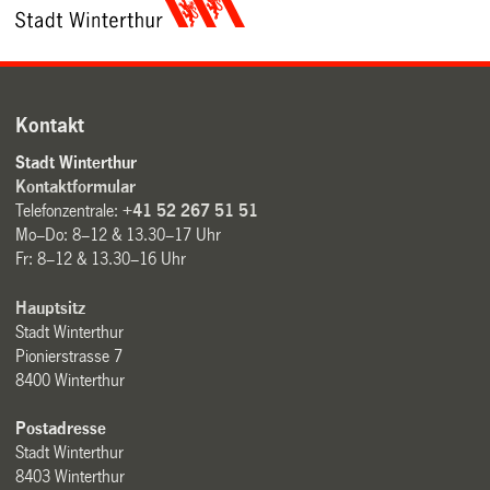
Kontakt
Stadt Winterthur
Kontaktformular
Telefonzentrale:
+41 52 267 51 51
Mo–Do: 8–12 & 13.30–17 Uhr
Fr: 8–12 & 13.30–16 Uhr
Hauptsitz
Stadt Winterthur
Pionierstrasse 7
8400 Winterthur
Postadresse
Stadt Winterthur
8403 Winterthur