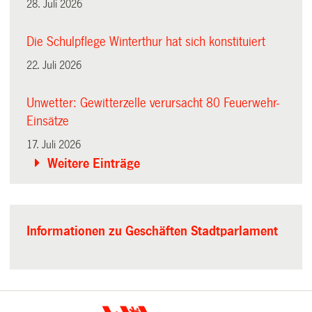
28. Juli 2026
Die Schulpflege Winterthur hat sich konstituiert
22. Juli 2026
Unwetter: Gewitterzelle verursacht 80 Feuerwehr-
Einsätze
17. Juli 2026
Weitere Einträge
Informationen zu Geschäften Stadtparlament