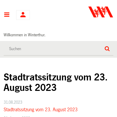
Hauptnavigation
Willkommen in Winterthur.
Stadtratssitzung vom 23.
August 2023
31.08.2023
Stadtratssitzung vom 23. August 2023