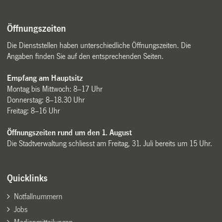
Öffnungszeiten
Die Dienststellen haben unterschiedliche Öffnungszeiten. Die
Angaben finden Sie auf den entsprechenden Seiten.
Empfang am Hauptsitz
Montag bis Mittwoch: 8–17 Uhr
Donnerstag: 8–18.30 Uhr
Freitag: 8–16 Uhr
Öffnungszeiten rund um den 1. August
Die Stadtverwaltung schliesst am Freitag, 31. Juli bereits um 15 Uhr.
Quicklinks
Notfallnummern
Jobs