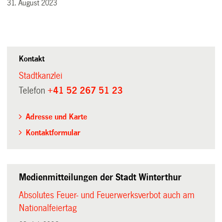
31. August 2023
Kontakt
Stadtkanzlei
Telefon
+41 52 267 51 23
Adresse und Karte
Kontaktformular
Medienmitteilungen der Stadt Winterthur
Absolutes Feuer- und Feuerwerksverbot auch am
Nationalfeiertag