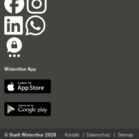
Winterthur App
© Stadt Winterthur 2026
Kontakt
Datenschutz
Sitemap