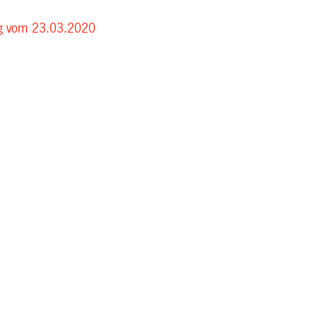
ng vom 23.03.2020