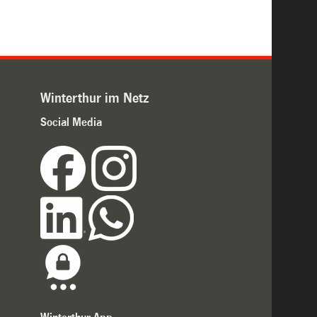
Winterthur im Netz
Social Media