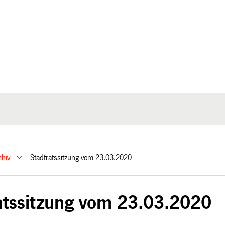
chiv
Stadtratssitzung vom 23.03.2020
atssitzung vom 23.03.2020