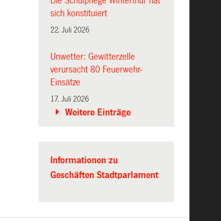
Die Schulpflege Winterthur hat
sich konstituiert
22. Juli 2026
Unwetter: Gewitterzelle
verursacht 80 Feuerwehr-
Einsätze
17. Juli 2026
Weitere Einträge
Informationen zu
Geschäften Stadtparlament