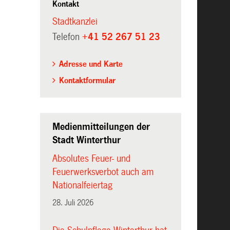
Kontakt
Stadtkanzlei
Telefon
+41 52 267 51 23
Adresse und Karte
Kontaktformular
Medienmitteilungen der
Stadt Winterthur
Absolutes Feuer- und
Feuerwerksverbot auch am
Nationalfeiertag
28. Juli 2026