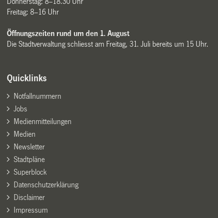
Donnerstag: 8–18.30 Uhr
Freitag: 8–16 Uhr
Öffnungszeiten rund um den 1. August
Die Stadtverwaltung schliesst am Freitag, 31. Juli bereits um 15 Uhr.
Quicklinks
Notfallnummern
Jobs
Medienmitteilungen
Medien
Newsletter
Stadtpläne
Superblock
Datenschutzerklärung
Disclaimer
Impressum