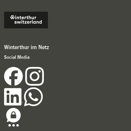
Winterthur im Netz
Social Media