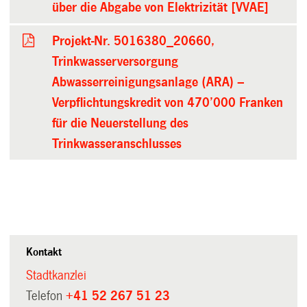
über die Abgabe von Elektrizität [VVAE]
Projekt-Nr. 5016380_20660,
Trinkwasserversorgung
Abwasserreinigungsanlage (ARA) –
Verpflichtungskredit von 470’000 Franken
für die Neuerstellung des
Trinkwasseranschlusses
Kontakt
Stadtkanzlei
Telefon
+41 52 267 51 23