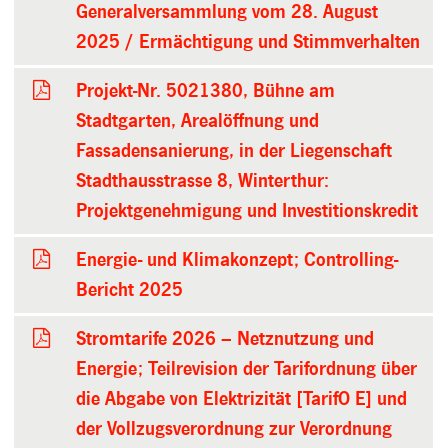
Generalversammlung vom 28. August
2025 / Ermächtigung und Stimmverhalten
Projekt-Nr. 5021380, Bühne am
Stadtgarten, Arealöffnung und
Fassadensanierung, in der Liegenschaft
Stadthausstrasse 8, Winterthur:
Projektgenehmigung und Investitionskredit
Energie- und Klimakonzept; Controlling-
Bericht 2025
Stromtarife 2026 – Netznutzung und
Energie; Teilrevision der Tarifordnung über
die Abgabe von Elektrizität [TarifO E] und
der Vollzugsverordnung zur Verordnung