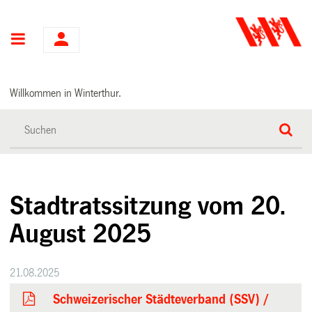
Hauptnavigation
Willkommen in Winterthur.
Stadtratssitzung vom 20.
August 2025
21.08.2025
Schweizerischer Städteverband (SSV) /