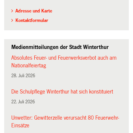
Adresse und Karte
Kontaktformular
Medienmitteilungen der Stadt Winterthur
Absolutes Feuer- und Feuerwerksverbot auch am
Nationalfeiertag
28. Juli 2026
Die Schulpflege Winterthur hat sich konstituiert
22. Juli 2026
Unwetter: Gewitterzelle verursacht 80 Feuerwehr-
Einsätze