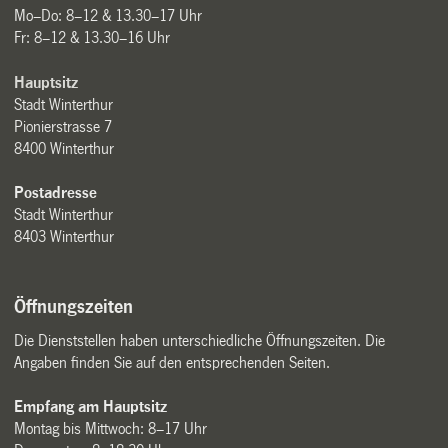
Mo–Do: 8–12 & 13.30–17 Uhr
Fr: 8–12 & 13.30–16 Uhr
Hauptsitz
Stadt Winterthur
Pionierstrasse 7
8400 Winterthur
Postadresse
Stadt Winterthur
8403 Winterthur
Öffnungszeiten
Die Dienststellen haben unterschiedliche Öffnungszeiten. Die
Angaben finden Sie auf den entsprechenden Seiten.
Empfang am Hauptsitz
Montag bis Mittwoch: 8–17 Uhr