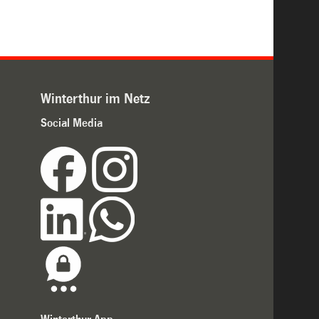
Winterthur im Netz
Social Media