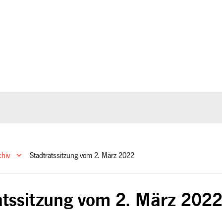
chiv
Stadtratssitzung vom 2. März 2022
atssitzung vom 2. März 202