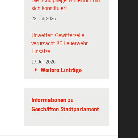
Die Schulpflege Winterthur hat
sich konstituiert
22. Juli 2026
Unwetter: Gewitterzelle
verursacht 80 Feuerwehr-
Einsätze
17. Juli 2026
Weitere Einträge
Informationen zu
Geschäften Stadtparlament