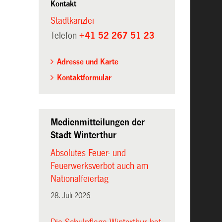
Kontakt
Stadtkanzlei
Telefon
+41 52 267 51 23
Adresse und Karte
Kontaktformular
Medienmitteilungen der
Stadt Winterthur
Absolutes Feuer- und
Feuerwerksverbot auch am
Nationalfeiertag
28. Juli 2026