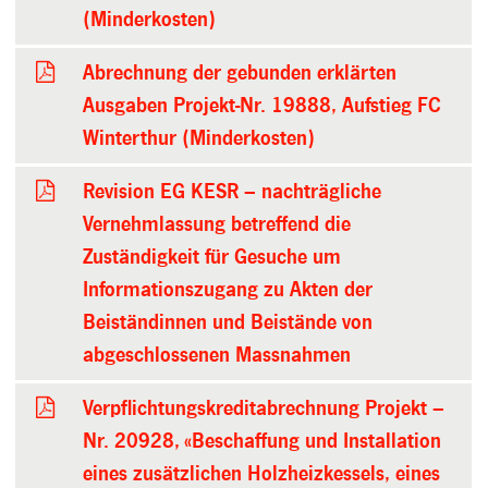
(Minderkosten)
Abrechnung der gebunden erklärten
Ausgaben Projekt-Nr. 19888, Aufstieg FC
Winterthur (Minderkosten)
Revision EG KESR – nachträgliche
Vernehmlassung betreffend die
Zuständigkeit für Gesuche um
Informationszugang zu Akten der
Beiständinnen und Beistände von
abgeschlossenen Massnahmen
Verpflichtungskreditabrechnung Projekt –
Nr. 20928, «Beschaffung und Installation
eines zusätzlichen Holzheizkessels, eines