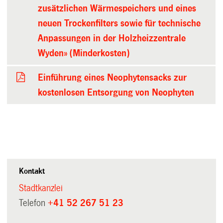
zusätzlichen Wärmespeichers und eines
neuen Trockenfilters sowie für technische
Anpassungen in der Holzheizzentrale
Wyden» (Minderkosten)
Einführung eines Neophytensacks zur
kostenlosen Entsorgung von Neophyten
Kontakt
Stadtkanzlei
Telefon
+41 52 267 51 23