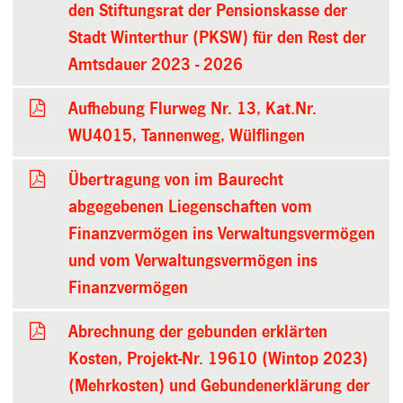
den Stiftungsrat der Pensionskasse der
Stadt Winterthur (PKSW) für den Rest der
Amtsdauer 2023 - 2026
Aufhebung Flurweg Nr. 13, Kat.Nr.
WU4015, Tannenweg, Wülflingen
Übertragung von im Baurecht
abgegebenen Liegenschaften vom
Finanzvermögen ins Verwaltungsvermögen
und vom Verwaltungsvermögen ins
Finanzvermögen
Abrechnung der gebunden erklärten
Kosten, Projekt-Nr. 19610 (Wintop 2023)
(Mehrkosten) und Gebundenerklärung der