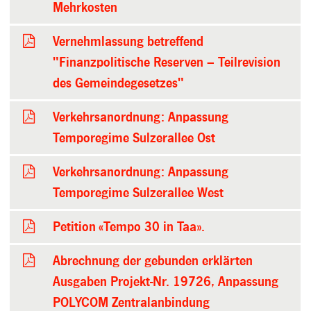
Mehrkosten
Vernehmlassung betreffend
"Finanzpolitische Reserven – Teilrevision
des Gemeindegesetzes"
Verkehrsanordnung: Anpassung
Temporegime Sulzerallee Ost
Verkehrsanordnung: Anpassung
Temporegime Sulzerallee West
Petition «Tempo 30 in Taa».
Abrechnung der gebunden erklärten
Ausgaben Projekt-Nr. 19726, Anpassung
POLYCOM Zentralanbindung