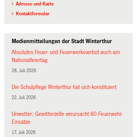
Adresse und Karte
Kontaktformular
Medienmitteilungen der Stadt Winterthur
Absolutes Feuer- und Feuerwerksverbot auch am
Nationalfeiertag
28. Juli 2026
Die Schulpflege Winterthur hat sich konstituiert
22. Juli 2026
Unwetter: Gewitterzelle verursacht 80 Feuerwehr-
Einsätze
17. Juli 2026