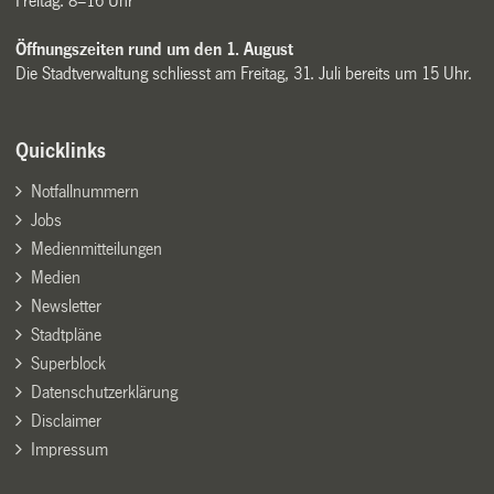
Freitag: 8–16 Uhr
Öffnungszeiten rund um den 1. August
Die Stadtverwaltung schliesst am Freitag, 31. Juli bereits um 15 Uhr.
Quicklinks
Notfallnummern
Jobs
Medienmitteilungen
Medien
Newsletter
Stadtpläne
Superblock
Datenschutzerklärung
Disclaimer
Impressum