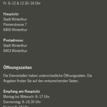
Fr: 8–12 & 13.30–16 Uhr
Hauptsitz
Stadt Winterthur
Pionierstrasse 7
8400 Winterthur
Postadresse
Stadt Winterthur
8403 Winterthur
Öffnungszeiten
Die Dienststellen haben unterschiedliche Öffnungszeiten. Die
Angaben finden Sie auf den entsprechenden Seiten.
Empfang am Hauptsitz
Montag bis Mittwoch: 8–17 Uhr
Donnerstag: 8–18.30 Uhr