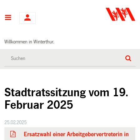
Hauptnavigation
Willkommen in Winterthur.
Stadtratssitzung vom 19.
Februar 2025
25.02.2025
Ersatzwahl einer Arbeitgebervertreterin in