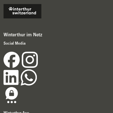
Winterthur im Netz
Social Media
Winterthur App