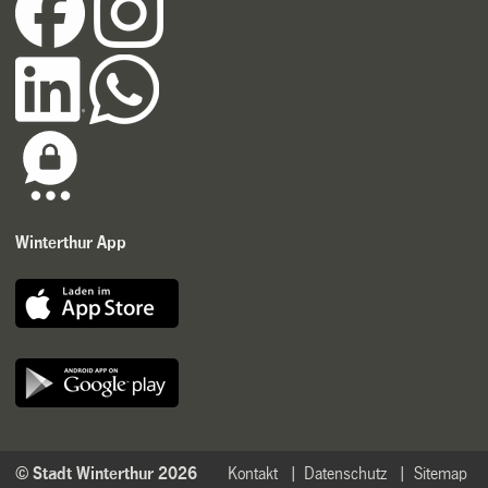
Winterthur App
© Stadt Winterthur 2026
Kontakt
Datenschutz
Sitemap