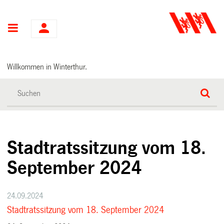
Hauptnavigation
Willkommen in Winterthur.
Stadtratssitzung vom 18.
September 2024
24.09.2024
Stadtratssitzung vom 18. September 2024