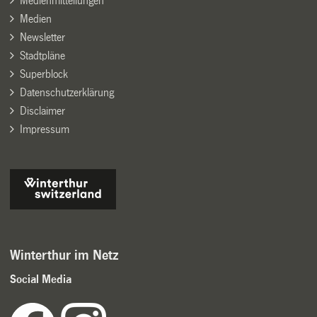
Medienmitteilungen
Medien
Newsletter
Stadtpläne
Superblock
Datenschutzerklärung
Disclaimer
Impressum
Winterthur im Netz
Social Media