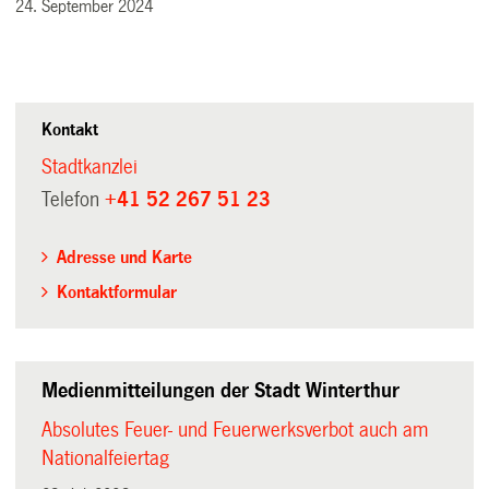
24. September 2024
Kontakt
Stadtkanzlei
Telefon
+41 52 267 51 23
Adresse und Karte
Kontaktformular
Medienmitteilungen der Stadt Winterthur
Absolutes Feuer- und Feuerwerksverbot auch am
Nationalfeiertag