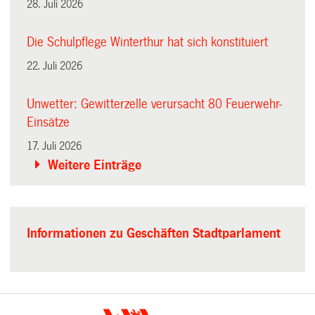
28. Juli 2026
Die Schulpflege Winterthur hat sich konstituiert
22. Juli 2026
Unwetter: Gewitterzelle verursacht 80 Feuerwehr-
Einsätze
17. Juli 2026
Weitere Einträge
Informationen zu Geschäften Stadtparlament