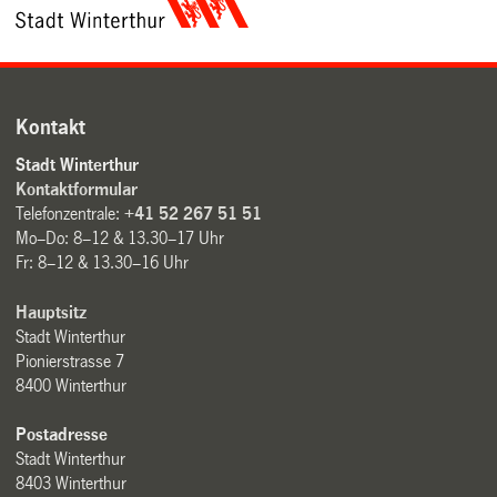
Kontakt
Stadt Winterthur
Kontaktformular
Telefonzentrale:
+41 52 267 51 51
Mo–Do: 8–12 & 13.30–17 Uhr
Fr: 8–12 & 13.30–16 Uhr
Hauptsitz
Stadt Winterthur
Pionierstrasse 7
8400 Winterthur
Postadresse
Stadt Winterthur
8403 Winterthur