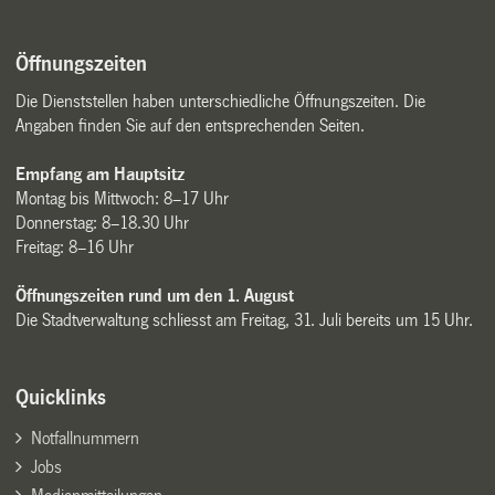
Öffnungszeiten
Die Dienststellen haben unterschiedliche Öffnungszeiten. Die
Angaben finden Sie auf den entsprechenden Seiten.
Empfang am Hauptsitz
Montag bis Mittwoch: 8–17 Uhr
Donnerstag: 8–18.30 Uhr
Freitag: 8–16 Uhr
Öffnungszeiten rund um den 1. August
Die Stadtverwaltung schliesst am Freitag, 31. Juli bereits um 15 Uhr.
Quicklinks
Notfallnummern
Jobs