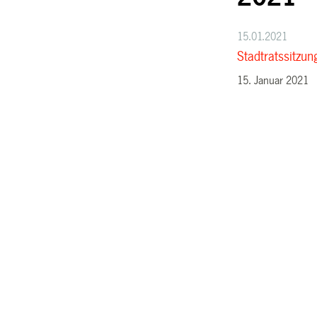
15.01.2021
Stadtratssitzu
15. Januar 2021