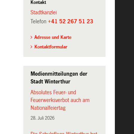
Kontakt
Stadtkanzlei
Telefon
+41 52 267 51 23
Adresse und Karte
Kontaktformular
Medienmitteilungen der
Stadt Winterthur
Absolutes Feuer- und
Feuerwerksverbot auch am
Nationalfeiertag
28. Juli 2026