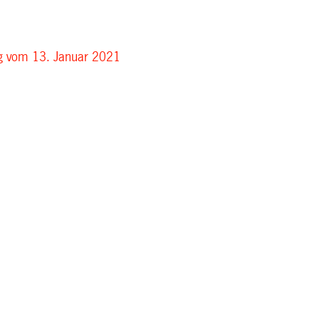
ng vom 13. Januar 2021