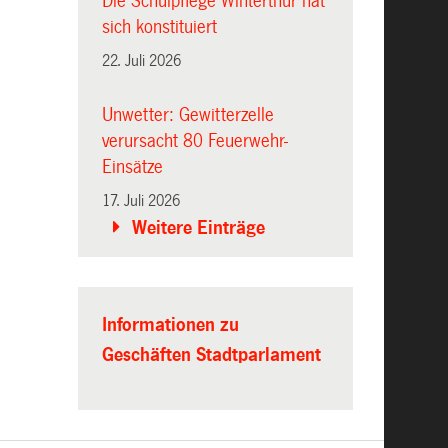
Die Schulpflege Winterthur hat
sich konstituiert
22. Juli 2026
Unwetter: Gewitterzelle
verursacht 80 Feuerwehr-
Einsätze
17. Juli 2026
Weitere Einträge
Informationen zu
Geschäften Stadtparlament