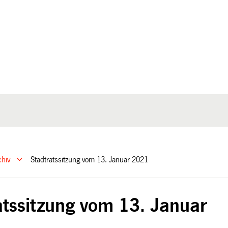
chiv
Stadtratssitzung vom 13. Januar 2021
atssitzung vom 13. Januar