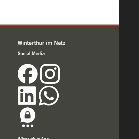
Winterthur im Netz
Social Media