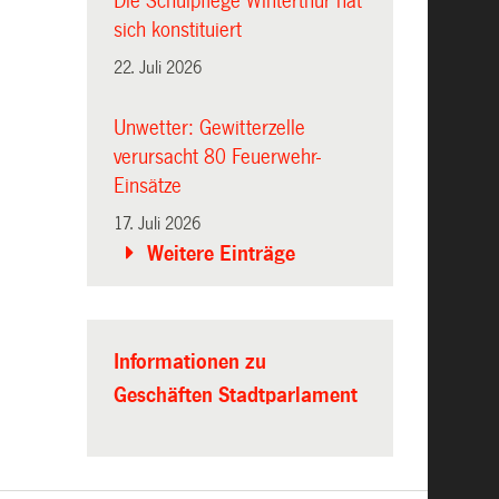
Die Schulpflege Winterthur hat
sich konstituiert
22. Juli 2026
Unwetter: Gewitterzelle
verursacht 80 Feuerwehr-
Einsätze
17. Juli 2026
Weitere Einträge
Informationen zu
Geschäften Stadtparlament