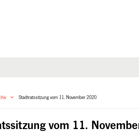
chiv
Stadtratssitzung vom 11. November 2020
atssitzung vom 11. Novembe