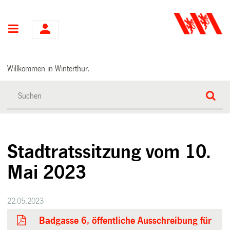
Hauptnavigation
Willkommen in Winterthur.
Stadtratssitzung vom 10.
Mai 2023
22.05.2023
Badgasse 6, öffentliche Ausschreibung für