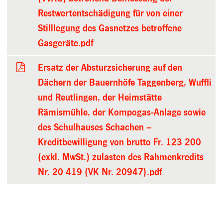
Restwertentschädigung für von einer
Stilllegung des Gasnetzes betroffene
Gasgeräte.pdf
Ersatz der Absturzsicherung auf den
Dächern der Bauernhöfe Taggenberg, Wuffli
und Reutlingen, der Heimstätte
Rämismühle, der Kompogas-Anlage sowie
des Schulhauses Schachen –
Kreditbewilligung von brutto Fr. 123 200
(exkl. MwSt.) zulasten des Rahmenkredits
Nr. 20 419 (VK Nr. 20947).pdf