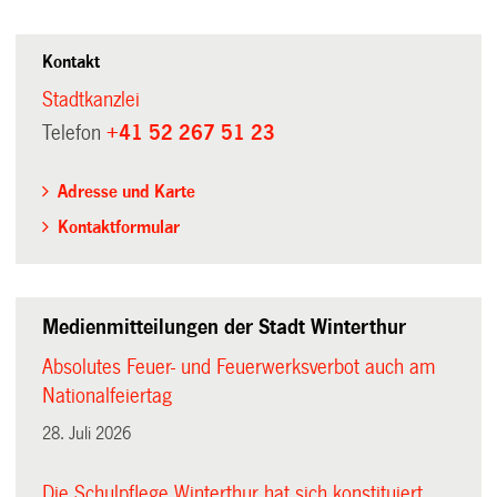
Kontakt
Stadtkanzlei
Telefon
+41 52 267 51 23
Adresse und Karte
Kontaktformular
Medienmitteilungen der Stadt Winterthur
Absolutes Feuer- und Feuerwerksverbot auch am
Nationalfeiertag
28. Juli 2026
Die Schulpflege Winterthur hat sich konstituiert