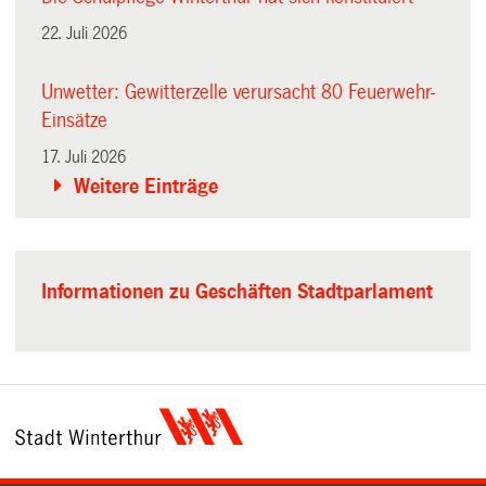
22. Juli 2026
Unwetter: Gewitterzelle verursacht 80 Feuerwehr-
Einsätze
17. Juli 2026
Weitere Einträge
Informationen zu Geschäften Stadtparlament