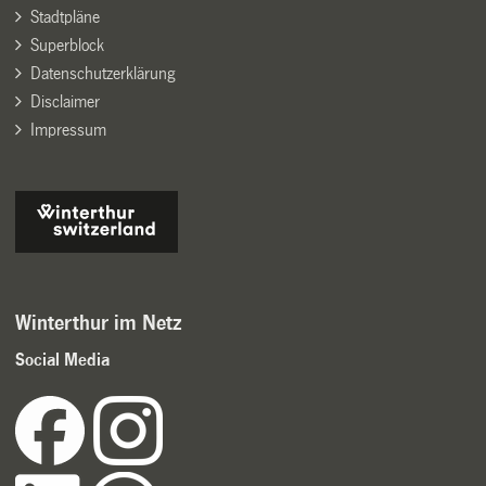
Stadtpläne
Superblock
Datenschutzerklärung
Disclaimer
Impressum
Winterthur im Netz
Social Media