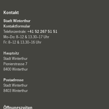
Kontakt
Stadt Winterthur
Kontaktformular
Telefonzentrale:
+41 52 267 51 51
Mo–Do: 8–12 & 13.30–17 Uhr
Fr: 8–12 & 13.30–16 Uhr
Hauptsitz
Stadt Winterthur
Pionierstrasse 7
8400 Winterthur
Postadresse
Stadt Winterthur
8403 Winterthur
Öffnungszeiten