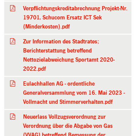
Verpflichtungskreditabrechnung Projekt-Nr.
19701, Schucom Ersatz ICT Sek
(Minderkosten).pdf
Zur Information des Stadtrates;
Berichterstattung betreffend
Nettozielabweichung Sportamt 2020-
2022.pdf
Eulachhallen AG - ordentliche
Generalversammlung vom 16. Mai 2023 -
Vollmacht und Stimmerverhalten.pdf
Neuerlass Vollzugsverordnung zur
Verordnung über die Abgabe von Gas
(VVAG) betreffend Bemessung der