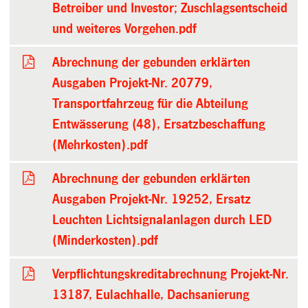
Betreiber und Investor; Zuschlagsentscheid
und weiteres Vorgehen.pdf
Abrechnung der gebunden erklärten
Ausgaben Projekt-Nr. 20779,
Transportfahrzeug für die Abteilung
Entwässerung (48), Ersatzbeschaffung
(Mehrkosten).pdf
Abrechnung der gebunden erklärten
Ausgaben Projekt-Nr. 19252, Ersatz
Leuchten Lichtsignalanlagen durch LED
(Minderkosten).pdf
Verpflichtungskreditabrechnung Projekt-Nr.
13187, Eulachhalle, Dachsanierung