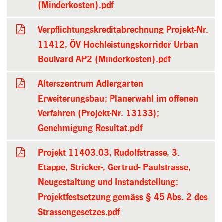
(Minderkosten).pdf
Verpflichtungskreditabrechnung Projekt-Nr.
11412, ÖV Hochleistungskorridor Urban
Boulvard AP2 (Minderkosten).pdf
Alterszentrum Adlergarten
Erweiterungsbau; Planerwahl im offenen
Verfahren (Projekt-Nr. 13133);
Genehmigung Resultat.pdf
Projekt 11403.03, Rudolfstrasse, 3.
Etappe, Stricker-, Gertrud- Paulstrasse,
Neugestaltung und Instandstellung;
Projektfestsetzung gemäss § 45 Abs. 2 des
Strassengesetzes.pdf