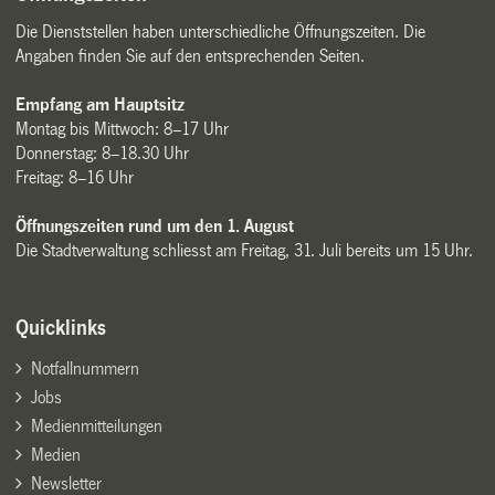
Die Dienststellen haben unterschiedliche Öffnungszeiten. Die
Angaben finden Sie auf den entsprechenden Seiten.
Empfang am Hauptsitz
Montag bis Mittwoch: 8–17 Uhr
Donnerstag: 8–18.30 Uhr
Freitag: 8–16 Uhr
Öffnungszeiten rund um den 1. August
Die Stadtverwaltung schliesst am Freitag, 31. Juli bereits um 15 Uhr.
Quicklinks
Notfallnummern
Jobs
Medienmitteilungen
Medien
Newsletter