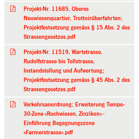
Projekt-Nr. 11685, Oberes
Neuwiesenquartier, Trottoirüberfahrten;
Projektfestsetzung gemäss § 15 Abs. 2 des
Strassengesetzes.pdf
Projekt-Nr. 11519, Wartstrasse,
Rudolfstrasse bis Tellstrasse,
Instandstellung und Aufwertung;
Projektfestsetzung gemäss § 45 Abs. 2 des
Strassengesetzes.pdf
Verkehrsanordnung; Erweiterung Tempo-
30-Zone «Ruchwiesen, Zinzikon» -
Einführung Begegnungszone
«Farmerstrasse».pdf