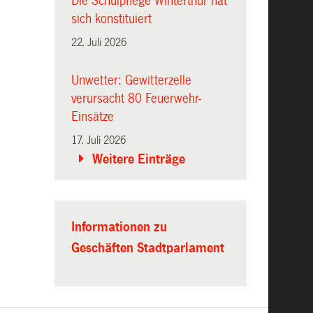
Die Schulpflege Winterthur hat
sich konstituiert
22. Juli 2026
Unwetter: Gewitterzelle
verursacht 80 Feuerwehr-
Einsätze
17. Juli 2026
Weitere Einträge
Informationen zu
Geschäften Stadtparlament