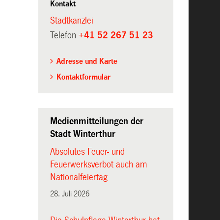
Kontakt
Stadtkanzlei
Telefon
+41 52 267 51 23
Adresse und Karte
Kontaktformular
Medienmitteilungen der
Stadt Winterthur
Absolutes Feuer- und
Feuerwerksverbot auch am
Nationalfeiertag
28. Juli 2026