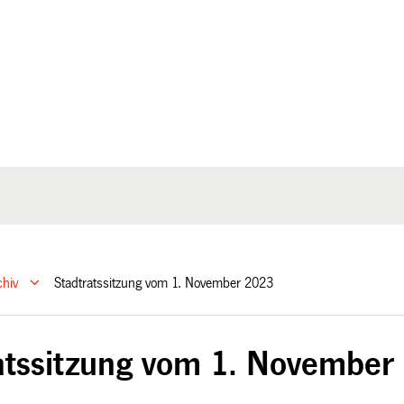
chiv
Stadtratssitzung vom 1. November 2023
atssitzung vom 1. November