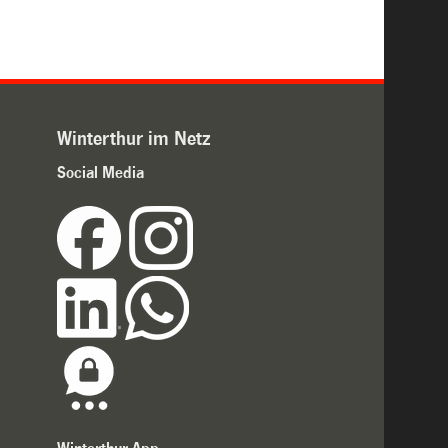
Winterthur im Netz
Social Media