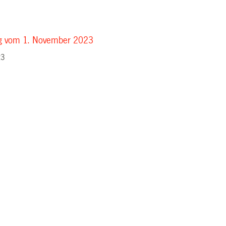
ung vom 1. November 2023
23