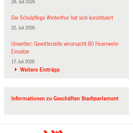
28. Juli 2026
Die Schulpflege Winterthur hat sich konstituiert
22. Juli 2026
Unwetter: Gewitterzelle verursacht 80 Feuerwehr-
Einsätze
17. Juli 2026
Weitere Einträge
Informationen zu Geschäften Stadtparlament