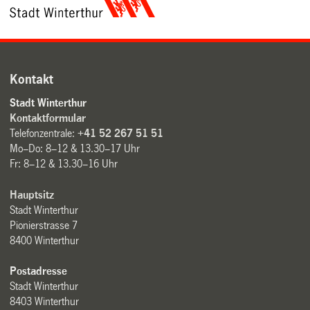
Kontakt
Stadt Winterthur
Kontaktformular
Telefonzentrale:
+41 52 267 51 51
Mo–Do: 8–12 & 13.30–17 Uhr
Fr: 8–12 & 13.30–16 Uhr
Hauptsitz
Stadt Winterthur
Pionierstrasse 7
8400 Winterthur
Postadresse
Stadt Winterthur
8403 Winterthur