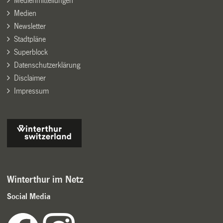
Medienmitteilungen
Medien
Newsletter
Stadtpläne
Superblock
Datenschutzerklärung
Disclaimer
Impressum
Winterthur im Netz
Social Media