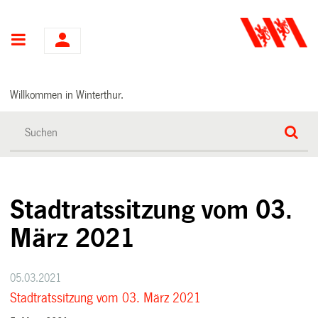
Hauptnavigation
Willkommen in Winterthur.
Stadtratssitzung vom 03.
März 2021
05.03.2021
Stadtratssitzung vom 03. März 2021