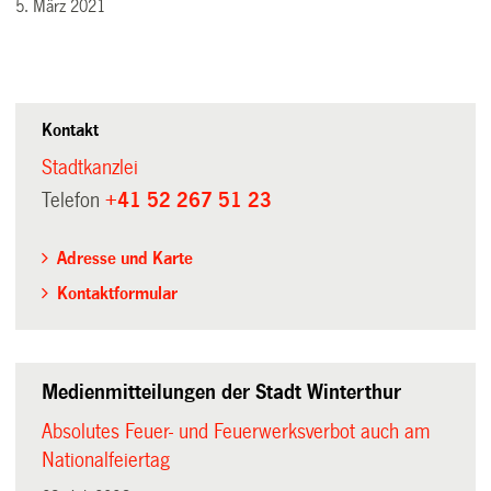
5. März 2021
Kontakt
Stadtkanzlei
Telefon
+41 52 267 51 23
Adresse und Karte
Kontaktformular
Medienmitteilungen der Stadt Winterthur
Absolutes Feuer- und Feuerwerksverbot auch am
Nationalfeiertag