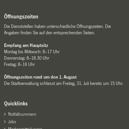
Öffnungszeiten
Die Dienststellen haben unterschiedliche Öffnungszeiten. Die
Angaben finden Sie auf den entsprechenden Seiten.
Empfang am Hauptsitz
Montag bis Mittwoch: 8–17 Uhr
Donnerstag: 8–18.30 Uhr
Freitag: 8–16 Uhr
Öffnungszeiten rund um den 1. August
Die Stadtverwaltung schliesst am Freitag, 31. Juli bereits um 15 Uhr.
Quicklinks
Notfallnummern
Jobs