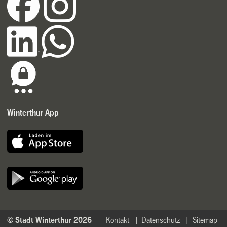
Winterthur App
© Stadt Winterthur 2026
Kontakt
Datenschutz
Sitemap