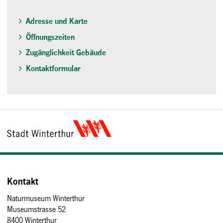
Adresse und Karte
Öffnungszeiten
Zugänglichkeit Gebäude
Kontaktformular
Kontakt
Naturmuseum Winterthur
Museumstrasse 52
8400 Winterthur