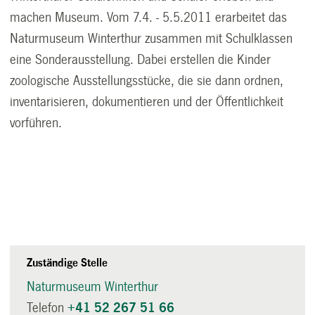
machen Museum. Vom 7.4. - 5.5.2011 erarbeitet das
Naturmuseum Winterthur zusammen mit Schulklassen
eine Sonderausstellung. Dabei erstellen die Kinder
zoologische Ausstellungsstücke, die sie dann ordnen,
inventarisieren, dokumentieren und der Öffentlichkeit
vorführen.
Zuständige Stelle
Naturmuseum Winterthur
Telefon
+41 52 267 51 66