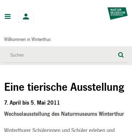
Hauptnavigation
Willkommen in Winterthur.
Eine tierische Ausstellung
7. April bis 5. Mai 2011
Wechselausstellung des Naturmuseums Winterthur
Winterthurer Schülerinnen und Schüler erleben und