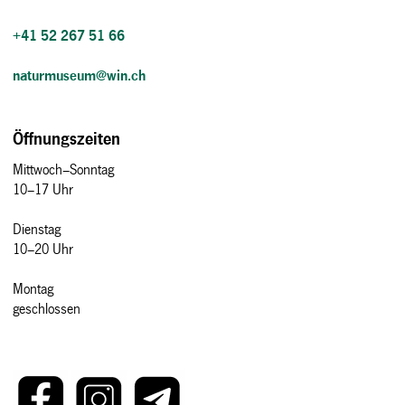
+41 52 267 51 66
naturmuseum@win.ch
Öffnungszeiten
Mittwoch–Sonntag
10–17 Uhr
Dienstag
10–20 Uhr
Montag
geschlossen