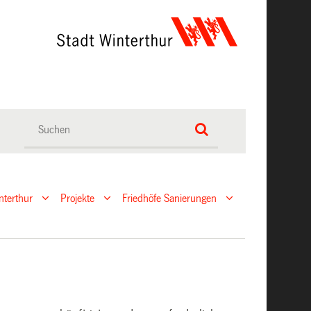
nterthur
Projekte
Friedhöfe Sanierungen