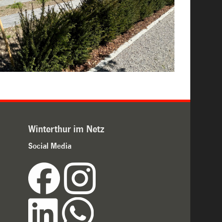
Winterthur im Netz
Social Media