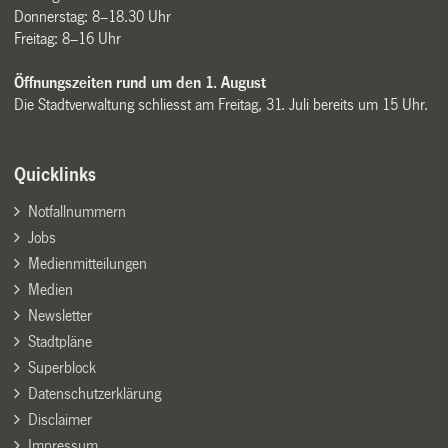
Donnerstag: 8–18.30 Uhr
Freitag: 8–16 Uhr
Öffnungszeiten rund um den 1. August
Die Stadtverwaltung schliesst am Freitag, 31. Juli bereits um 15 Uhr.
Quicklinks
Notfallnummern
Jobs
Medienmitteilungen
Medien
Newsletter
Stadtpläne
Superblock
Datenschutzerklärung
Disclaimer
Impressum