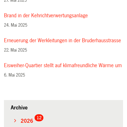
27. Mai 2025
Brand in der Kehrichtverwertungsanlage
24. Mai 2025
Erneuerung der Werkleitungen in der Bruderhausstrasse
22. Mai 2025
Eisweiher-Quartier stellt auf klimafreundliche Wärme um
6. Mai 2025
Archive
12
2026