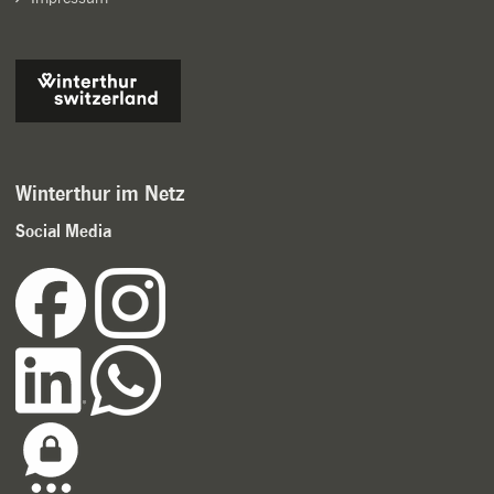
Winterthur im Netz
Social Media