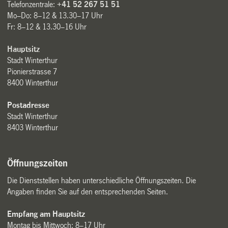
Telefonzentrale:
+41 52 267 51 51
Mo–Do: 8–12 & 13.30–17 Uhr
Fr: 8–12 & 13.30–16 Uhr
Hauptsitz
Stadt Winterthur
Pionierstrasse 7
8400 Winterthur
Postadresse
Stadt Winterthur
8403 Winterthur
Öffnungszeiten
Die Dienststellen haben unterschiedliche Öffnungszeiten. Die
Angaben finden Sie auf den entsprechenden Seiten.
Empfang am Hauptsitz
Montag bis Mittwoch: 8–17 Uhr