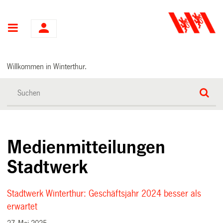
Hauptnavigation
Willkommen in Winterthur.
Medienmitteilungen
Stadtwerk
Stadtwerk Winterthur: Geschäftsjahr 2024 besser als
erwartet