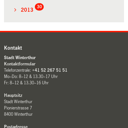
30
2013
Kontakt
Stadt Winterthur
Kontaktformular
Telefonzentrale:
+41 52 267 51 51
Mo–Do: 8–12 & 13.30–17 Uhr
Fr: 8–12 & 13.30–16 Uhr
Hauptsitz
Stadt Winterthur
Pionierstrasse 7
8400 Winterthur
Postadresse