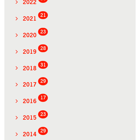
2022
21
2021
23
2020
28
2019
31
2018
29
2017
17
2016
23
2015
29
2014