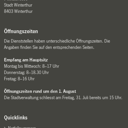
Stadt Winterthur
8403 Winterthur
Öffnungszeiten
Die Dienststellen haben unterschiedliche Öffnungszeiten. Die
Angaben finden Sie auf den entsprechenden Seiten.
Empfang am Hauptsitz
Montag bis Mittwoch: 8–17 Uhr
Donnerstag: 8–18.30 Uhr
Freitag: 8–16 Uhr
Öffnungszeiten rund um den 1. August
Die Stadtverwaltung schliesst am Freitag, 31. Juli bereits um 15 Uhr.
Quicklinks