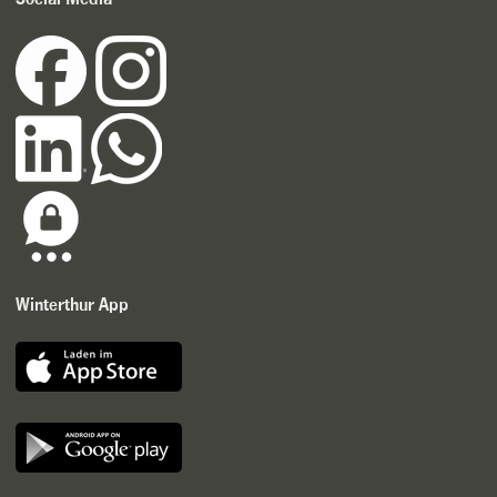
Winterthur App