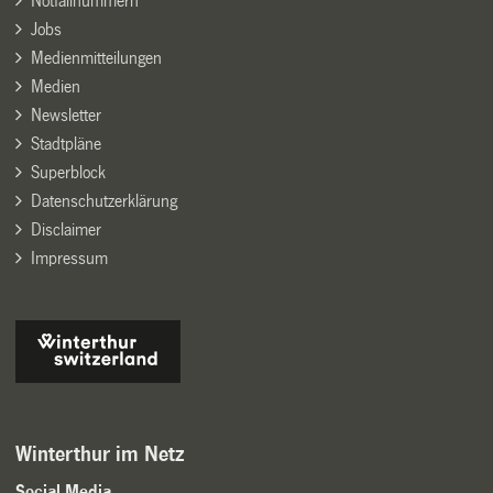
Notfallnummern
Jobs
Medienmitteilungen
Medien
Newsletter
Stadtpläne
Superblock
Datenschutzerklärung
Disclaimer
Impressum
Winterthur im Netz
Social Media