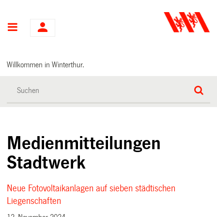
Hauptnavigation
Willkommen in Winterthur.
Medienmitteilungen
Stadtwerk
Neue Fotovoltaikanlagen auf sieben städtischen
Liegenschaften