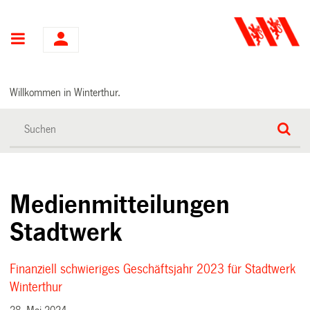
Hauptnavigation
Willkommen in Winterthur.
Medienmitteilungen
Stadtwerk
Finanziell schwieriges Geschäftsjahr 2023 für Stadtwerk
Winterthur