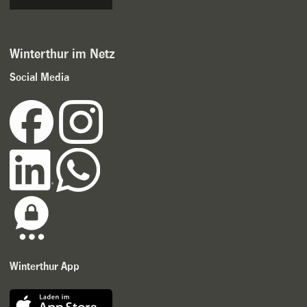
Winterthur im Netz
Social Media
Winterthur App