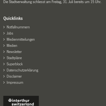
Die Stadtverwaltung schliesst am Freitag, 31. Juli bereits um 15 Uhr.
Quicklinks
Notfallnummern
Jobs
Medienmitteilungen
Medien
Newsletter
Stadtpläne
Superblock
Datenschutzerklärung
Disclaimer
Impressum