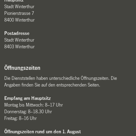
Stadt Winterthur
Pionierstrasse 7
8400 Winterthur
Postadresse
Stadt Winterthur
8403 Winterthur
Öffnungszeiten
Die Dienststellen haben unterschiedliche Öffnungszeiten. Die
Angaben finden Sie auf den entsprechenden Seiten.
Empfang am Hauptsitz
Montag bis Mittwoch: 8–17 Uhr
Donnerstag: 8–18.30 Uhr
Freitag: 8–16 Uhr
Öffnungszeiten rund um den 1. August