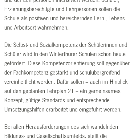
Erziehungsberechtigte und Lehrpersonen sollen die
Schule als positiven und bereichernden Lern-, Lebens-
und Arbeitsort wahrnehmen.
Die Selbst- und Sozialkompetenz der Schülerinnen und
Schüler wird in den Winterthurer Schulen schon heute
gefördert. Diese Kompetenzorientierung soll gegenüber
der Fachkompetenz gestärkt und schulübergreifend
vereinheitlicht werden. Dafür sollen – auch im Hinblick
auf den geplanten Lehrplan 21 – ein gemeinsames
Konzept, gültige Standards und entsprechende
Umsetzungshilfen erarbeitet und eingeführt werden.
Bei allen Herausforderungen des sich wandelnden
Bildungs- und Gesellschaftsumfelds, stellt die