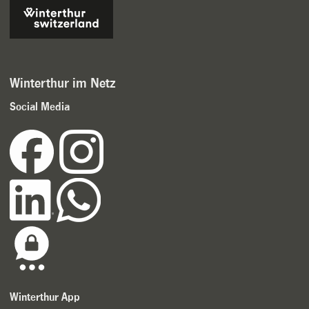
Winterthur im Netz
Social Media
Winterthur App