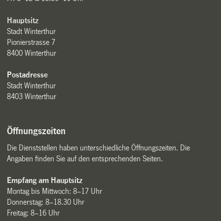
Hauptsitz
Stadt Winterthur
Pionierstrasse 7
8400 Winterthur
Postadresse
Stadt Winterthur
8403 Winterthur
Öffnungszeiten
Die Dienststellen haben unterschiedliche Öffnungszeiten. Die
Angaben finden Sie auf den entsprechenden Seiten.
Empfang am Hauptsitz
Montag bis Mittwoch: 8–17 Uhr
Donnerstag: 8–18.30 Uhr
Freitag: 8–16 Uhr