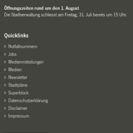
Öffnungszeiten rund um den 1. August
Die Stadtverwaltung schliesst am Freitag, 31. Juli bereits um 15 Uhr.
Quicklinks
Notfallnummern
Jobs
Medienmitteilungen
Medien
Newsletter
Stadtpläne
Superblock
Datenschutzerklärung
Disclaimer
Impressum