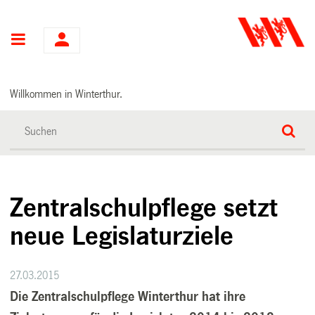
Hauptnavigation
Willkommen in Winterthur.
Zentralschulpflege setzt
neue Legislaturziele
27.03.2015
Die Zentralschulpflege Winterthur hat ihre