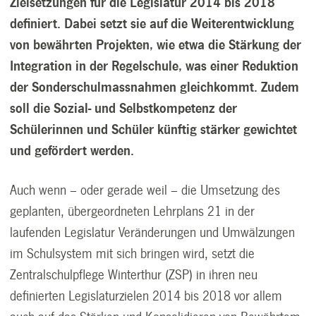
Zielsetzungen für die Legislatur 2014 bis 2018
definiert. Dabei setzt sie auf die Weiterentwicklung
von bewährten Projekten, wie etwa die Stärkung der
Integration in der Regelschule, was einer Reduktion
der Sonderschulmassnahmen gleichkommt. Zudem
soll die Sozial- und Selbstkompetenz der
Schülerinnen und Schüler künftig stärker gewichtet
und gefördert werden.
Auch wenn – oder gerade weil – die Umsetzung des
geplanten, übergeordneten Lehrplans 21 in der
laufenden Legislatur Veränderungen und Umwälzungen
im Schulsystem mit sich bringen wird, setzt die
Zentralschulpflege Winterthur (ZSP) in ihren neu
definierten Legislaturzielen 2014 bis 2018 vor allem