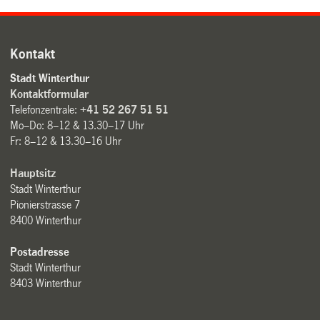
Kontakt
Stadt Winterthur
Kontaktformular
Telefonzentrale:
+41 52 267 51 51
Mo–Do: 8–12 & 13.30–17 Uhr
Fr: 8–12 & 13.30–16 Uhr
Hauptsitz
Stadt Winterthur
Pionierstrasse 7
8400 Winterthur
Postadresse
Stadt Winterthur
8403 Winterthur