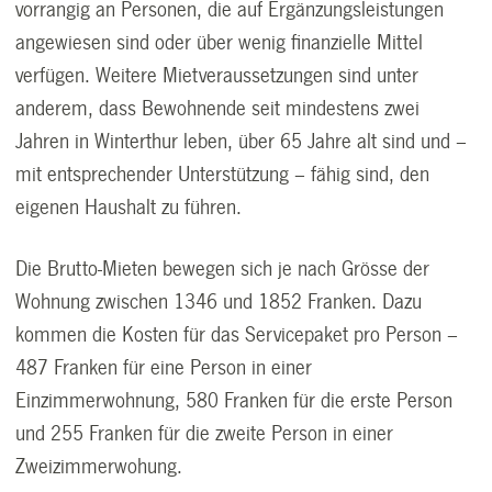
vorrangig an Personen, die auf Ergänzungsleistungen
angewiesen sind oder über wenig finanzielle Mittel
verfügen. Weitere Mietveraussetzungen sind unter
anderem, dass Bewohnende seit mindestens zwei
Jahren in Winterthur leben, über 65 Jahre alt sind und –
mit entsprechender Unterstützung – fähig sind, den
eigenen Haushalt zu führen.
Die Brutto-Mieten bewegen sich je nach Grösse der
Wohnung zwischen 1346 und 1852 Franken. Dazu
kommen die Kosten für das Servicepaket pro Person –
487 Franken für eine Person in einer
Einzimmerwohnung, 580 Franken für die erste Person
und 255 Franken für die zweite Person in einer
Zweizimmerwohung.