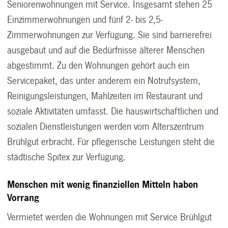
Seniorenwohnungen mit Service. Insgesamt stehen 25
Einzimmerwohnungen und fünf 2- bis 2,5-
Zimmerwohnungen zur Verfügung. Sie sind barrierefrei
ausgebaut und auf die Bedürfnisse älterer Menschen
abgestimmt. Zu den Wohnungen gehört auch ein
Servicepaket, das unter anderem ein Notrufsystem,
Reinigungsleistungen, Mahlzeiten im Restaurant und
soziale Aktivitäten umfasst. Die hauswirtschaftlichen und
sozialen Dienstleistungen werden vom Alterszentrum
Brühlgut erbracht. Für pflegerische Leistungen steht die
städtische Spitex zur Verfügung.
Menschen mit wenig finanziellen Mitteln haben
Vorrang
Vermietet werden die Wohnungen mit Service Brühlgut