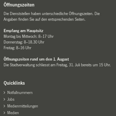
Öffnungszeiten
Die Dienststellen haben unterschiedliche Öffnungszeiten. Die
Angaben finden Sie auf den entsprechenden Seiten.
Empfang am Hauptsitz
Montag bis Mittwoch: 8–17 Uhr
Donnerstag: 8–18.30 Uhr
Freitag: 8–16 Uhr
Öffnungszeiten rund um den 1. August
Die Stadtverwaltung schliesst am Freitag, 31. Juli bereits um 15 Uhr.
Quicklinks
Notfallnummern
Jobs
Medienmitteilungen
Medien