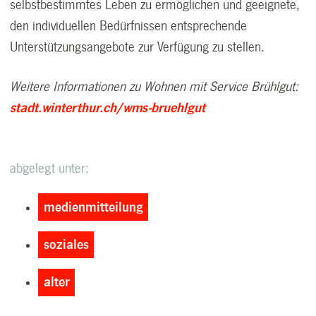
selbstbestimmtes Leben zu ermöglichen und geeignete,
den individuellen Bedürfnissen entsprechende
Unterstützungsangebote zur Verfügung zu stellen.
Weitere Informationen zu Wohnen mit Service Brühlgut:
stadt.winterthur.ch/wms-bruehlgut
abgelegt unter:
medienmitteilung
soziales
alter