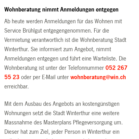
Wohnberatung nimmt Anmeldungen entgegen
Ab heute werden Anmeldungen für das Wohnen mit
Service Brühlgut entgegengenommen. Für die
Vermietung verantwortlich ist die Wohnberatung Stadt
Winterthur. Sie informiert zum Angebot, nimmt
Anmeldungen entgegen und führt eine Warteliste. Die
Wohnberatung ist unter der Telefonnummer
052 267
55 23
oder per E-Mail unter
wohnberatung@win.ch
erreichbar.
Mit dem Ausbau des Angebots an kostengünstigen
Wohnungen setzt die Stadt Winterthur eine weitere
Massnahme des Masterplans Pflegeversorgung um.
Dieser hat zum Ziel, jeder Person in Winterthur ein