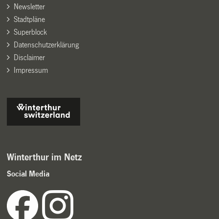
Newsletter
Stadtpläne
Superblock
Datenschutzerklärung
Disclaimer
Impressum
Winterthur im Netz
Social Media