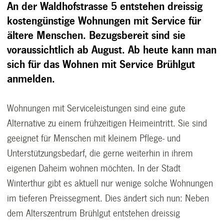
An der Waldhofstrasse 5 entstehen dreissig
kostengünstige Wohnungen mit Service für
ältere Menschen. Bezugsbereit sind sie
voraussichtlich ab August. Ab heute kann man
sich für das Wohnen mit Service Brühlgut
anmelden.
Wohnungen mit Serviceleistungen sind eine gute
Alternative zu einem frühzeitigen Heimeintritt. Sie sind
geeignet für Menschen mit kleinem Pflege- und
Unterstützungsbedarf, die gerne weiterhin in ihrem
eigenen Daheim wohnen möchten. In der Stadt
Winterthur gibt es aktuell nur wenige solche Wohnungen
im tieferen Preissegment. Dies ändert sich nun: Neben
dem Alterszentrum Brühlgut entstehen dreissig