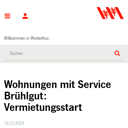
Hauptnavigation
Willkommen in Winterthur.
Wohnungen mit Service
Brühlgut:
Vermietungsstart
18.01.2024