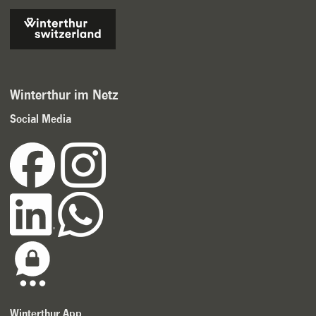
Winterthur im Netz
Social Media
Winterthur App