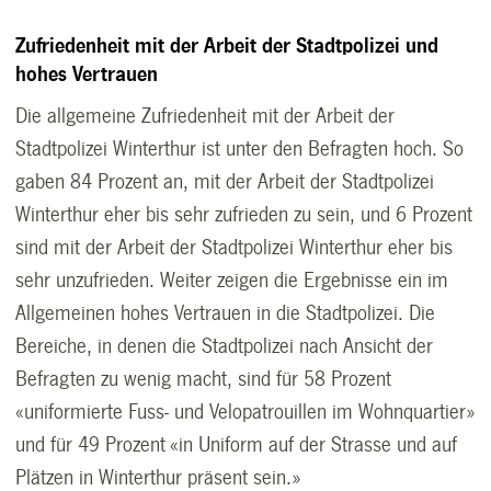
Zufriedenheit mit der Arbeit der Stadtpolizei und
hohes Vertrauen
Die allgemeine Zufriedenheit mit der Arbeit der
Stadtpolizei Winterthur ist unter den Befragten hoch. So
gaben 84 Prozent an, mit der Arbeit der Stadtpolizei
Winterthur eher bis sehr zufrieden zu sein, und 6 Prozent
sind mit der Arbeit der Stadtpolizei Winterthur eher bis
sehr unzufrieden. Weiter zeigen die Ergebnisse ein im
Allgemeinen hohes Vertrauen in die Stadtpolizei. Die
Bereiche, in denen die Stadtpolizei nach Ansicht der
Befragten zu wenig macht, sind für 58 Prozent
«uniformierte Fuss- und Velopatrouillen im Wohnquartier»
und für 49 Prozent «in Uniform auf der Strasse und auf
Plätzen in Winterthur präsent sein.»