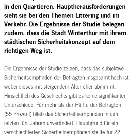
in den Quartieren. Hauptherausforderungen
sieht sie bei den Themen Littering und im
Verkehr. Die Ergebnisse der Studie belegen
zudem, dass die Stadt Winterthur mit ihrem
städtischen Sicherheitskonzept auf dem
richtigen Weg ist.
Die Ergebnisse der Studie zeigen, dass das subjektive
Sicherheitsempfinden der Befragten insgesamt hoch ist,
wobei dieses mit steigendem Alter eher abnimmt.
Hinsichtlich des Geschlechts gibt es keine signifikanten
Unterschiede. Für mehr als der Hälfte der Befragten
(55 Prozent) blieb das Sicherheitsempfinden in den
letzten fünf Jahren unverändert. Hauptgrund für ein
verschlechtertes Sicherheitsempfinden stellte für 22