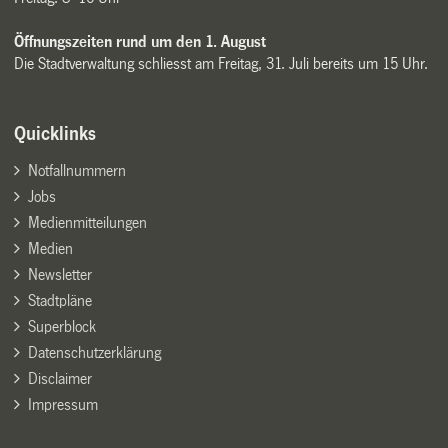
Öffnungszeiten rund um den 1. August
Die Stadtverwaltung schliesst am Freitag, 31. Juli bereits um 15 Uhr.
Quicklinks
Notfallnummern
Jobs
Medienmitteilungen
Medien
Newsletter
Stadtpläne
Superblock
Datenschutzerklärung
Disclaimer
Impressum