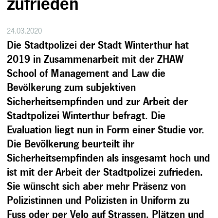
zufrieden
24.03.2020
Die Stadtpolizei der Stadt Winterthur hat
2019 in Zusammenarbeit mit der ZHAW
School of Management and Law die
Bevölkerung zum subjektiven
Sicherheitsempfinden und zur Arbeit der
Stadtpolizei Winterthur befragt. Die
Evaluation liegt nun in Form einer Studie vor.
Die Bevölkerung beurteilt ihr
Sicherheitsempfinden als insgesamt hoch und
ist mit der Arbeit der Stadtpolizei zufrieden.
Sie wünscht sich aber mehr Präsenz von
Polizistinnen und Polizisten in Uniform zu
Fuss oder per Velo auf Strassen, Plätzen und