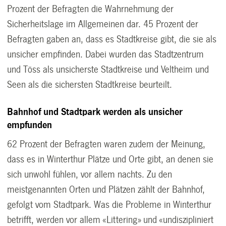
Prozent der Befragten die Wahrnehmung der
Sicherheitslage im Allgemeinen dar. 45 Prozent der
Befragten gaben an, dass es Stadtkreise gibt, die sie als
unsicher empfinden. Dabei wurden das Stadtzentrum
und Töss als unsicherste Stadtkreise und Veltheim und
Seen als die sichersten Stadtkreise beurteilt.
Bahnhof und Stadtpark werden als unsicher
empfunden
62 Prozent der Befragten waren zudem der Meinung,
dass es in Winterthur Plätze und Orte gibt, an denen sie
sich unwohl fühlen, vor allem nachts. Zu den
meistgenannten Orten und Plätzen zählt der Bahnhof,
gefolgt vom Stadtpark. Was die Probleme in Winterthur
betrifft, werden vor allem «Littering» und «undiszipliniert