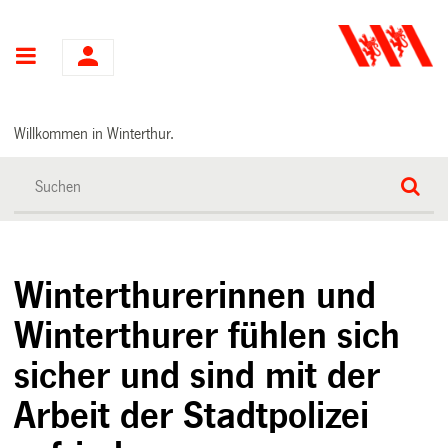
Hauptnavigation
Willkommen in Winterthur.
Winterthurerinnen und
Winterthurer fühlen sich
sicher und sind mit der
Arbeit der Stadtpolizei