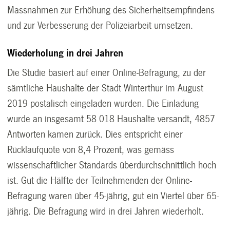
Massnahmen zur Erhöhung des Sicherheitsempfindens
und zur Verbesserung der Polizeiarbeit umsetzen.
Wiederholung in drei Jahren
Die Studie basiert auf einer Online-Befragung, zu der
sämtliche Haushalte der Stadt Winterthur im August
2019 postalisch eingeladen wurden. Die Einladung
wurde an insgesamt 58 018 Haushalte versandt, 4857
Antworten kamen zurück. Dies entspricht einer
Rücklaufquote von 8,4 Prozent, was gemäss
wissenschaftlicher Standards überdurchschnittlich hoch
ist. Gut die Hälfte der Teilnehmenden der Online-
Befragung waren über 45-jährig, gut ein Viertel über 65-
jährig. Die Befragung wird in drei Jahren wiederholt.