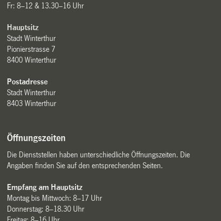
Fr: 8–12 & 13.30–16 Uhr
Hauptsitz
Stadt Winterthur
Pionierstrasse 7
8400 Winterthur
Postadresse
Stadt Winterthur
8403 Winterthur
Öffnungszeiten
Die Dienststellen haben unterschiedliche Öffnungszeiten. Die
Angaben finden Sie auf den entsprechenden Seiten.
Empfang am Hauptsitz
Montag bis Mittwoch: 8–17 Uhr
Donnerstag: 8–18.30 Uhr
Freitag: 8–16 Uhr