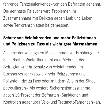
fahrende Fahrzeuglenkende» von den Befragten genannt.
Die geringste Relevanz wird Problemen im
Zusammenhang mit Delikten gegen Leib und Leben
sowie Terroranschlägen beigemessen.
Schutz von Velofahrenden und mehr Polizistinnen
und Polizisten zu Fuss als wichtigste Massnahmen
Als eine der wichtigsten Massnahmen zur Erhöhung der
Sicherheit in Winterthur sieht eine Mehrheit der
Befragten «mehr Schutz von Velofahrenden im
Strassenverkehr» sowie «mehr Polizistinnen und
Polizisten, die zu Fuss oder mit dem Velo in der Stadt
patrouillieren». Als weitere Sicherheitsmassnahme
gaben 19 Prozent der Befragten «Sanktionen und
Kontrollen gegenüber Velo- und Trottinett-Fahrenden» an.