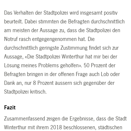
Das Verhalten der Stadtpolizei wird insgesamt positiv
beurteilt. Dabei stimmten die Befragten durchschnittlich
am meisten der Aussage zu, dass die Stadtpolizei den
Notruf rasch entgegengenommen hat. Die
durchschnittlich geringste Zustimmung findet sich zur
Aussage, «Die Stadtpolizei Winterthur hat mir bei der
Lösung meines Problems geholfen». 50 Prozent der
Befragten bringen in der offenen Frage auch Lob oder
Dank an, nur 8 Prozent äussern sich gegenüber der
Stadtpolizei kritisch.
Fazit
Zusammenfassend zeigen die Ergebnisse, dass die Stadt
Winterthur mit ihrem 2018 beschlossenen, städtischen