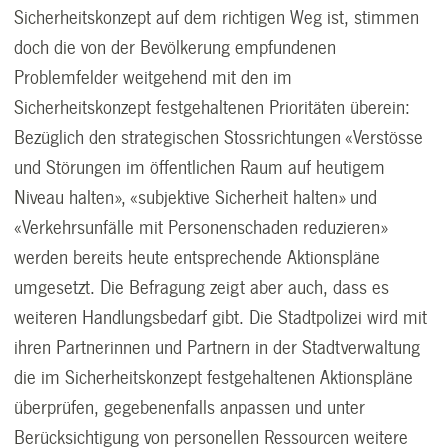
Sicherheitskonzept auf dem richtigen Weg ist, stimmen
doch die von der Bevölkerung empfundenen
Problemfelder weitgehend mit den im
Sicherheitskonzept festgehaltenen Prioritäten überein:
Bezüglich den strategischen Stossrichtungen «Verstösse
und Störungen im öffentlichen Raum auf heutigem
Niveau halten», «subjektive Sicherheit halten» und
«Verkehrsunfälle mit Personenschaden reduzieren»
werden bereits heute entsprechende Aktionspläne
umgesetzt. Die Befragung zeigt aber auch, dass es
weiteren Handlungsbedarf gibt. Die Stadtpolizei wird mit
ihren Partnerinnen und Partnern in der Stadtverwaltung
die im Sicherheitskonzept festgehaltenen Aktionspläne
überprüfen, gegebenenfalls anpassen und unter
Berücksichtigung von personellen Ressourcen weitere