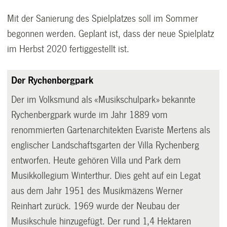
Mit der Sanierung des Spielplatzes soll im Sommer
begonnen werden. Geplant ist, dass der neue Spielplatz
im Herbst 2020 fertiggestellt ist.
Der Rychenbergpark
Der im Volksmund als «Musikschulpark» bekannte
Rychenbergpark wurde im Jahr 1889 vom
renommierten Gartenarchitekten Evariste Mertens als
englischer Landschaftsgarten der Villa Rychenberg
entworfen. Heute gehören Villa und Park dem
Musikkollegium Winterthur. Dies geht auf ein Legat
aus dem Jahr 1951 des Musikmäzens Werner
Reinhart zurück. 1969 wurde der Neubau der
Musikschule hinzugefügt. Der rund 1,4 Hektaren