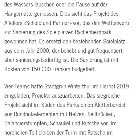
des Wassers lauschen oder die Pause auf der
Hängematte geniessen. Dies sieht das Projekt des
Alteliers «Schelb und Partner» vor, das den Wettbewerb
zur Sanierung des Spielplatzes Rychenbergpark
gewonnen hat. Es ersetzt den bestehenden Spielplatz
aus dem Jahr 2000, der beliebt und gut frequentiert,
aber sanierungsbedürftig ist. Die Sanierung ist mit
Kosten von 150 000 Franken budgetiert.
Vier Teams hatte Stadtgrün Winterthur im Herbst 2019
eingeladen, Projekte auszuarbeiten. Das siegreiche
Projekt sieht im Süden des Parks einen Kletterbereich
aus Rundholzelementen mit Netzen, Seilbrücken,
Balancierstümpfen, Schaukel und Rutsche vor. Im
nördlichen Teil bleiben der Turm mit Rutsche im