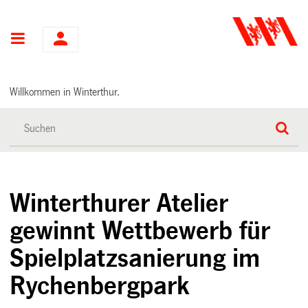
Hauptnavigation
Willkommen in Winterthur.
Winterthurer Atelier
gewinnt Wettbewerb für
Spielplatzsanierung im
Rychenbergpark