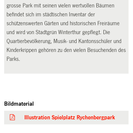
grosse Park mit seinen vielen wertvollen Bäumen
befindet sich im städtischen Inventar der
schützenswerten Gärten und historischen Freiräume
und wird von Stadtgrün Winterthur gepflegt. Die
Quartierbevölkerung, Musik- und Kantonsschüler und
Kinderkrippen gehören zu den vielen Besuchenden des
Parks.
Bildmaterial
Illustration Spielplatz Rychenbergpark