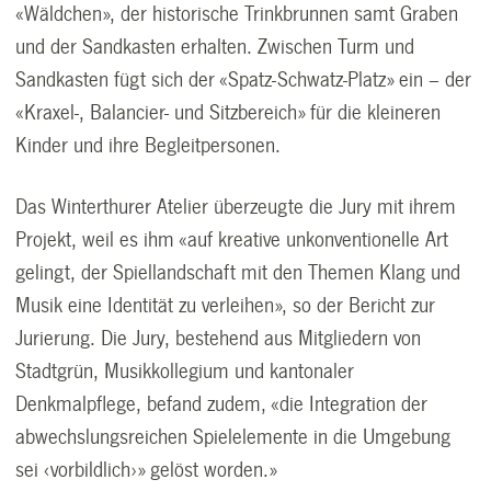
«Wäldchen», der historische Trinkbrunnen samt Graben
und der Sandkasten erhalten. Zwischen Turm und
Sandkasten fügt sich der «Spatz-Schwatz-Platz» ein – der
«Kraxel-, Balancier- und Sitzbereich» für die kleineren
Kinder und ihre Begleitpersonen.
Das Winterthurer Atelier überzeugte die Jury mit ihrem
Projekt, weil es ihm «auf kreative unkonventionelle Art
gelingt, der Spiellandschaft mit den Themen Klang und
Musik eine Identität zu verleihen», so der Bericht zur
Jurierung. Die Jury, bestehend aus Mitgliedern von
Stadtgrün, Musikkollegium und kantonaler
Denkmalpflege, befand zudem, «die Integration der
abwechslungsreichen Spielelemente in die Umgebung
sei ‹vorbildlich›» gelöst worden.»