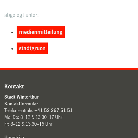
abgelegt unter:
medienmitteilung
stadtgruen
Kontakt
Stadt Winterthur
Kontaktformular
Telefonzentrale:
+41 52 267 51 51
Mo–Do: 8–12 & 13.30–17 Uhr
Fr: 8–12 & 13.30–16 Uhr
Hauptsitz