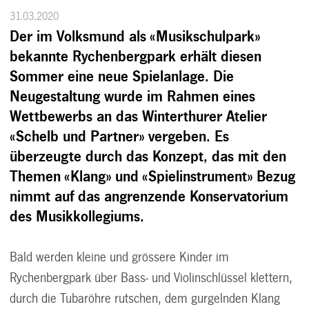
31.03.2020
Der im Volksmund als «Musikschulpark»
bekannte Rychenbergpark erhält diesen
Sommer eine neue Spielanlage. Die
Neugestaltung wurde im Rahmen eines
Wettbewerbs an das Winterthurer Atelier
«Schelb und Partner» vergeben. Es
überzeugte durch das Konzept, das mit den
Themen «Klang» und «Spielinstrument» Bezug
nimmt auf das angrenzende Konservatorium
des Musikkollegiums.
Bald werden kleine und grössere Kinder im
Rychenbergpark über Bass- und Violinschlüssel klettern,
durch die Tubaröhre rutschen, dem gurgelnden Klang