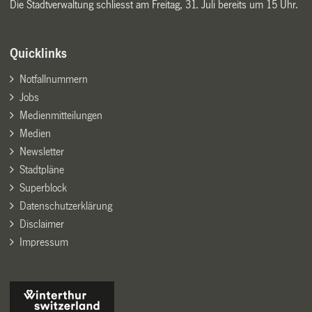
Die Stadtverwaltung schliesst am Freitag, 31. Juli bereits um 15 Uhr.
Quicklinks
Notfallnummern
Jobs
Medienmitteilungen
Medien
Newsletter
Stadtpläne
Superblock
Datenschutzerklärung
Disclaimer
Impressum