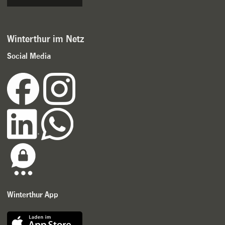
Winterthur im Netz
Social Media
Winterthur App