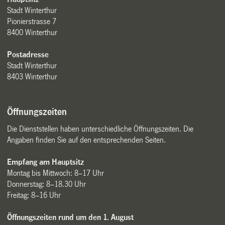
Stadt Winterthur
Pionierstrasse 7
8400 Winterthur
Postadresse
Stadt Winterthur
8403 Winterthur
Öffnungszeiten
Die Dienststellen haben unterschiedliche Öffnungszeiten. Die
Angaben finden Sie auf den entsprechenden Seiten.
Empfang am Hauptsitz
Montag bis Mittwoch: 8–17 Uhr
Donnerstag: 8–18.30 Uhr
Freitag: 8–16 Uhr
Öffnungszeiten rund um den 1. August