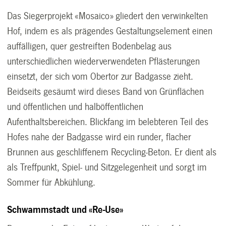
Das Siegerprojekt «Mosaico» gliedert den verwinkelten
Hof, indem es als prägendes Gestaltungselement einen
auffälligen, quer gestreiften Bodenbelag aus
unterschiedlichen wiederverwendeten Pflästerungen
einsetzt, der sich vom Obertor zur Badgasse zieht.
Beidseits gesäumt wird dieses Band von Grünflächen
und öffentlichen und halböffentlichen
Aufenthaltsbereichen. Blickfang im belebteren Teil des
Hofes nahe der Badgasse wird ein runder, flacher
Brunnen aus geschliffenem Recycling-Beton. Er dient als
als Treffpunkt, Spiel- und Sitzgelegenheit und sorgt im
Sommer für Abkühlung.
Schwammstadt und «Re-Use»