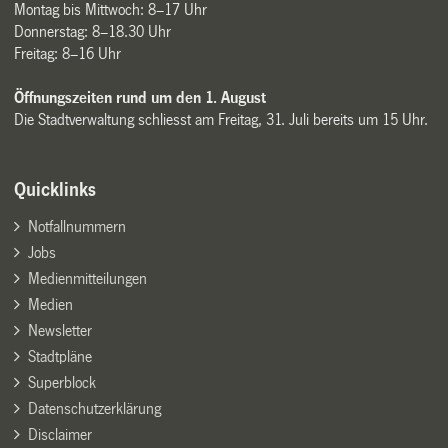
Montag bis Mittwoch: 8–17 Uhr
Donnerstag: 8–18.30 Uhr
Freitag: 8–16 Uhr
Öffnungszeiten rund um den 1. August
Die Stadtverwaltung schliesst am Freitag, 31. Juli bereits um 15 Uhr.
Quicklinks
Notfallnummern
Jobs
Medienmitteilungen
Medien
Newsletter
Stadtpläne
Superblock
Datenschutzerklärung
Disclaimer