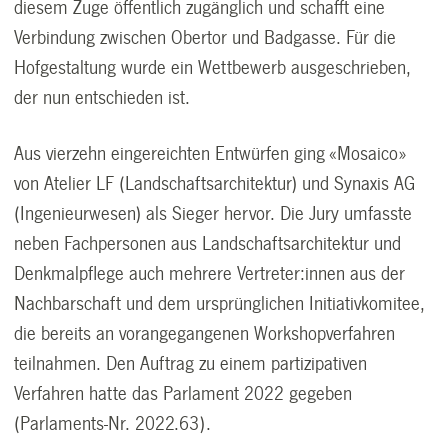
diesem Zuge öffentlich zugänglich und schafft eine
Verbindung zwischen Obertor und Badgasse. Für die
Hofgestaltung wurde ein Wettbewerb ausgeschrieben,
der nun entschieden ist.
Aus vierzehn eingereichten Entwürfen ging «Mosaico»
von Atelier LF (Landschaftsarchitektur) und Synaxis AG
(Ingenieurwesen) als Sieger hervor. Die Jury umfasste
neben Fachpersonen aus Landschaftsarchitektur und
Denkmalpflege auch mehrere Vertreter:innen aus der
Nachbarschaft und dem ursprünglichen Initiativkomitee,
die bereits an vorangegangenen Workshopverfahren
teilnahmen. Den Auftrag zu einem partizipativen
Verfahren hatte das Parlament 2022 gegeben
(Parlaments-Nr. 2022.63).