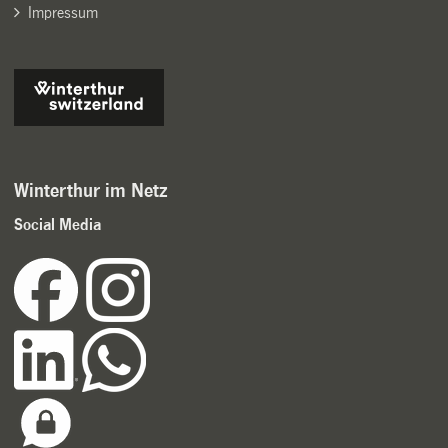
Impressum
Winterthur im Netz
Social Media