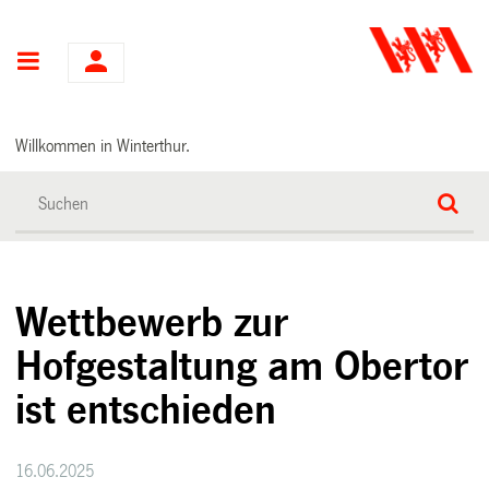
Hauptnavigation
Willkommen in Winterthur.
Wettbewerb zur
Hofgestaltung am Obertor
ist entschieden
16.06.2025