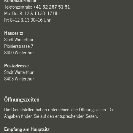
Kontaktformular
Telefonzentrale:
+41 52 267 51 51
Mo–Do: 8–12 & 13.30–17 Uhr
Fr: 8–12 & 13.30–16 Uhr
Hauptsitz
Stadt Winterthur
Pionierstrasse 7
8400 Winterthur
Postadresse
Stadt Winterthur
8403 Winterthur
Öffnungszeiten
Die Dienststellen haben unterschiedliche Öffnungszeiten. Die
Angaben finden Sie auf den entsprechenden Seiten.
Empfang am Hauptsitz