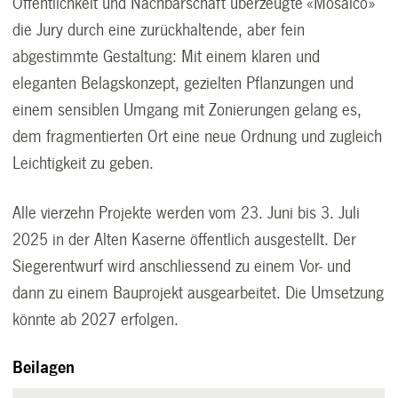
Öffentlichkeit und Nachbarschaft überzeugte «Mosaico»
die Jury durch eine zurückhaltende, aber fein
abgestimmte Gestaltung: Mit einem klaren und
eleganten Belagskonzept, gezielten Pflanzungen und
einem sensiblen Umgang mit Zonierungen gelang es,
dem fragmentierten Ort eine neue Ordnung und zugleich
Leichtigkeit zu geben.
Alle vierzehn Projekte werden vom 23. Juni bis 3. Juli
2025 in der Alten Kaserne öffentlich ausgestellt. Der
Siegerentwurf wird anschliessend zu einem Vor- und
dann zu einem Bauprojekt ausgearbeitet. Die Umsetzung
könnte ab 2027 erfolgen.
Beilagen