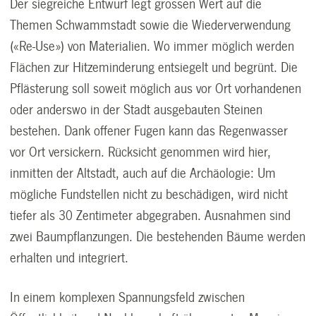
Der siegreiche Entwurf legt grossen Wert auf die
Themen Schwammstadt sowie die Wiederverwendung
(«Re-Use») von Materialien. Wo immer möglich werden
Flächen zur Hitzeminderung entsiegelt und begrünt. Die
Pflästerung soll soweit möglich aus vor Ort vorhandenen
oder anderswo in der Stadt ausgebauten Steinen
bestehen. Dank offener Fugen kann das Regenwasser
vor Ort versickern. Rücksicht genommen wird hier,
inmitten der Altstadt, auch auf die Archäologie: Um
mögliche Fundstellen nicht zu beschädigen, wird nicht
tiefer als 30 Zentimeter abgegraben. Ausnahmen sind
zwei Baumpflanzungen. Die bestehenden Bäume werden
erhalten und integriert.
In einem komplexen Spannungsfeld zwischen