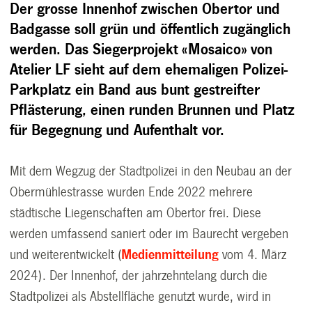
Der grosse Innenhof zwischen Obertor und
Badgasse soll grün und öffentlich zugänglich
werden. Das Siegerprojekt «Mosaico» von
Atelier LF sieht auf dem ehemaligen Polizei-
Parkplatz ein Band aus bunt gestreifter
Pflästerung, einen runden Brunnen und Platz
für Begegnung und Aufenthalt vor.
Mit dem Wegzug der Stadtpolizei in den Neubau an der
Obermühlestrasse wurden Ende 2022 mehrere
städtische Liegenschaften am Obertor frei. Diese
werden umfassend saniert oder im Baurecht vergeben
und weiterentwickelt (
Medienmitteilung
vom 4. März
2024). Der Innenhof, der jahrzehntelang durch die
Stadtpolizei als Abstellfläche genutzt wurde, wird in