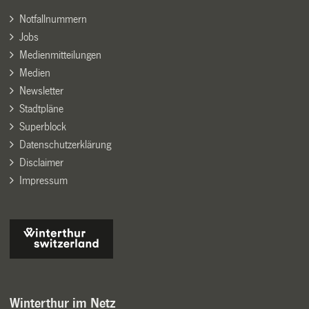
Notfallnummern
Jobs
Medienmitteilungen
Medien
Newsletter
Stadtpläne
Superblock
Datenschutzerklärung
Disclaimer
Impressum
Winterthur im Netz