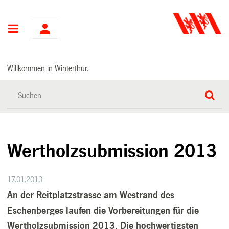
Hauptnavigation
Willkommen in Winterthur.
Wertholzsubmission 2013
17.01.2013
An der Reitplatzstrasse am Westrand des
Eschenberges laufen die Vorbereitungen für die
Wertholzsubmission 2013. Die hochwertigsten