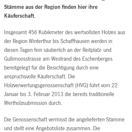
Stämme aus der Region finden hier ihre
Käuferschaft.
Insgesamt 456 Kubikmeter des wertvollsten Holzes aus
der Region Winterthur bis Schaffhausen werden in
diesen Tagen fein säuberlich an der Reitplatz- und
Gullimoosstrasse am Westrand des Eschenberges
bereitgelegt für die Besichtigung durch eine
anspruchsvolle Käuferschaft. Die
Holzverwertungsgenossenschaft (HVG) führt vom 22.
Januar bis 3. Februar 2013 die bereits traditionelle
Wertholzsubmission durch.
Die Genossenschaft vermisst die angelieferten Stämme
und stellt eine Angebotsliste zusammen. Die