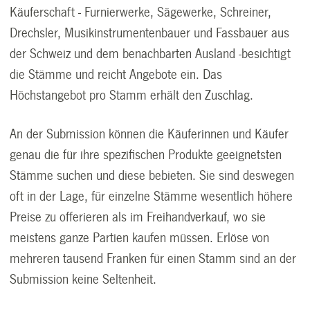
Käuferschaft - Furnierwerke, Sägewerke, Schreiner,
Drechsler, Musikinstrumentenbauer und Fassbauer aus
der Schweiz und dem benachbarten Ausland -besichtigt
die Stämme und reicht Angebote ein. Das
Höchstangebot pro Stamm erhält den Zuschlag.
An der Submission können die Käuferinnen und Käufer
genau die für ihre spezifischen Produkte geeignetsten
Stämme suchen und diese bebieten. Sie sind deswegen
oft in der Lage, für einzelne Stämme wesentlich höhere
Preise zu offerieren als im Freihandverkauf, wo sie
meistens ganze Partien kaufen müssen. Erlöse von
mehreren tausend Franken für einen Stamm sind an der
Submission keine Seltenheit.