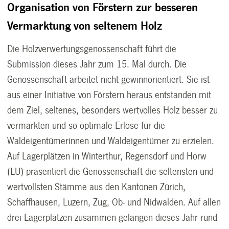
Organisation von Förstern zur besseren
Vermarktung von seltenem Holz
Die Holzverwertungsgenossenschaft führt die
Submission dieses Jahr zum 15. Mal durch. Die
Genossenschaft arbeitet nicht gewinnorientiert. Sie ist
aus einer Initiative von Förstern heraus entstanden mit
dem Ziel, seltenes, besonders wertvolles Holz besser zu
vermarkten und so optimale Erlöse für die
Waldeigentümerinnen und Waldeigentümer zu erzielen.
Auf Lagerplätzen in Winterthur, Regensdorf und Horw
(LU) präsentiert die Genossenschaft die seltensten und
wertvollsten Stämme aus den Kantonen Zürich,
Schaffhausen, Luzern, Zug, Ob- und Nidwalden. Auf allen
drei Lagerplätzen zusammen gelangen dieses Jahr rund