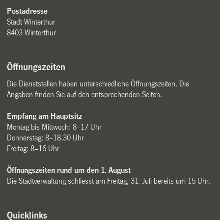
Postadresse
Stadt Winterthur
8403 Winterthur
Öffnungszeiten
Die Dienststellen haben unterschiedliche Öffnungszeiten. Die
Angaben finden Sie auf den entsprechenden Seiten.
Empfang am Hauptsitz
Montag bis Mittwoch: 8–17 Uhr
Donnerstag: 8–18.30 Uhr
Freitag: 8–16 Uhr
Öffnungszeiten rund um den 1. August
Die Stadtverwaltung schliesst am Freitag, 31. Juli bereits um 15 Uhr.
Quicklinks