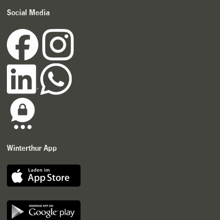
Social Media
Winterthur App