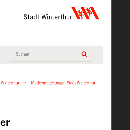
 Winterthur
Medienmitteilungen Stadt Winterthur
ger