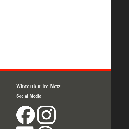
Winterthur im Netz
Social Media