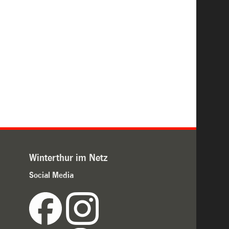
Winterthur im Netz
Social Media