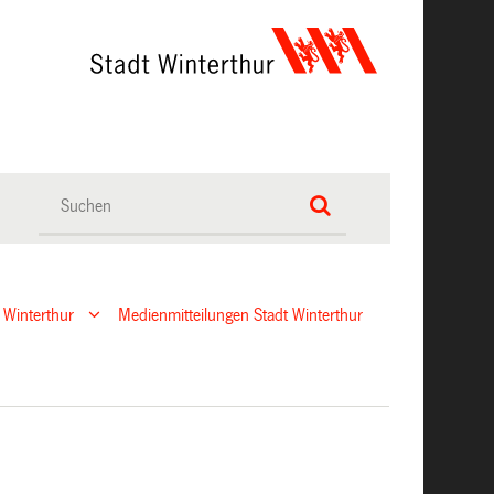
 Winterthur
Medienmitteilungen Stadt Winterthur