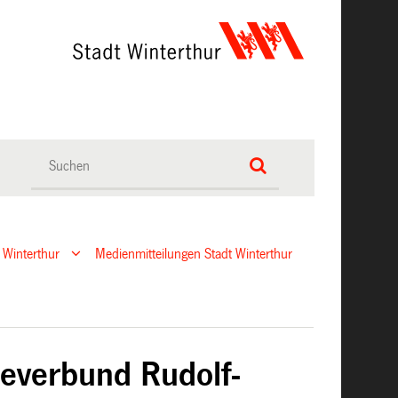
 Winterthur
Medienmitteilungen Stadt Winterthur
everbund Rudolf-