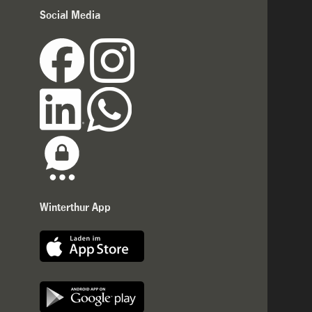
Social Media
Winterthur App