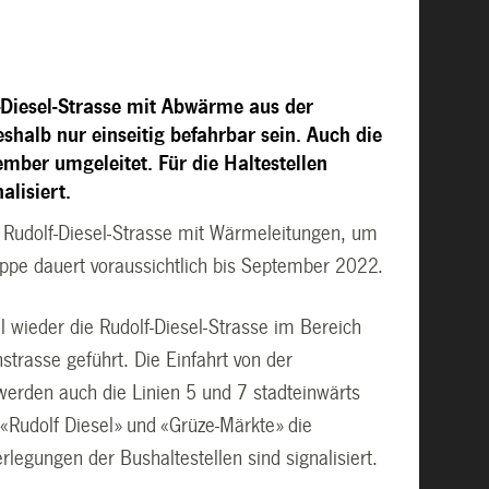
-Diesel-Strasse mit Abwärme aus der
shalb nur einseitig befahrbar sein. Auch die
mber umgeleitet. Für die Haltestellen
alisiert.
r Rudolf-Diesel-Strasse mit Wärmeleitungen, um
ppe dauert voraussichtlich bis September 2022.
 wieder die Rudolf-Diesel-Strasse im Bereich
strasse geführt. Die Einfahrt von der
werden auch die Linien 5 und 7 stadteinwärts
 «Rudolf Diesel» und «Grüze-Märkte» die
legungen der Bushaltestellen sind signalisiert.