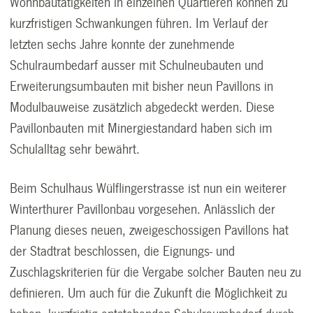
Wohnbautätigkeiten in einzelnen Quartieren können zu
kurzfristigen Schwankungen führen. Im Verlauf der
letzten sechs Jahre konnte der zunehmende
Schulraumbedarf ausser mit Schulneubauten und
Erweiterungsumbauten mit bisher neun Pavillons in
Modulbauweise zusätzlich abgedeckt werden. Diese
Pavillonbauten mit Minergiestandard haben sich im
Schulalltag sehr bewährt.
Beim Schulhaus Wülflingerstrasse ist nun ein weiterer
Winterthurer Pavillonbau vorgesehen. Anlässlich der
Planung dieses neuen, zweigeschossigen Pavillons hat
der Stadtrat beschlossen, die Eignungs- und
Zuschlagskriterien für die Vergabe solcher Bauten neu zu
definieren. Um auch für die Zukunft die Möglichkeit zu