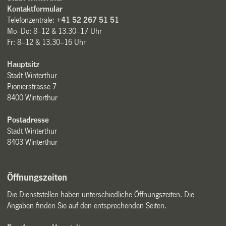
Kontaktformular
Telefonzentrale:
+41 52 267 51 51
Mo–Do: 8–12 & 13.30–17 Uhr
Fr: 8–12 & 13.30–16 Uhr
Hauptsitz
Stadt Winterthur
Pionierstrasse 7
8400 Winterthur
Postadresse
Stadt Winterthur
8403 Winterthur
Öffnungszeiten
Die Dienststellen haben unterschiedliche Öffnungszeiten. Die
Angaben finden Sie auf den entsprechenden Seiten.