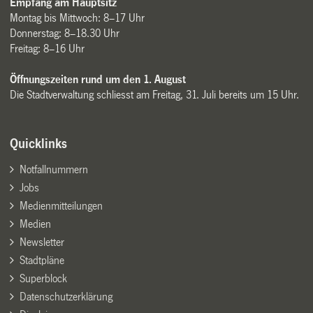
Empfang am Hauptsitz
Montag bis Mittwoch: 8–17 Uhr
Donnerstag: 8–18.30 Uhr
Freitag: 8–16 Uhr
Öffnungszeiten rund um den 1. August
Die Stadtverwaltung schliesst am Freitag, 31. Juli bereits um 15 Uhr.
Quicklinks
Notfallnummern
Jobs
Medienmitteilungen
Medien
Newsletter
Stadtpläne
Superblock
Datenschutzerklärung