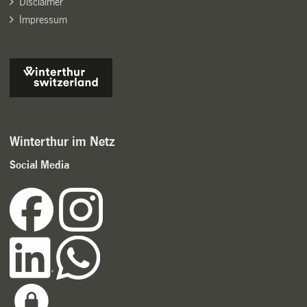
Disclaimer
Impressum
Winterthur im Netz
Social Media