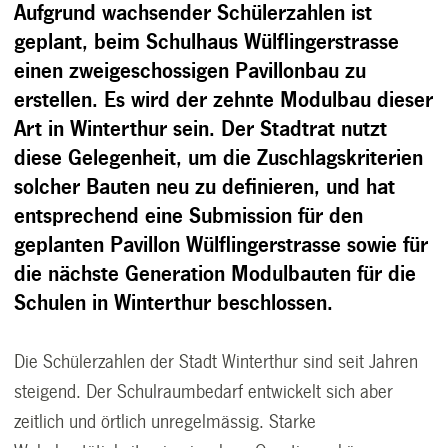
Aufgrund wachsender Schülerzahlen ist
geplant, beim Schulhaus Wülflingerstrasse
einen zweigeschossigen Pavillonbau zu
erstellen. Es wird der zehnte Modulbau dieser
Art in Winterthur sein. Der Stadtrat nutzt
diese Gelegenheit, um die Zuschlagskriterien
solcher Bauten neu zu definieren, und hat
entsprechend eine Submission für den
geplanten Pavillon Wülflingerstrasse sowie für
die nächste Generation Modulbauten für die
Schulen in Winterthur beschlossen.
Die Schülerzahlen der Stadt Winterthur sind seit Jahren
steigend. Der Schulraumbedarf entwickelt sich aber
zeitlich und örtlich unregelmässig. Starke