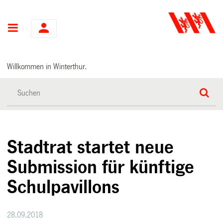
Hauptnavigation
Willkommen in Winterthur.
Stadtrat startet neue
Submission für künftige
Schulpavillons
28.09.2018