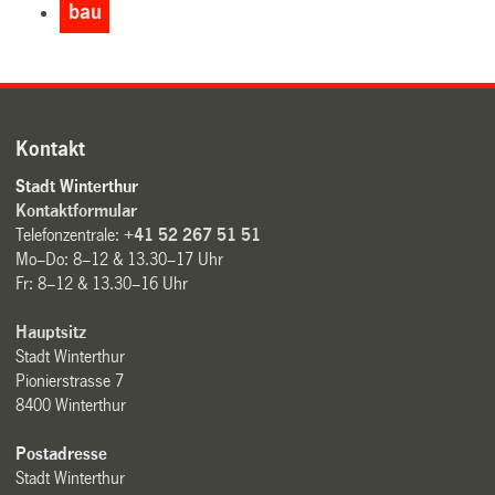
bau
Kontakt
Stadt Winterthur
Kontaktformular
Telefonzentrale:
+41 52 267 51 51
Mo–Do: 8–12 & 13.30–17 Uhr
Fr: 8–12 & 13.30–16 Uhr
Hauptsitz
Stadt Winterthur
Pionierstrasse 7
8400 Winterthur
Postadresse
Stadt Winterthur