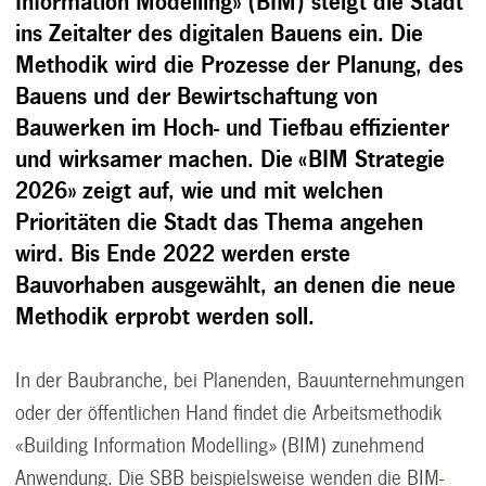
Information Modelling» (BIM) steigt die Stadt
ins Zeitalter des digitalen Bauens ein. Die
Methodik wird die Prozesse der Planung, des
Bauens und der Bewirtschaftung von
Bauwerken im Hoch- und Tiefbau effizienter
und wirksamer machen. Die «BIM Strategie
2026» zeigt auf, wie und mit welchen
Prioritäten die Stadt das Thema angehen
wird. Bis Ende 2022 werden erste
Bauvorhaben ausgewählt, an denen die neue
Methodik erprobt werden soll.
In der Baubranche, bei Planenden, Bauunternehmungen
oder der öffentlichen Hand findet die Arbeitsmethodik
«Building Information Modelling» (BIM) zunehmend
Anwendung. Die SBB beispielsweise wenden die BIM-