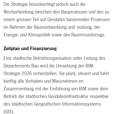
Die Strategie berücksichtigt jedoch auch die
Wechselwirkung zwischen den Bauprozessen und den zu
einem grossen Teil auf Geodaten basierenden Prozessen
im Rahmen der Raumentwicklung und -nutzung, der
Energie- und Klimapolitik sowie des Raummonitorings.
Zeitplan und Finanzierung
Eine städtische Betriebsorganisation unter Leitung des
Departements Bau wird die Umsetzung der BIM-
Strategie 2026 sicherstellen. Sie plant, steuert und führt
künftig alle Vorhaben und Massnahmen im
Zusammenhang mit der Einführung von BIM sowie dem
Betrieb der städtischen Geodateninfrastruktur respektive
des städtischen Geografischen Informationssystems
(GIS).