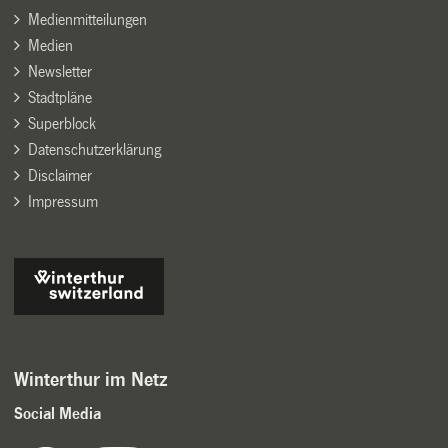
Medienmitteilungen
Medien
Newsletter
Stadtpläne
Superblock
Datenschutzerklärung
Disclaimer
Impressum
Winterthur im Netz
Social Media