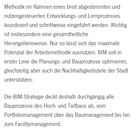
Methodik im Rahmen eines breit abgestimmten und
nutzengesteuerten Entwicklungs- und Lernprozesses
koordiniert und schrittweise eingeführt werden. Wichtig
ist insbesondere eine gesamtheitliche
Herangehensweise. Nur so lässt sich das maximale
Potenzial der Arbeitsmethodik ausnutzen. BIM soll in
erster Linie die Planungs- und Bauprozesse optimieren,
gleichzeitig aber auch die Nachhaltigkeitsziele der Stadt
unterstützen.
Die BIM-Strategie deckt deshalb durchgängig alle
Bauprozesse des Hoch- und Tiefbaus ab, vom
Portfoliomanagement über das Baumanagement bis hin
zum Facilitymanagement.