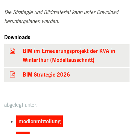
Die Strategie und Bildmaterial kann unter Download
heruntergeladen werden.
Downloads
BIM im Erneuerungsprojekt der KVA in
Winterthur (Modellausschnitt)
BIM Strategie 2026
abgelegt unter:
medienmitteilung