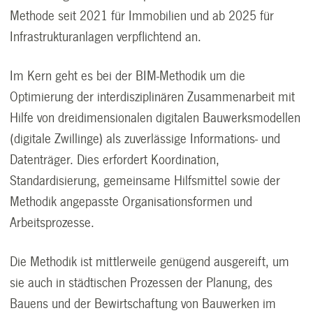
Methode seit 2021 für Immobilien und ab 2025 für
Infrastrukturanlagen verpflichtend an.
Im Kern geht es bei der BIM-Methodik um die
Optimierung der interdisziplinären Zusammenarbeit mit
Hilfe von dreidimensionalen digitalen Bauwerksmodellen
(digitale Zwillinge) als zuverlässige Informations- und
Datenträger. Dies erfordert Koordination,
Standardisierung, gemeinsame Hilfsmittel sowie der
Methodik angepasste Organisationsformen und
Arbeitsprozesse.
Die Methodik ist mittlerweile genügend ausgereift, um
sie auch in städtischen Prozessen der Planung, des
Bauens und der Bewirtschaftung von Bauwerken im