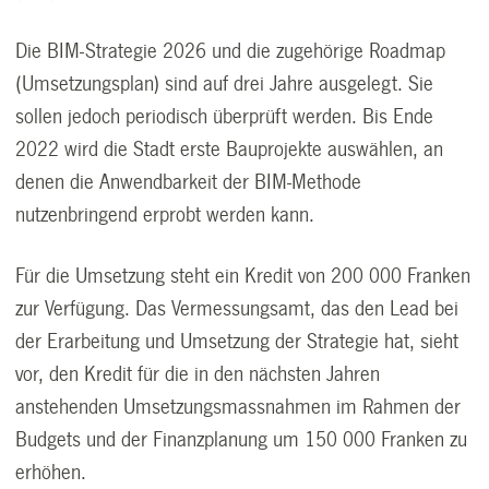
Die BIM-Strategie 2026 und die zugehörige Roadmap
(Umsetzungsplan) sind auf drei Jahre ausgelegt. Sie
sollen jedoch periodisch überprüft werden. Bis Ende
2022 wird die Stadt erste Bauprojekte auswählen, an
denen die Anwendbarkeit der BIM-Methode
nutzenbringend erprobt werden kann.
Für die Umsetzung steht ein Kredit von 200 000 Franken
zur Verfügung. Das Vermessungsamt, das den Lead bei
der Erarbeitung und Umsetzung der Strategie hat, sieht
vor, den Kredit für die in den nächsten Jahren
anstehenden Umsetzungsmassnahmen im Rahmen der
Budgets und der Finanzplanung um 150 000 Franken zu
erhöhen.