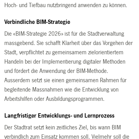
Hoch- und Tiefbau nutzbringend anwenden zu können.
Verbindliche BIM-Strategie
Die «BIM-Strategie 2026» ist für die Stadtverwaltung
massgebend. Sie schafft Klarheit über das Vorgehen der
Stadt, verpflichtet zu gemeinsamem zielorientiertem
Handeln bei der Implementierung digitaler Methoden
und fördert die Anwendung der BIM-Methode.
Ausserdem setzt sie einen gemeinsamen Rahmen für
begleitende Massnahmen wie die Entwicklung von
Arbeitshilfen oder Ausbildungsprogrammen.
Langfristiger Entwicklungs- und Lernprozess
Der Stadtrat setzt kein zeitliches Ziel, bis wann BIM
verbindlich zum Einsatz kommen soll. Vielmehr soll die