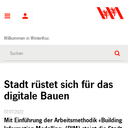
Hauptnavigation
Willkommen in Winterthur.
Stadt rüstet sich für das
digitale Bauen
07.07.2022
Mit Einführung der Arbeitsmethodik «Building