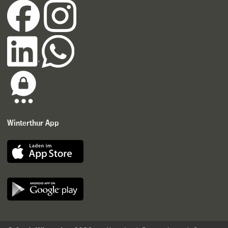
Winterthur App