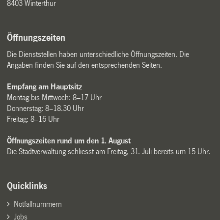
8403 Winterthur
Öffnungszeiten
Die Dienststellen haben unterschiedliche Öffnungszeiten. Die
Angaben finden Sie auf den entsprechenden Seiten.
Empfang am Hauptsitz
Montag bis Mittwoch: 8–17 Uhr
Donnerstag: 8–18.30 Uhr
Freitag: 8–16 Uhr
Öffnungszeiten rund um den 1. August
Die Stadtverwaltung schliesst am Freitag, 31. Juli bereits um 15 Uhr.
Quicklinks
Notfallnummern
Jobs