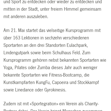
und Sport zu entdecken oder wieder zu entdecken und
mitten in der Stadt, unter freiem Himmel gemeinsam
mit anderen auszuleben.
Am 21. Mai startet das vielseitige Kursprogramm mit
über 163 Lektionen in sechzehn verschiedenen
Sportarten an den drei Standorten Eulachpark,
Lindengutpark sowie beim Schulhaus Feld. Zum
Kursprogramm gehören nebst bekannten Sportarten wie
Yoga, Pilates oder Zumba dieses Jahr auch weniger
bekannte Sportarten wie Fitness-Bootcamp, die
Kunstkampfarten KungFu, Capoeira und Stockkampf
sowie Linedance oder Gyrokinesis.
Zudem ist mit «Sportegration» ein Verein als Charity-