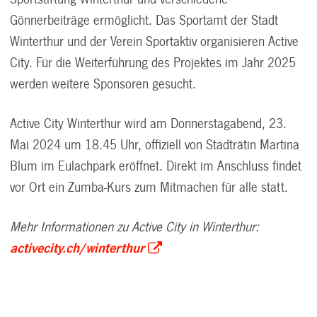
Gönnerbeiträge ermöglicht. Das Sportamt der Stadt
Winterthur und der Verein Sportaktiv organisieren Active
City. Für die Weiterführung des Projektes im Jahr 2025
werden weitere Sponsoren gesucht.
Active City Winterthur wird am Donnerstagabend, 23.
Mai 2024 um 18.45 Uhr, offiziell von Stadträtin Martina
Blum im Eulachpark eröffnet. Direkt im Anschluss findet
vor Ort ein Zumba-Kurs zum Mitmachen für alle statt.
Mehr Informationen zu Active City in Winterthur:
activecity.ch/winterthur