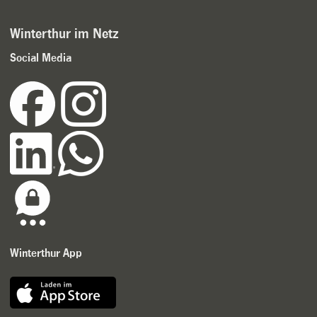
Winterthur im Netz
Social Media
Winterthur App