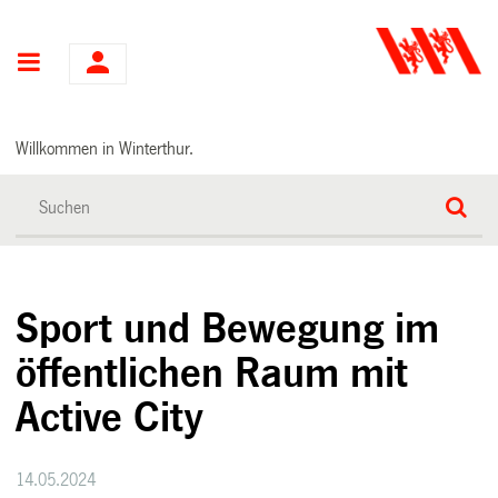
Hauptnavigation
Willkommen in Winterthur.
Sport und Bewegung im
öffentlichen Raum mit
Active City
14.05.2024