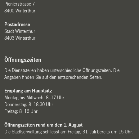
Pionierstrasse 7
8400 Winterthur
Postadresse
Stadt Winterthur
8403 Winterthur
Öffnungszeiten
Die Dienststellen haben unterschiedliche Öffnungszeiten. Die
Angaben finden Sie auf den entsprechenden Seiten.
Empfang am Hauptsitz
Montag bis Mittwoch: 8–17 Uhr
Donnerstag: 8–18.30 Uhr
Freitag: 8–16 Uhr
Öffnungszeiten rund um den 1. August
Die Stadtverwaltung schliesst am Freitag, 31. Juli bereits um 15 Uhr.