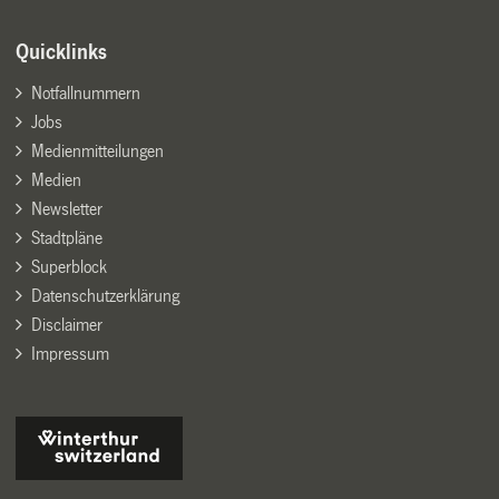
Quicklinks
Notfallnummern
Jobs
Medienmitteilungen
Medien
Newsletter
Stadtpläne
Superblock
Datenschutzerklärung
Disclaimer
Impressum