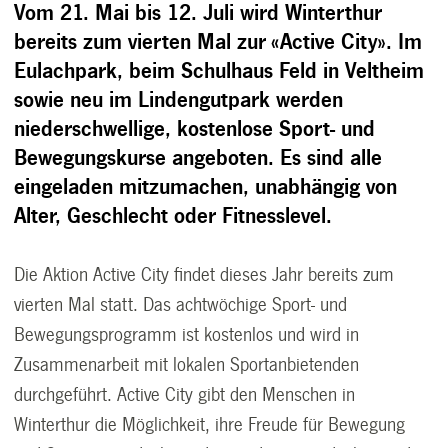
Vom 21. Mai bis 12. Juli wird Winterthur
bereits zum vierten Mal zur «Active City». Im
Eulachpark, beim Schulhaus Feld in Veltheim
sowie neu im Lindengutpark werden
niederschwellige, kostenlose Sport- und
Bewegungskurse angeboten. Es sind alle
eingeladen mitzumachen, unabhängig von
Alter, Geschlecht oder Fitnesslevel.
Die Aktion Active City findet dieses Jahr bereits zum
vierten Mal statt. Das achtwöchige Sport- und
Bewegungsprogramm ist kostenlos und wird in
Zusammenarbeit mit lokalen Sportanbietenden
durchgeführt. Active City gibt den Menschen in
Winterthur die Möglichkeit, ihre Freude für Bewegung