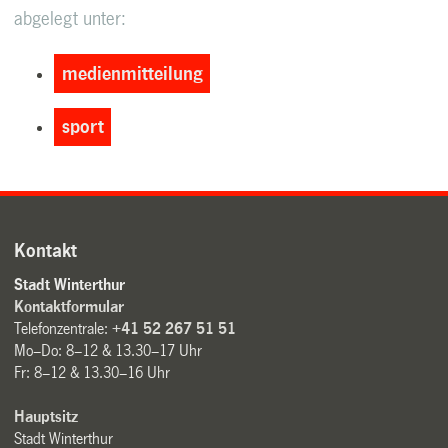
abgelegt unter:
medienmitteilung
sport
Kontakt
Stadt Winterthur
Kontaktformular
Telefonzentrale:
+41 52 267 51 51
Mo–Do: 8–12 & 13.30–17 Uhr
Fr: 8–12 & 13.30–16 Uhr
Hauptsitz
Stadt Winterthur