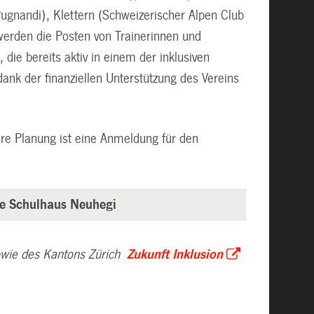
Pugnandi), Klettern (Schweizerischer Alpen Club
werden die Posten von Trainerinnen und
 die bereits aktiv in einem der inklusiven
dank der finanziellen Unterstützung des Vereins
sere Planung ist eine Anmeldung für den
le Schulhaus Neuhegi
wie des Kantons Zürich
Zukunft Inklusion