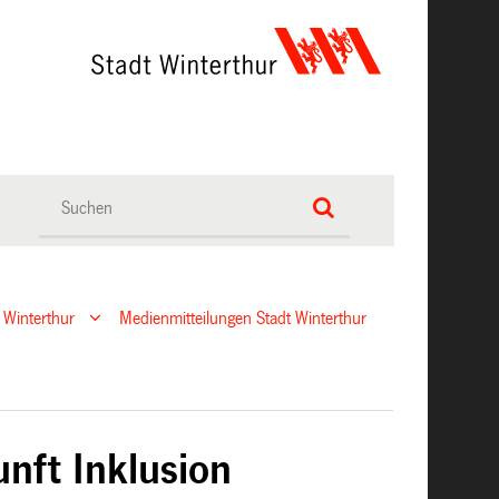
 Winterthur
Medienmitteilungen Stadt Winterthur
nft Inklusion