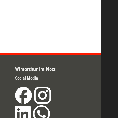
Winterthur im Netz
Social Media