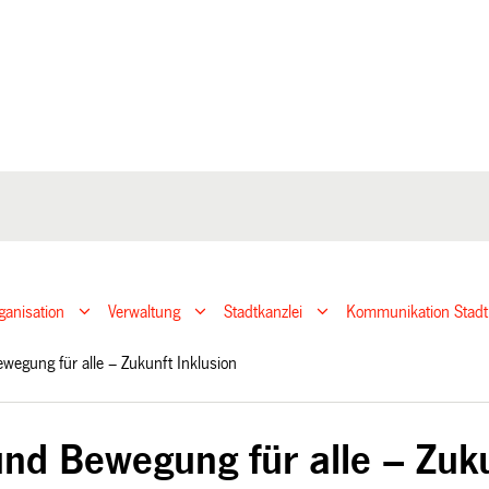
ganisation
Verwaltung
Stadtkanzlei
Kommunikation Stadt
ewegung für alle – Zukunft Inklusion
und Bewegung für alle – Zuku