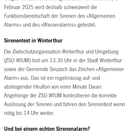
Februar 2025 wird deshalb schweizweit die
Funktionsbereitschaft der Sirenen des «Allgemeinen
Alarms» und des «Wasseralarms» getestet.
Sirenentest in Winterthur
Die Zivilschutzorganisation Winterthur und Umgebung
(ZSO WIUM) löst um 13.30 Uhr in der Stadt Winterthur
sowie der Gemeinde Seuzach das Zeichen «Allgemeiner
Alarm» aus. Das ist ein regelmässig auf- und
absteigender Heulton von einer Minute Dauer.
Angehörige der ZSO WIUM kontrollieren die korrekte
Auslösung der Sirenen und führen den Sirenentest wenn
nötig bis 14 Uhr weiter.
Und bei einem echten Sirenenalarm?