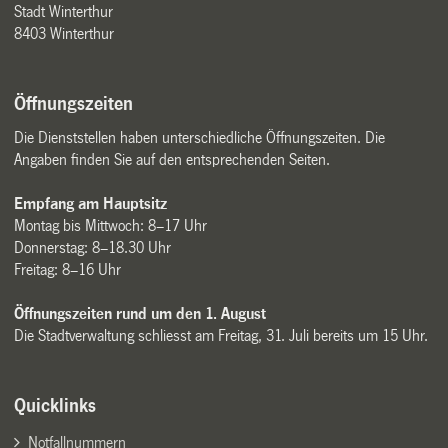
Stadt Winterthur
8403 Winterthur
Öffnungszeiten
Die Dienststellen haben unterschiedliche Öffnungszeiten. Die
Angaben finden Sie auf den entsprechenden Seiten.
Empfang am Hauptsitz
Montag bis Mittwoch: 8–17 Uhr
Donnerstag: 8–18.30 Uhr
Freitag: 8–16 Uhr
Öffnungszeiten rund um den 1. August
Die Stadtverwaltung schliesst am Freitag, 31. Juli bereits um 15 Uhr.
Quicklinks
Notfallnummern