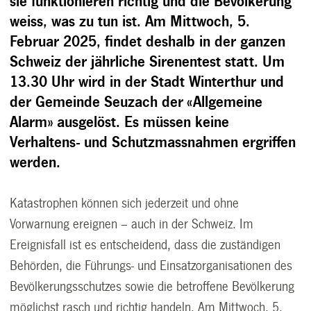
sie funktionieren richtig und die Bevölkerung
weiss, was zu tun ist. Am Mittwoch, 5.
Februar 2025, findet deshalb in der ganzen
Schweiz der jährliche Sirenentest statt. Um
13.30 Uhr wird in der Stadt Winterthur und
der Gemeinde Seuzach der «Allgemeine
Alarm» ausgelöst. Es müssen keine
Verhaltens- und Schutzmassnahmen ergriffen
werden.
Katastrophen können sich jederzeit und ohne
Vorwarnung ereignen – auch in der Schweiz. Im
Ereignisfall ist es entscheidend, dass die zuständigen
Behörden, die Führungs- und Einsatzorganisationen des
Bevölkerungsschutzes sowie die betroffene Bevölkerung
möglichst rasch und richtig handeln. Am Mittwoch, 5.