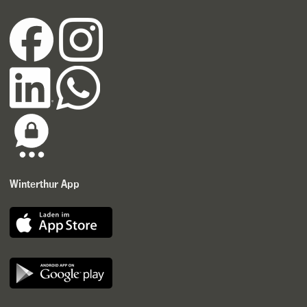
Winterthur App