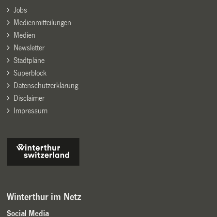
Jobs
Medienmitteilungen
Medien
Newsletter
Stadtpläne
Superblock
Datenschutzerklärung
Disclaimer
Impressum
Winterthur im Netz
Social Media