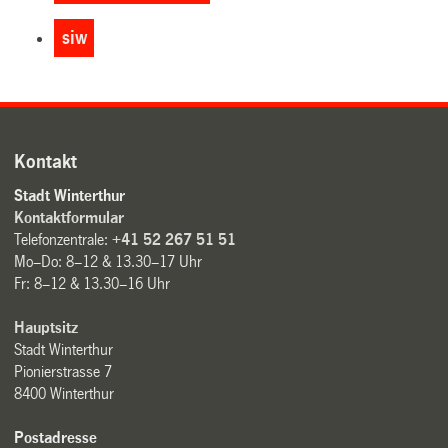
siw
Kontakt
Stadt Winterthur
Kontaktformular
Telefonzentrale:
+41 52 267 51 51
Mo–Do: 8–12 & 13.30–17 Uhr
Fr: 8–12 & 13.30–16 Uhr
Hauptsitz
Stadt Winterthur
Pionierstrasse 7
8400 Winterthur
Postadresse