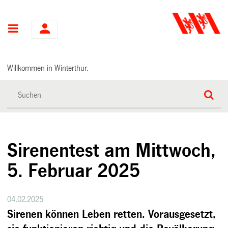
Hauptnavigation
Willkommen in Winterthur.
Sirenentest am Mittwoch,
5. Februar 2025
04.02.2025
Sirenen können Leben retten. Vorausgesetzt,