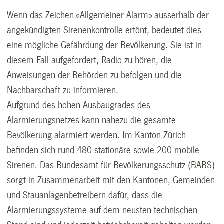
Wenn das Zeichen «Allgemeiner Alarm» ausserhalb der
angekündigten Sirenenkontrolle ertönt, bedeutet dies
eine mögliche Gefährdung der Bevölkerung. Sie ist in
diesem Fall aufgefordert, Radio zu hören, die
Anweisungen der Behörden zu befolgen und die
Nachbarschaft zu informieren.
Aufgrund des hohen Ausbaugrades des
Alarmierungsnetzes kann nahezu die gesamte
Bevölkerung alarmiert werden. Im Kanton Zürich
befinden sich rund 480 stationäre sowie 200 mobile
Sirenen. Das Bundesamt für Bevölkerungsschutz (BABS)
sorgt in Zusammenarbeit mit den Kantonen, Gemeinden
und Stauanlagenbetreibern dafür, dass die
Alarmierungssysteme auf dem neusten technischen