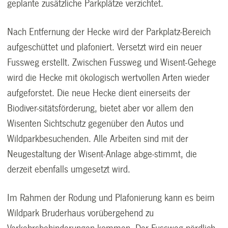
geplante zusätzliche Parkplätze verzichtet.
Nach Entfernung der Hecke wird der Parkplatz-Bereich
aufgeschüttet und plafoniert. Versetzt wird ein neuer
Fussweg erstellt. Zwischen Fussweg und Wisent-Gehege
wird die Hecke mit ökologisch wertvollen Arten wieder
aufgeforstet. Die neue Hecke dient einerseits der
Biodiver-sitätsförderung, bietet aber vor allem den
Wisenten Sichtschutz gegenüber den Autos und
Wildparkbesuchenden. Alle Arbeiten sind mit der
Neugestaltung der Wisent-Anlage abge-stimmt, die
derzeit ebenfalls umgesetzt wird.
Im Rahmen der Rodung und Plafonierung kann es beim
Wildpark Bruderhaus vorübergehend zu