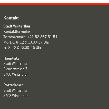
Kontakt
Stadt Winterthur
Kontaktformular
Telefonzentrale:
+41 52 267 51 51
Mo–Do: 8–12 & 13.30–17 Uhr
Fr: 8–12 & 13.30–16 Uhr
Hauptsitz
Stadt Winterthur
Pionierstrasse 7
8400 Winterthur
Postadresse
Stadt Winterthur
8403 Winterthur