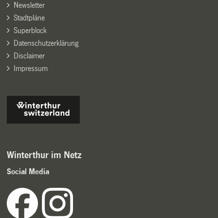
Newsletter
Stadtpläne
Superblock
Datenschutzerklärung
Disclaimer
Impressum
Winterthur im Netz
Social Media