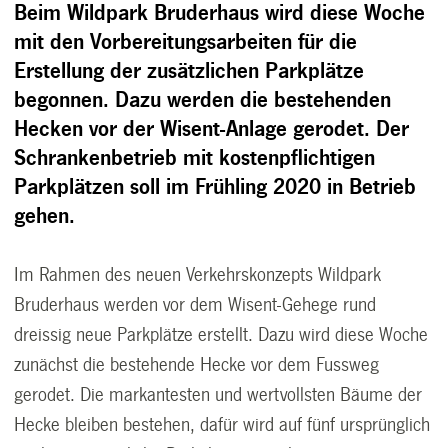
Beim Wildpark Bruderhaus wird diese Woche
mit den Vorbereitungsarbeiten für die
Erstellung der zusätzlichen Parkplätze
begonnen. Dazu werden die bestehenden
Hecken vor der Wisent-Anlage gerodet. Der
Schrankenbetrieb mit kostenpflichtigen
Parkplätzen soll im Frühling 2020 in Betrieb
gehen.
Im Rahmen des neuen Verkehrskonzepts Wildpark
Bruderhaus werden vor dem Wisent-Gehege rund
dreissig neue Parkplätze erstellt. Dazu wird diese Woche
zunächst die bestehende Hecke vor dem Fussweg
gerodet. Die markantesten und wertvollsten Bäume der
Hecke bleiben bestehen, dafür wird auf fünf ursprünglich