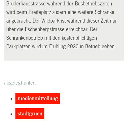
Bruderhausstrasse während der Busbetriebszeiten
wird beim Breiteplatz zudem eine weitere Schranke
angebracht. Der Wildpark ist während dieser Zeit nur
über die Eschenbergstrasse erreichbar. Der
Schrankenbetrieb mit den kostenpflichtigen
Parkplätzen wird im Frühling 2020 in Betrieb gehen.
abgelegt unter:
medienmitteilung
stadtgruen