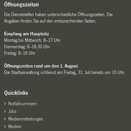
Öffnungszeiten
Die Dienststellen haben unterschiedliche Öffnungszeiten. Die
Angaben finden Sie auf den entsprechenden Seiten.
Empfang am Hauptsitz
Montag bis Mittwoch: 8–17 Uhr
Donnerstag: 8–18.30 Uhr
Freitag: 8–16 Uhr
Öffnungszeiten rund um den 1. August
Die Stadtverwaltung schliesst am Freitag, 31. Juli bereits um 15 Uhr.
Quicklinks
Notfallnummern
Jobs
Medienmitteilungen
Medien