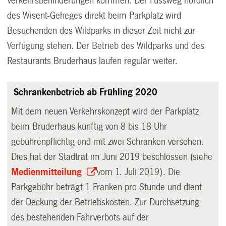
Verkehrsbehinderungen kommen. Der Fussweg nördlich
des Wisent-Geheges direkt beim Parkplatz wird
Besuchenden des Wildparks in dieser Zeit nicht zur
Verfügung stehen. Der Betrieb des Wildparks und des
Restaurants Bruderhaus laufen regulär weiter.
Schrankenbetrieb ab Frühling 2020
Mit dem neuen Verkehrskonzept wird der Parkplatz
beim Bruderhaus künftig von 8 bis 18 Uhr
gebührenpflichtig und mit zwei Schranken versehen.
Dies hat der Stadtrat im Juni 2019 beschlossen (siehe
Medienmitteilung
vom 1. Juli 2019). Die
Parkgebühr beträgt 1 Franken pro Stunde und dient
der Deckung der Betriebskosten. Zur Durchsetzung
des bestehenden Fahrverbots auf der