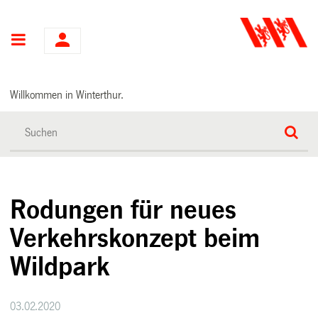
Hauptnavigation
Willkommen in Winterthur.
Rodungen für neues
Verkehrskonzept beim
Wildpark
03.02.2020