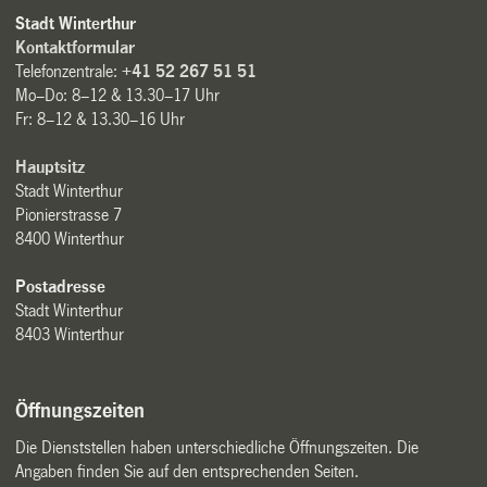
Stadt Winterthur
Kontaktformular
Telefonzentrale:
+41 52 267 51 51
Mo–Do: 8–12 & 13.30–17 Uhr
Fr: 8–12 & 13.30–16 Uhr
Hauptsitz
Stadt Winterthur
Pionierstrasse 7
8400 Winterthur
Postadresse
Stadt Winterthur
8403 Winterthur
Öffnungszeiten
Die Dienststellen haben unterschiedliche Öffnungszeiten. Die
Angaben finden Sie auf den entsprechenden Seiten.