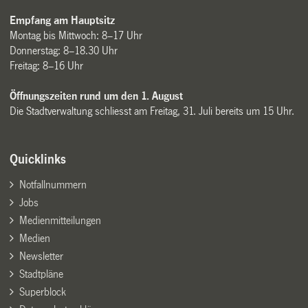
Empfang am Hauptsitz
Montag bis Mittwoch: 8–17 Uhr
Donnerstag: 8–18.30 Uhr
Freitag: 8–16 Uhr
Öffnungszeiten rund um den 1. August
Die Stadtverwaltung schliesst am Freitag, 31. Juli bereits um 15 Uhr.
Quicklinks
Notfallnummern
Jobs
Medienmitteilungen
Medien
Newsletter
Stadtpläne
Superblock