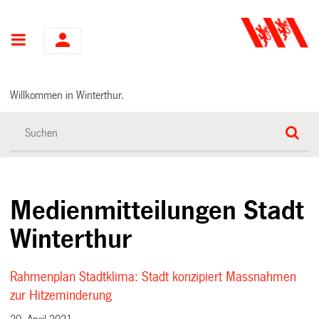
Hauptnavigation
Willkommen in Winterthur.
Medienmitteilungen Stadt
Winterthur
Rahmenplan Stadtklima: Stadt konzipiert Massnahmen
zur Hitzeminderung