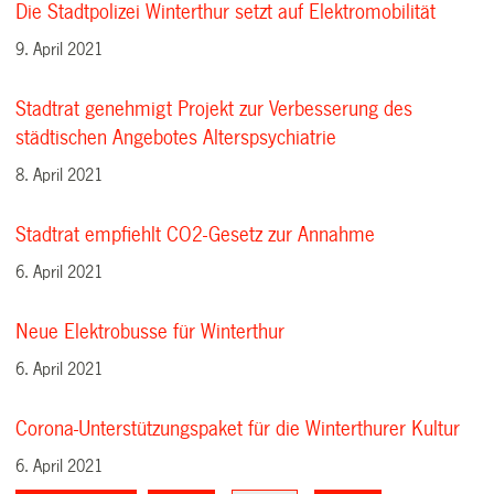
Die Stadtpolizei Winterthur setzt auf Elektromobilität
9. April 2021
Stadtrat genehmigt Projekt zur Verbesserung des
städtischen Angebotes Alterspsychiatrie
8. April 2021
Stadtrat empfiehlt CO2-Gesetz zur Annahme
6. April 2021
Neue Elektrobusse für Winterthur
6. April 2021
Corona-Unterstützungspaket für die Winterthurer Kultur
6. April 2021