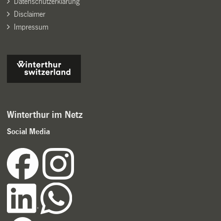
Datenschutzerklärung
Disclaimer
Impressum
Winterthur im Netz
Social Media