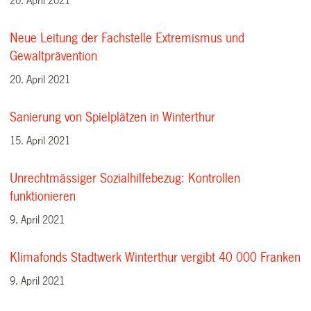
20. April 2021
Neue Leitung der Fachstelle Extremismus und
Gewaltprävention
20. April 2021
Sanierung von Spielplätzen in Winterthur
15. April 2021
Unrechtmässiger Sozialhilfebezug: Kontrollen
funktionieren
9. April 2021
Klimafonds Stadtwerk Winterthur vergibt 40 000 Franken
9. April 2021