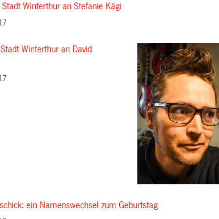
 Stadt Winterthur an Stefanie Kägi
17
 Stadt Winterthur an David
17
tschick: ein Namenswechsel zum Geburtstag