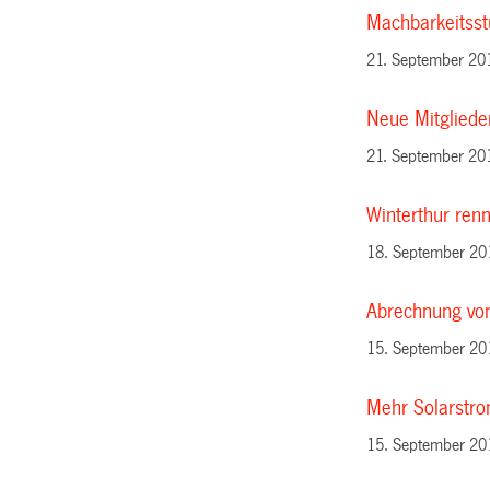
Machbarkeitsst
21. September 20
Neue Mitgliede
21. September 20
Winterthur renn
18. September 20
Abrechnung von
15. September 20
Mehr Solarstro
15. September 20