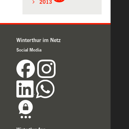
2013
Winterthur im Netz
Social Media