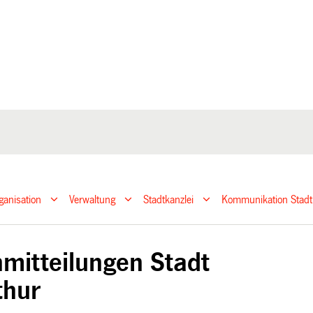
ganisation
Verwaltung
Stadtkanzlei
Kommunikation Stadt
mitteilungen Stadt
thur