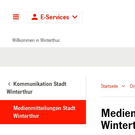
Hauptnavigation
E-Services
Willkommen in Winterthur.
Kommunikation Stadt
Startseite
Or
Winterthur
Medienmitteilungen Stadt
Medien
Winterthur
Winter