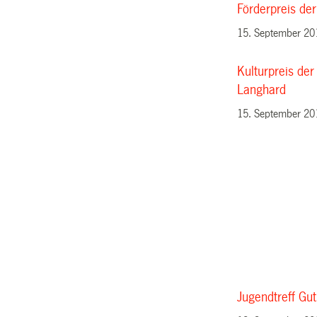
Förderpreis der
15. September 20
Kulturpreis der
Langhard
15. September 20
Jugendtreff Gu