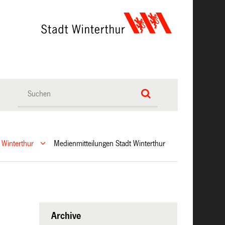
 Winterthur
Medienmitteilungen Stadt Winterthur
Archive