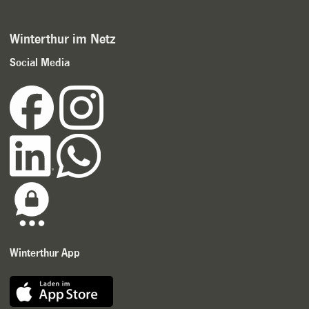
Winterthur im Netz
Social Media
Winterthur App