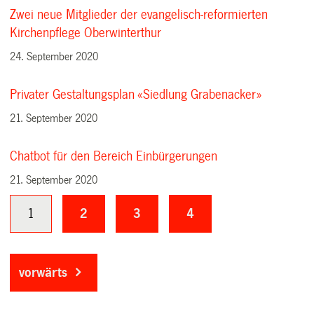
Zwei neue Mitglieder der evangelisch-reformierten
Kirchenpflege Oberwinterthur
24. September 2020
Privater Gestaltungsplan «Siedlung Grabenacker»
21. September 2020
Chatbot für den Bereich Einbürgerungen
21. September 2020
1
2
3
4
vorwärts