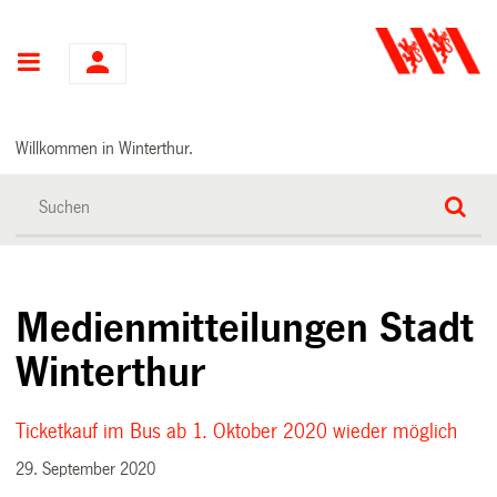
Hauptnavigation
Willkommen in Winterthur.
Medienmitteilungen Stadt
Winterthur
Ticketkauf im Bus ab 1. Oktober 2020 wieder möglich
29. September 2020