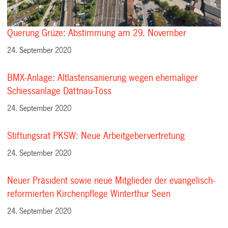
Querung Grüze: Abstimmung am 29. November
24. September 2020
BMX-Anlage: Altlastensanierung wegen ehemaliger
Schiessanlage Dättnau-Töss
24. September 2020
Stiftungsrat PKSW: Neue Arbeitgebervertretung
24. September 2020
Neuer Präsident sowie neue Mitglieder der evangelisch-
reformierten Kirchenpflege Winterthur Seen
24. September 2020