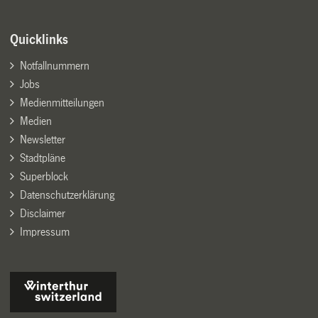
Quicklinks
Notfallnummern
Jobs
Medienmitteilungen
Medien
Newsletter
Stadtpläne
Superblock
Datenschutzerklärung
Disclaimer
Impressum