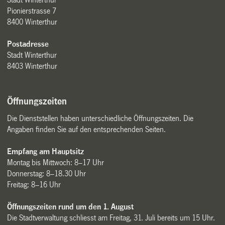
Pionierstrasse 7
8400 Winterthur
Postadresse
Stadt Winterthur
8403 Winterthur
Öffnungszeiten
Die Dienststellen haben unterschiedliche Öffnungszeiten. Die
Angaben finden Sie auf den entsprechenden Seiten.
Empfang am Hauptsitz
Montag bis Mittwoch: 8–17 Uhr
Donnerstag: 8–18.30 Uhr
Freitag: 8–16 Uhr
Öffnungszeiten rund um den 1. August
Die Stadtverwaltung schliesst am Freitag, 31. Juli bereits um 15 Uhr.