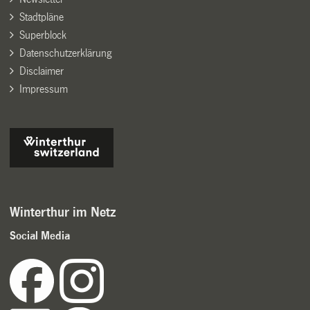
Stadtpläne
Superblock
Datenschutzerklärung
Disclaimer
Impressum
Winterthur im Netz
Social Media