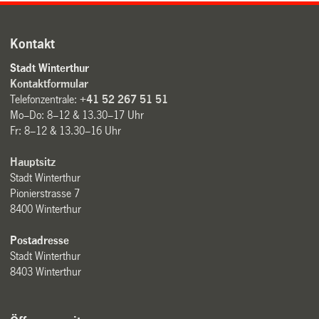
Kontakt
Stadt Winterthur
Kontaktformular
Telefonzentrale:
+41 52 267 51 51
Mo–Do: 8–12 & 13.30–17 Uhr
Fr: 8–12 & 13.30–16 Uhr
Hauptsitz
Stadt Winterthur
Pionierstrasse 7
8400 Winterthur
Postadresse
Stadt Winterthur
8403 Winterthur