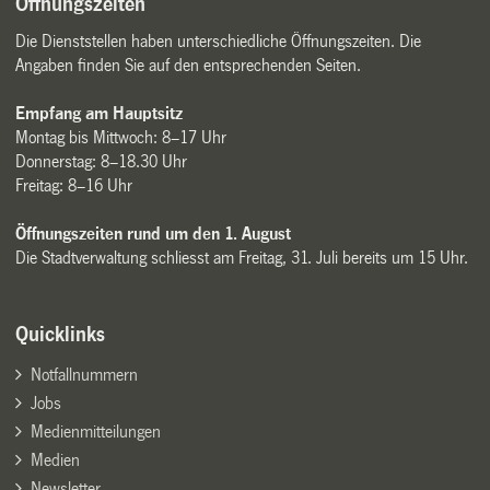
Öffnungszeiten
Die Dienststellen haben unterschiedliche Öffnungszeiten. Die
Angaben finden Sie auf den entsprechenden Seiten.
Empfang am Hauptsitz
Montag bis Mittwoch: 8–17 Uhr
Donnerstag: 8–18.30 Uhr
Freitag: 8–16 Uhr
Öffnungszeiten rund um den 1. August
Die Stadtverwaltung schliesst am Freitag, 31. Juli bereits um 15 Uhr.
Quicklinks
Notfallnummern
Jobs
Medienmitteilungen
Medien
Newsletter