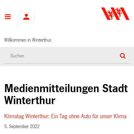
Hauptnavigation
Willkommen in Winterthur.
Medienmitteilungen Stadt
Winterthur
Klimatag Winterthur: Ein Tag ohne Auto für unser Klima
5. September 2022