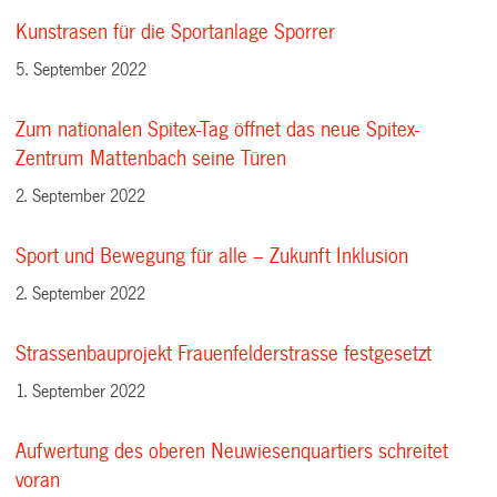
Kunstrasen für die Sportanlage Sporrer
5. September 2022
Zum nationalen Spitex-Tag öffnet das neue Spitex-
Zentrum Mattenbach seine Türen
2. September 2022
Sport und Bewegung für alle – Zukunft Inklusion
2. September 2022
Strassenbauprojekt Frauenfelderstrasse festgesetzt
1. September 2022
Aufwertung des oberen Neuwiesenquartiers schreitet
voran