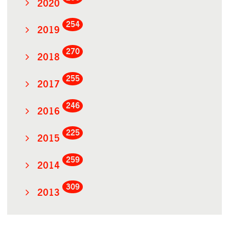
2020
254
2019
270
2018
255
2017
246
2016
225
2015
259
2014
309
2013