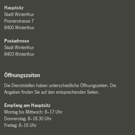
Hauptsitz
Stadt Winterthur
Pionierstrasse 7
8400 Winterthur
Postadresse
Stadt Winterthur
8403 Winterthur
Öffnungszeiten
Die Dienststellen haben unterschiedliche Öffnungszeiten. Die
Angaben finden Sie auf den entsprechenden Seiten.
Empfang am Hauptsitz
Montag bis Mittwoch: 8–17 Uhr
Donnerstag: 8–18.30 Uhr
Freitag: 8–16 Uhr