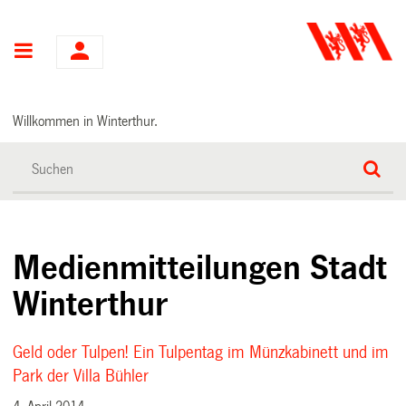
Hauptnavigation
Willkommen in Winterthur.
Medienmitteilungen Stadt
Winterthur
Geld oder Tulpen! Ein Tulpentag im Münzkabinett und im
Park der Villa Bühler