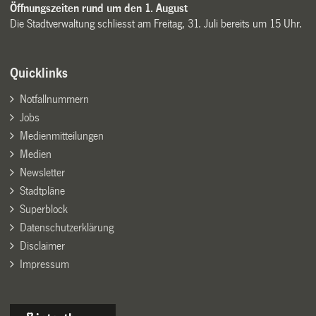
Öffnungszeiten rund um den 1. August
Die Stadtverwaltung schliesst am Freitag, 31. Juli bereits um 15 Uhr.
Quicklinks
Notfallnummern
Jobs
Medienmitteilungen
Medien
Newsletter
Stadtpläne
Superblock
Datenschutzerklärung
Disclaimer
Impressum