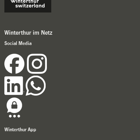
Winterthur im Netz
Social Media
Winterthur App