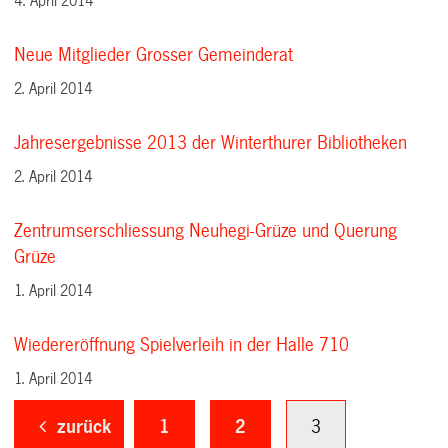
4. April 2014
Neue Mitglieder Grosser Gemeinderat
2. April 2014
Jahresergebnisse 2013 der Winterthurer Bibliotheken
2. April 2014
Zentrumserschliessung Neuhegi-Grüze und Querung
Grüze
1. April 2014
Wiedereröffnung Spielverleih in der Halle 710
1. April 2014
zurück
1
2
3