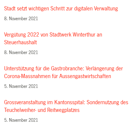
Stadt setzt wichtigen Schritt zur digitalen Verwaltung
8. November 2021
Vergütung 2022 von Stadtwerk Winterthur an
Steuerhaushalt
8. November 2021
Unterstützung für die Gastrobranche: Verlängerung der
Corona-Massnahmen für Aussengastwirtschaften
5. November 2021
Grossveranstaltung im Kantonsspital: Sondernutzung des
Teuchelweiher- und Reitwegplatzes
5. November 2021