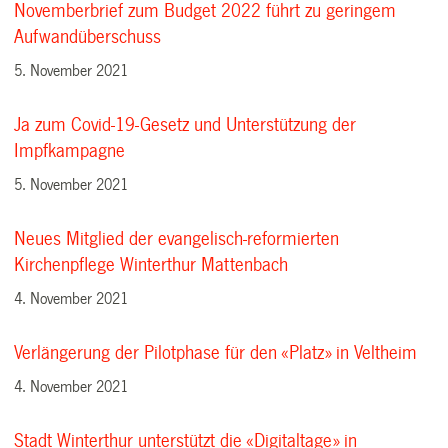
Novemberbrief zum Budget 2022 führt zu geringem
Aufwandüberschuss
5. November 2021
Ja zum Covid-19-Gesetz und Unterstützung der
Impfkampagne
5. November 2021
Neues Mitglied der evangelisch-reformierten
Kirchenpflege Winterthur Mattenbach
4. November 2021
Verlängerung der Pilotphase für den «Platz» in Veltheim
4. November 2021
Stadt Winterthur unterstützt die «Digitaltage» in