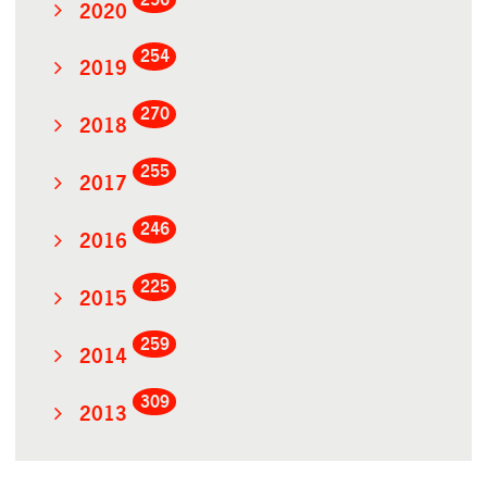
2020
254
2019
270
2018
255
2017
246
2016
225
2015
259
2014
309
2013