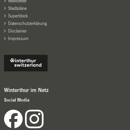
Newsletter
Stadtpläne
Superblock
Datenschutzerklärung
Disclaimer
Impressum
Winterthur im Netz
Social Media