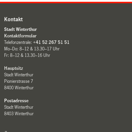
Kontakt
Stadt Winterthur
Kontaktformular
Telefonzentrale:
+41 52 267 51 51
Mo–Do: 8–12 & 13.30–17 Uhr
Fr: 8–12 & 13.30–16 Uhr
Hauptsitz
Stadt Winterthur
Pionierstrasse 7
8400 Winterthur
Postadresse
Stadt Winterthur
8403 Winterthur