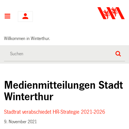
Hauptnavigation
Willkommen in Winterthur.
Medienmitteilungen Stadt
Winterthur
Stadtrat verabschiedet HR-Strategie 2021-2026
9. November 2021