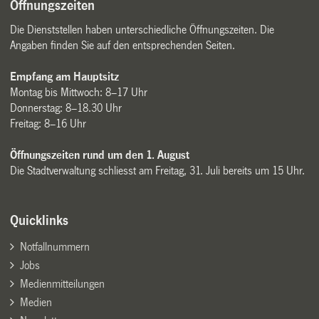
Öffnungszeiten
Die Dienststellen haben unterschiedliche Öffnungszeiten. Die
Angaben finden Sie auf den entsprechenden Seiten.
Empfang am Hauptsitz
Montag bis Mittwoch: 8–17 Uhr
Donnerstag: 8–18.30 Uhr
Freitag: 8–16 Uhr
Öffnungszeiten rund um den 1. August
Die Stadtverwaltung schliesst am Freitag, 31. Juli bereits um 15 Uhr.
Quicklinks
Notfallnummern
Jobs
Medienmitteilungen
Medien