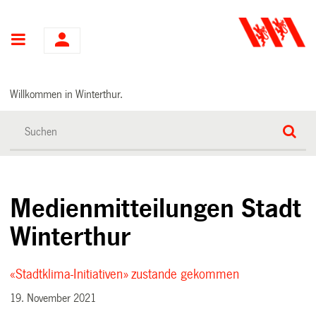
Hauptnavigation
Willkommen in Winterthur.
Medienmitteilungen Stadt
Winterthur
«Stadtklima-Initiativen» zustande gekommen
19. November 2021