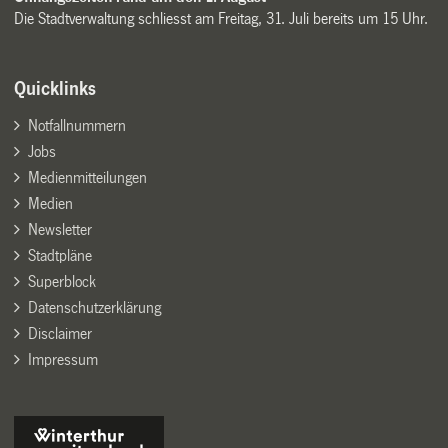
Die Stadtverwaltung schliesst am Freitag, 31. Juli bereits um 15 Uhr.
Quicklinks
Notfallnummern
Jobs
Medienmitteilungen
Medien
Newsletter
Stadtpläne
Superblock
Datenschutzerklärung
Disclaimer
Impressum