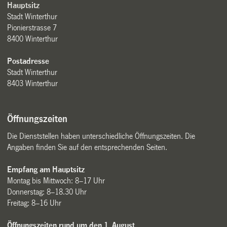
Hauptsitz
Stadt Winterthur
Pionierstrasse 7
8400 Winterthur
Postadresse
Stadt Winterthur
8403 Winterthur
Öffnungszeiten
Die Dienststellen haben unterschiedliche Öffnungszeiten. Die
Angaben finden Sie auf den entsprechenden Seiten.
Empfang am Hauptsitz
Montag bis Mittwoch: 8–17 Uhr
Donnerstag: 8–18.30 Uhr
Freitag: 8–16 Uhr
Öffnungszeiten rund um den 1. August