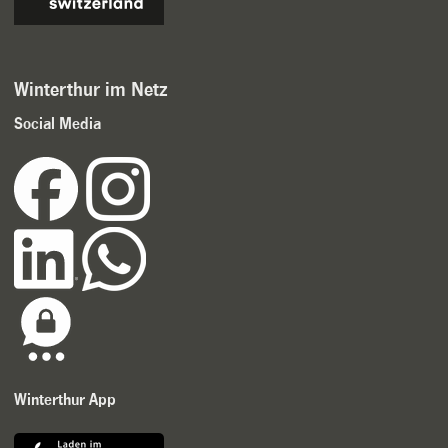
Winterthur im Netz
Social Media
Winterthur App