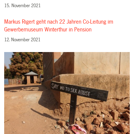
15. November 2021
Markus Rigert geht nach 22 Jahren Co-Leitung im
Gewerbemuseum Winterthur in Pension
12. November 2021