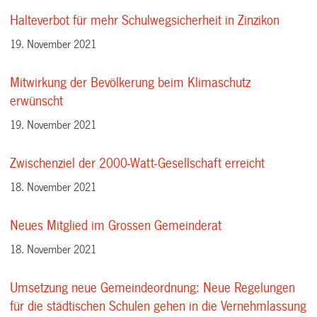
Halteverbot für mehr Schulwegsicherheit in Zinzikon
19. November 2021
Mitwirkung der Bevölkerung beim Klimaschutz
erwünscht
19. November 2021
Zwischenziel der 2000-Watt-Gesellschaft erreicht
18. November 2021
Neues Mitglied im Grossen Gemeinderat
18. November 2021
Umsetzung neue Gemeindeordnung: Neue Regelungen
für die städtischen Schulen gehen in die Vernehmlassung