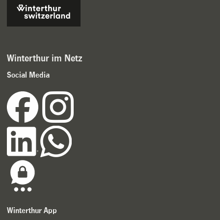
Winterthur im Netz
Social Media
Winterthur App