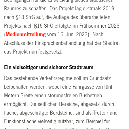
Bedingungen für die Entwicklung dieses städtischen
Raumes zu schaffen. Das Projekt lag erstmals 2019
nach §13 StrG auf, die Auflage des überarbeiteten
Projekts nach §16 StrG erfolgte im Frühsommer 2023
(
Medienmitteilung
vom 16. Juni 2023). Nach
Abschluss der Einsprachenbehandlung hat der Stadtrat
das Projekt nun festgesetzt.
Ein vielseitiger und sicherer Stadtraum
Das bestehende Verkehrsregime soll im Grundsatz
beibehalten werden, wobei eine Fahrgasse von fünf
Metern Breite einen störungsfreien Busbetrieb
ermöglicht. Die seitlichen Bereiche, abgesetzt durch
flache, abgeschrägte Bordsteine, sind als Trottoir und
Funktionsfläche vielseitig nutzbar, zum Beispiel für