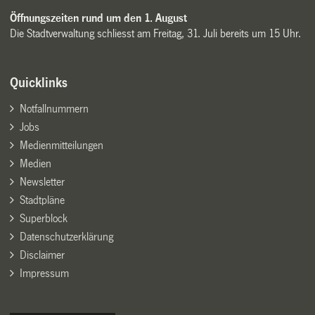
Öffnungszeiten rund um den 1. August
Die Stadtverwaltung schliesst am Freitag, 31. Juli bereits um 15 Uhr.
Quicklinks
Notfallnummern
Jobs
Medienmitteilungen
Medien
Newsletter
Stadtpläne
Superblock
Datenschutzerklärung
Disclaimer
Impressum