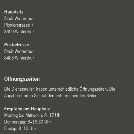
Hauptsitz
Stadt Winterthur
Pionierstrasse 7
8400 Winterthur
Postadresse
Stadt Winterthur
8403 Winterthur
Öffnungszeiten
Die Dienststellen haben unterschiedliche Öffnungszeiten. Die
Angaben finden Sie auf den entsprechenden Seiten.
Empfang am Hauptsitz
Montag bis Mittwoch: 8–17 Uhr
Donnerstag: 8–18.30 Uhr
Freitag: 8–16 Uhr