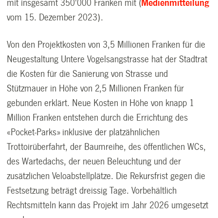
mit insgesamt 350'000 Franken mit (
Medienmitteilung
vom 15. Dezember 2023).
Von den Projektkosten von 3,5 Millionen Franken für die
Neugestaltung Untere Vogelsangstrasse hat der Stadtrat
die Kosten für die Sanierung von Strasse und
Stützmauer in Höhe von 2,5 Millionen Franken für
gebunden erklärt. Neue Kosten in Höhe von knapp 1
Million Franken entstehen durch die Errichtung des
«Pocket-Parks» inklusive der platzähnlichen
Trottoirüberfahrt, der Baumreihe, des öffentlichen WCs,
des Wartedachs, der neuen Beleuchtung und der
zusätzlichen Veloabstellplätze. Die Rekursfrist gegen die
Festsetzung beträgt dreissig Tage. Vorbehältlich
Rechtsmitteln kann das Projekt im Jahr 2026 umgesetzt