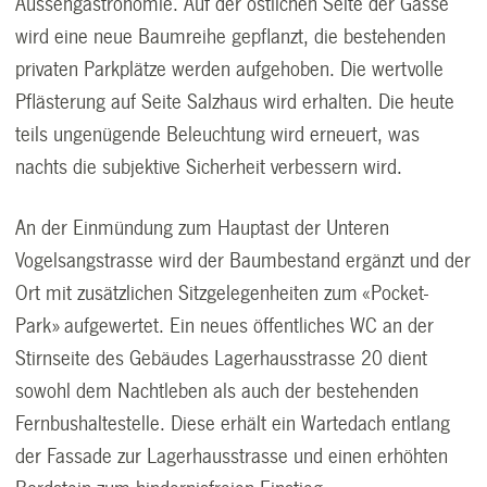
Aussengastronomie. Auf der östlichen Seite der Gasse
wird eine neue Baumreihe gepflanzt, die bestehenden
privaten Parkplätze werden aufgehoben. Die wertvolle
Pflästerung auf Seite Salzhaus wird erhalten. Die heute
teils ungenügende Beleuchtung wird erneuert, was
nachts die subjektive Sicherheit verbessern wird.
An der Einmündung zum Hauptast der Unteren
Vogelsangstrasse wird der Baumbestand ergänzt und der
Ort mit zusätzlichen Sitzgelegenheiten zum «Pocket-
Park» aufgewertet. Ein neues öffentliches WC an der
Stirnseite des Gebäudes Lagerhausstrasse 20 dient
sowohl dem Nachtleben als auch der bestehenden
Fernbushaltestelle. Diese erhält ein Wartedach entlang
der Fassade zur Lagerhausstrasse und einen erhöhten