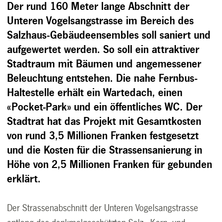
Der rund 160 Meter lange Abschnitt der
Unteren Vogelsangstrasse im Bereich des
Salzhaus-Gebäudeensembles soll saniert und
aufgewertet werden. So soll ein attraktiver
Stadtraum mit Bäumen und angemessener
Beleuchtung entstehen. Die nahe Fernbus-
Haltestelle erhält ein Wartedach, einen
«Pocket-Park» und ein öffentliches WC. Der
Stadtrat hat das Projekt mit Gesamtkosten
von rund 3,5 Millionen Franken festgesetzt
und die Kosten für die Strassensanierung in
Höhe von 2,5 Millionen Franken für gebunden
erklärt.
Der Strassenabschnitt der Unteren Vogelsangstrasse