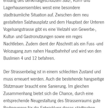
entlang des denkmalgeschützten Salz-, Korn- und
Lagerhausensembles weist eine besondere
stadträumliche Situation auf. Zwischen dem neu
gestalteten Salzhausplatz und dem Hauptast der Unteren
Vogelsangstrasse gibt es eine Vielzahl von Gewerbe-,
Kultur- und Gastronutzungen sowie ein reges
Nachtleben. Zudem dient der Abschnitt als ein Fuss -und
Velozugang zum nahen Hauptbahnhof und wird von den
Buslinien 4 und 12 befahren.
Der Strassenbelag ist in einem schlechten Zustand und
muss erneuert werden. Auch die bestehende hangseitige
Stützmauer braucht eine Sanierung. Im gleichen
Zusammenhang bietet sich die Chance, durch eine
entsprechende Neugestaltung des Strassenraums gute