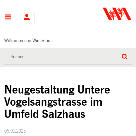
Hauptnavigation
Willkommen in Winterthur.
Neugestaltung Untere
Vogelsangstrasse im
Umfeld Salzhaus
06.01.2025