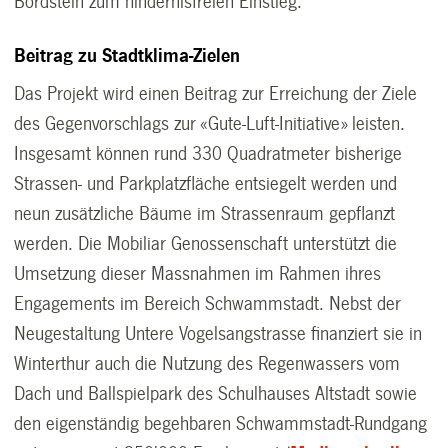
Bordstein zum hindernisfreien Einstieg.
Beitrag zu Stadtklima-Zielen
Das Projekt wird einen Beitrag zur Erreichung der Ziele
des Gegenvorschlags zur «Gute-Luft-Initiative» leisten.
Insgesamt können rund 330 Quadratmeter bisherige
Strassen- und Parkplatzfläche entsiegelt werden und
neun zusätzliche Bäume im Strassenraum gepflanzt
werden. Die Mobiliar Genossenschaft unterstützt die
Umsetzung dieser Massnahmen im Rahmen ihres
Engagements im Bereich Schwammstadt. Nebst der
Neugestaltung Untere Vogelsangstrasse finanziert sie in
Winterthur auch die Nutzung des Regenwassers vom
Dach und Ballspielpark des Schulhauses Altstadt sowie
den eigenständig begehbaren Schwammstadt-Rundgang