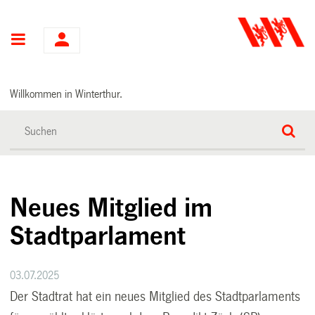
Hauptnavigation
Willkommen in Winterthur.
Neues Mitglied im
Stadtparlament
03.07.2025
Der Stadtrat hat ein neues Mitglied des Stadtparlaments