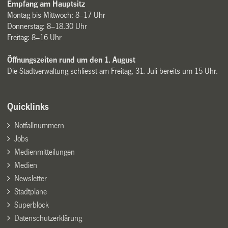
Empfang am Hauptsitz
Montag bis Mittwoch: 8–17 Uhr
Donnerstag: 8–18.30 Uhr
Freitag: 8–16 Uhr
Öffnungszeiten rund um den 1. August
Die Stadtverwaltung schliesst am Freitag, 31. Juli bereits um 15 Uhr.
Quicklinks
Notfallnummern
Jobs
Medienmitteilungen
Medien
Newsletter
Stadtpläne
Superblock
Datenschutzerklärung