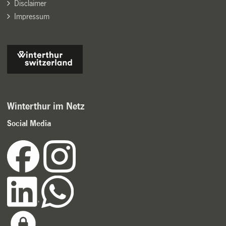
Disclaimer
Impressum
Winterthur im Netz
Social Media