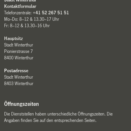
Kontaktformular
Telefonzentrale:
+41 52 267 51 51
Mo–Do: 8–12 & 13.30–17 Uhr
Fr: 8–12 & 13.30–16 Uhr
Hauptsitz
Stadt Winterthur
Pionierstrasse 7
8400 Winterthur
Postadresse
Stadt Winterthur
8403 Winterthur
Öffnungszeiten
Die Dienststellen haben unterschiedliche Öffnungszeiten. Die
Angaben finden Sie auf den entsprechenden Seiten.