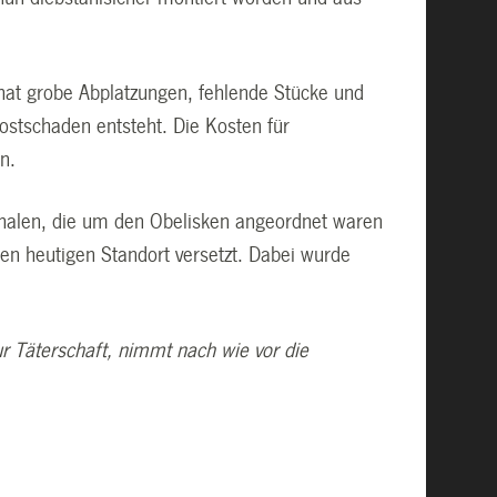
 hat grobe Abplatzungen, fehlende Stücke und
rostschaden entsteht. Die Kosten für
n.
chalen, die um den Obelisken angeordnet waren
en heutigen Standort versetzt. Dabei wurde
r Täterschaft, nimmt nach wie vor die