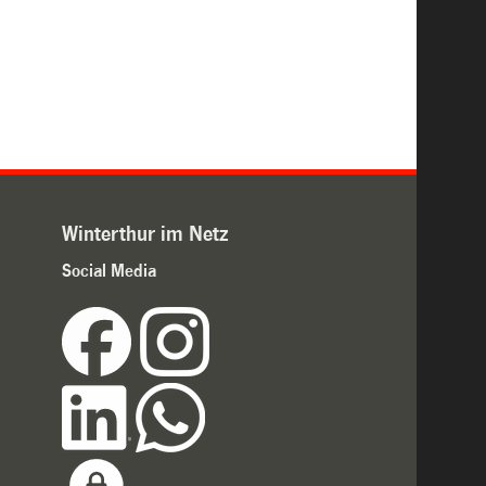
Winterthur im Netz
Social Media