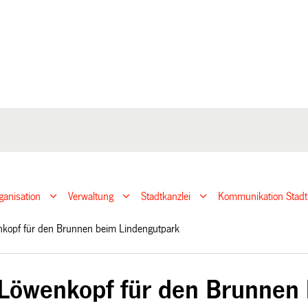
ganisation
Verwaltung
Stadtkanzlei
Kommunikation Stadt
kopf für den Brunnen beim Lindengutpark
Löwenkopf für den Brunnen