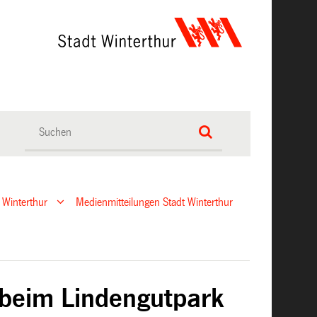
 Winterthur
Medienmitteilungen Stadt Winterthur
 beim Lindengutpark