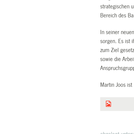
strategischen 
Bereich des Ba
In seiner neuen
sorgen. Es ist 
zum Ziel gesetz
sowie die Arbei
Anspruchsgruppe
Martin Joos ist