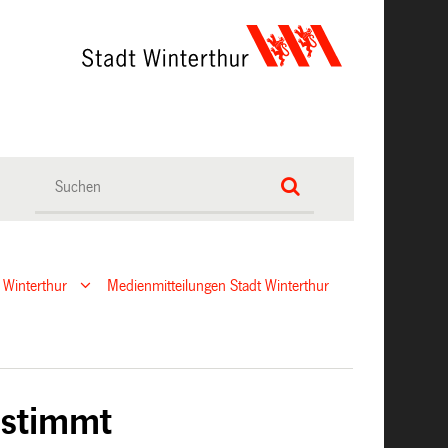
 Winterthur
Medienmitteilungen Stadt Winterthur
estimmt