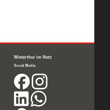
Winterthur im Netz
Social Media