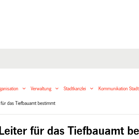
ganisation
Verwaltung
Stadtkanzlei
Kommunikation Stadt
r für das Tiefbauamt bestimmt
Leiter für das Tiefbauamt b