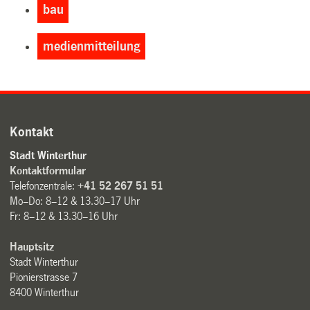
bau
medienmitteilung
Kontakt
Stadt Winterthur
Kontaktformular
Telefonzentrale:
+41 52 267 51 51
Mo–Do: 8–12 & 13.30–17 Uhr
Fr: 8–12 & 13.30–16 Uhr
Hauptsitz
Stadt Winterthur
Pionierstrasse 7
8400 Winterthur