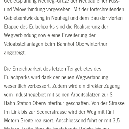
Gebietsplanung Neuhegi-Grüze der Neubau einer Fuss-
und Veloverbindung vorgesehen. Mit der fortschreitenden
Gebietsentwicklung in Neuhegi und dem Bau der vierten
Etappe des Eulachparks sind die Realisierung der
Wegverbindung sowie eine Erweiterung der
Veloabstellanlagen beim Bahnhof Oberwinterthur
angezeigt.
Die Erreichbarkeit des letzten Teilgebietes des
Eulachparks wird dank der neuen Wegverbindung
wesentlich verbessert. Zudem wird ein direkter Zugang
vom Industriegebiet mit seinen Arbeitsplätzen zur S-
Bahn-Station Oberwinterthur geschaffen. Von der Strasse
Im Link bis zur Seenerstrasse wird der Weg mit fünf
Metern Breite realisiert. Anschliessend führt er mit 3,5