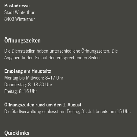
Postadresse
Stadt Winterthur
8403 Winterthur
Öffnungszeiten
Die Dienststellen haben unterschiedliche Öffnungszeiten. Die
Angaben finden Sie auf den entsprechenden Seiten.
Empfang am Hauptsitz
Montag bis Mittwoch: 8–17 Uhr
Donnerstag: 8–18.30 Uhr
Freitag: 8–16 Uhr
Öffnungszeiten rund um den 1. August
Die Stadtverwaltung schliesst am Freitag, 31. Juli bereits um 15 Uhr.
Quicklinks