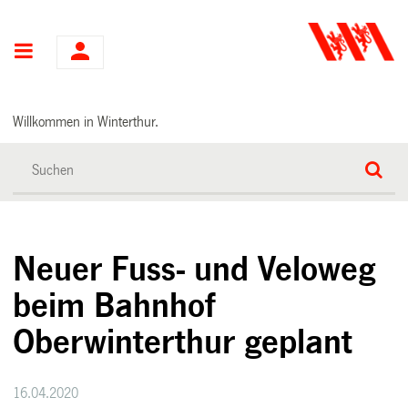
Hauptnavigation
Willkommen in Winterthur.
Neuer Fuss- und Veloweg
beim Bahnhof
Oberwinterthur geplant
16.04.2020