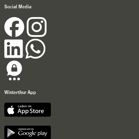
Social Media
Winterthur App