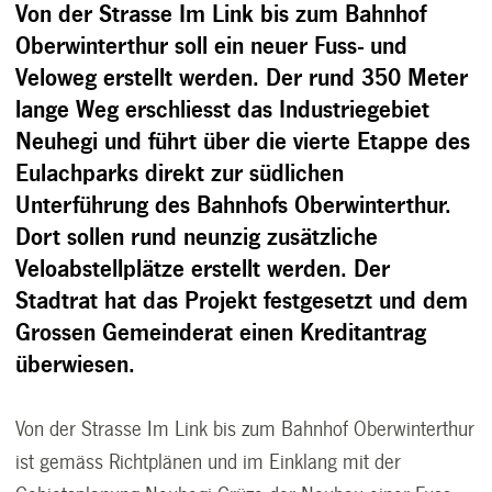
Von der Strasse Im Link bis zum Bahnhof
Oberwinterthur soll ein neuer Fuss- und
Veloweg erstellt werden. Der rund 350 Meter
lange Weg erschliesst das Industriegebiet
Neuhegi und führt über die vierte Etappe des
Eulachparks direkt zur südlichen
Unterführung des Bahnhofs Oberwinterthur.
Dort sollen rund neunzig zusätzliche
Veloabstellplätze erstellt werden. Der
Stadtrat hat das Projekt festgesetzt und dem
Grossen Gemeinderat einen Kreditantrag
überwiesen.
Von der Strasse Im Link bis zum Bahnhof Oberwinterthur
ist gemäss Richtplänen und im Einklang mit der