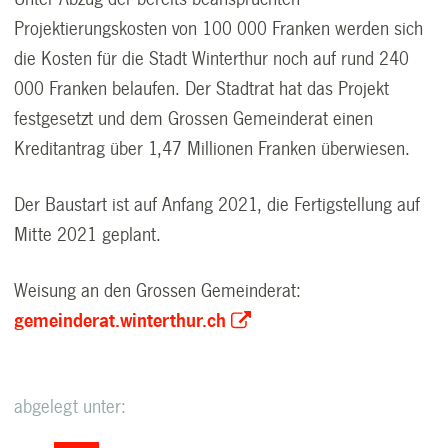
Projektierungskosten von 100 000 Franken werden sich
die Kosten für die Stadt Winterthur noch auf rund 240
000 Franken belaufen. Der Stadtrat hat das Projekt
festgesetzt und dem Grossen Gemeinderat einen
Kreditantrag über 1,47 Millionen Franken überwiesen.
Der Baustart ist auf Anfang 2021, die Fertigstellung auf
Mitte 2021 geplant.
Weisung an den Grossen Gemeinderat:
gemeinderat.winterthur.ch
abgelegt unter: