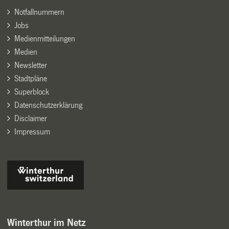
Notfallnummern
Jobs
Medienmitteilungen
Medien
Newsletter
Stadtpläne
Superblock
Datenschutzerklärung
Disclaimer
Impressum
Winterthur im Netz